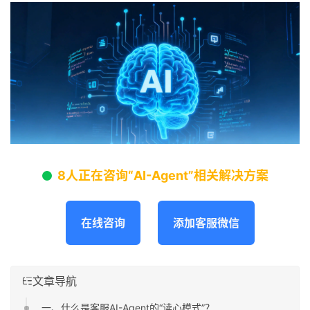
8人正在咨询“AI-Agent”相关解决方案
在线咨询
添加客服微信
文章导航
一、什么是客服AI-Agent的“读心模式”？