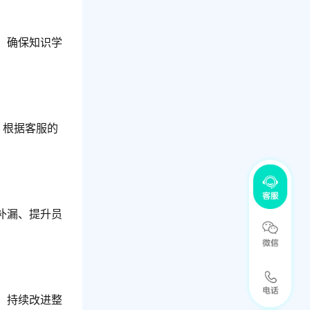
，确保知识学
，根据客服的
补漏、提升员
，持续改进整