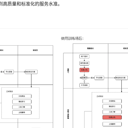
到高质量和标准化的服务水准。