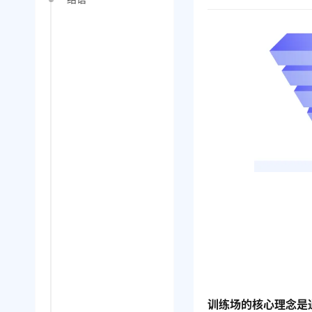
训练场的核心理念是