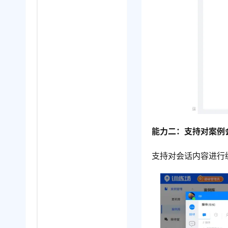
能力二：支持对
案例
支持对会话内容进行