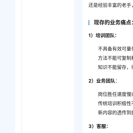
还是经验丰富的老手
现存的业务痛点
1）培训团队：
不具备有效可量
方法不能可复制
知识不能留存，
2）业务团队
：
岗位胜任速度慢
传统培训积极性
新内容的透传到
3）客服：