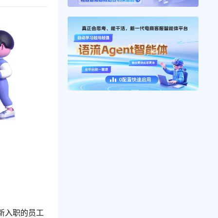
新入职的员工