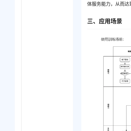
体服务能力，从而达
三、应用场景