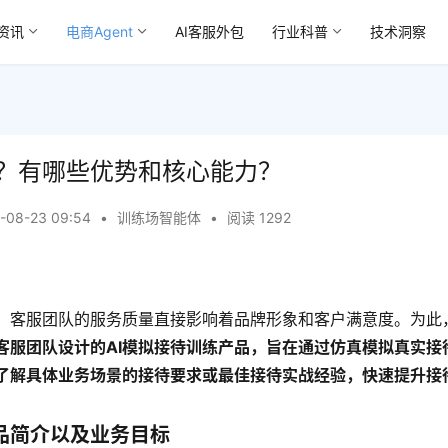
资讯
电商Agent
AI客服外包
行业科普
技术洞察
？有哪些优势和核心能力？
-08-23 09:54
•
训练场智能体
•
阅读 1292
，客服团队的服务质量直接影响着品牌形象和客户满意度。为此
客服团队设计的AI模拟接待训练产品，旨在通过仿真模拟真实接
了解具体业务场景的接待要求或最佳接待实战经验，快速提升接
品简介以及业务目标