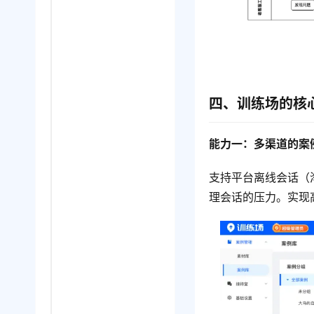
四、训练场的核
能力一：多渠道的
案
支持平台离线会话（
理会话的压力。实现