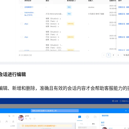
会话进行编辑
编辑、新增和删除，准确且有效的会话内容才会帮助客服能力的