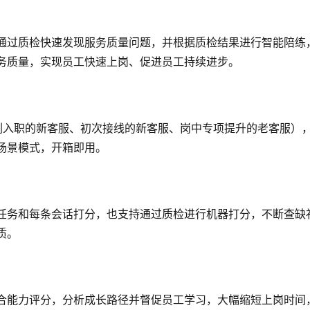
通过质检快速发现服务质量问题，并根据质检结果进行智能陪练
务质量，实现员工快速上岗、促进员工持续进步。
刚入职的新客服、初次接线的新客服、岗中专项提升的老客服）
场景模式，开箱即用。
任务和每条会话打分，也支持通过质检进行机器打分，不断查缺
质。
合能力评分，分析成长路径并督促员工学习，大幅缩短上岗时间