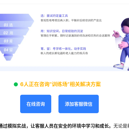
6人正在咨询“训练场”相关解决方案
在线咨询
添加客服微信
通过模拟实战，让客服人员在安全的环境中学习和成长。
无论是