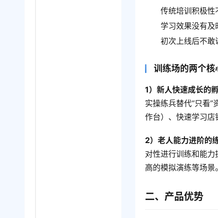
传统培训积极性
学习效果没有及
初次上线后不敢
训练场的两个核
1）新人快速成长的
实操练兵替代“只看
作台）、快速学习店
2）老人能力进阶的
对性进行训练和能力
高的模拟演练等场景
二、产品优势