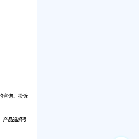
的咨询、投诉
、产品选择引