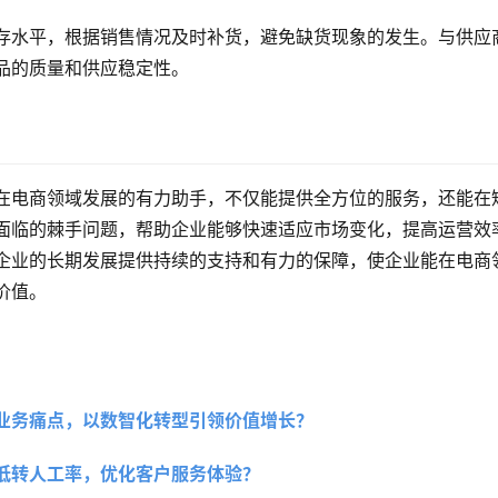
存水平，根据销售情况及时补货，避免缺货现象的发生。与供应
品的质量和供应稳定性。
在电商领域发展的有力助手，不仅能提供全方位的服务，还能在
面临的棘手问题，帮助企业能够快速适应市场变化，提高运营效
企业的长期发展提供持续的支持和有力的保障，使企业能在电商
价值。
业务痛点，以数智化转型引领价值增长？ 
低转人工率，优化客户服务体验？