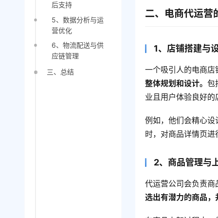
后支持
二、电商代运营
5、数据分析与运
营优化
6、物流配送与供
1、店铺搭建与
应链管理
一个吸引人的电商店
三、总结
整体规划和设计。
包
业且用户体验良好的
例如，他们会精心设
时，对商品详情页进
2、商品管理与
代运营公司会负责商
选出有潜力的商品，