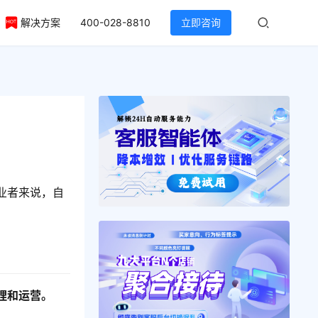
解决方案
400-028-8810
立即咨询
业者来说，自
理和运营。