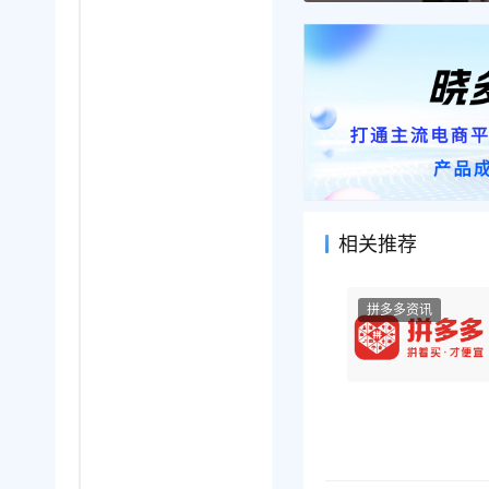
相关推荐
拼多多资讯