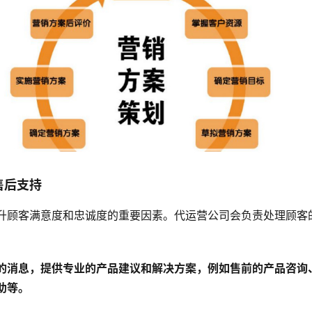
售后支持
升顾客满意度和忠诚度的重要因素。代运营公司会负责处理顾客
的消息，提供专业的产品建议和解决方案，例如售前的产品咨询
助等。