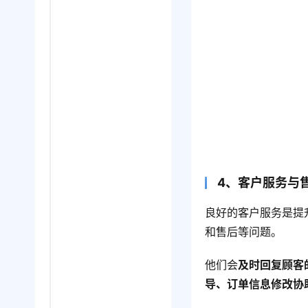
4、客户服务与
良好的客户服务是提
和售后等问题。
他们会
及时回复顾客
导、订单信息修改协