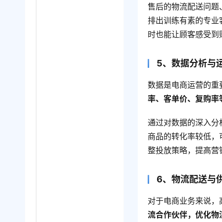
售后的物流配送问题
排出训练有素的专业
时也能让顾客感受到
5、数据分析与
数据是电商运营的重
率、客单价、复购率
通过对数据的深入分
商品的转化率较低，
整投放策略，提高营
6、物流配送与
对于电商业务来说，
流合作伙伴，优化物