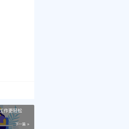
工作更轻松
下一篇