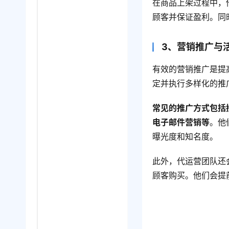
在商品上架过程中，
顾客并保证盈利。同
3、营销推广与
有效的营销推广是提
定并执行多样化的推
常见的推广方式包括
电子邮件营销等
。他
曝光度和知名度。
此外，代运营团队还
顾客购买。他们会提