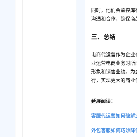
同时，他们会监控库
沟通和合作，确保商
三、总结
电商代运营作为企业
业运营电商业务时所
形象和销售业绩。为
行，实现更大的商业
延展阅读：
客服代运营如何破解
外包客服如何巧妙降