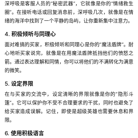
深呼吸是客服人员的“秘密武器”，它就像是你的“情绪救生
圈”。在接听电话或回复消息前，深呼吸几次，就像是在情
绪的海洋中找到了一个平静的岛屿，让你重新集中注意力。
4.
积极倾听与同理心
面对难搞的买家，积极倾听和同理心是你的“魔法盾牌”。耐
心地听买家说完，就像是在用魔法盾牌抵挡他们的愤怒之
箭。通过表达理解和同情，你可以将他们的不满转化为满意
的微笑。
5.
设定界限
在与买家的交流中，设定清晰的界限就像是你的“隐形斗
篷”。它可以保护你不受不合理要求的干扰，同时也避免了
给买家造成误解。记住，即使是超级英雄也需要休息和界
限。
6.
使用积极语言