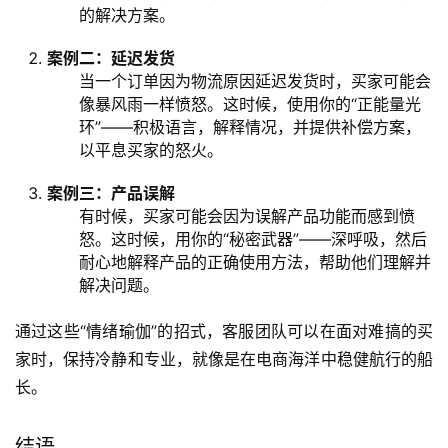
的解决方案。
案例
二：延迟发货
当一个订单因为物流原因延迟发货时，买家可能会
像暴风雨一样愤怒。这时候，使用你的“正能量光
环”——积极语言，解释情况，并提供补偿方案，
以平息买家的怒火。
案例
三：产品误解
有时候，买家可能会因为误解产品功能而感到愤
怒。这时候，用你的“秘密武器”——深呼吸，然后
耐心地解释产品的正确使用方法，帮助他们理解并
解决问题。
通过这些“情绪瑜伽”的招式，客服团队可以在面对难搞的买
家时，保持冷静和专业，就像是在电商海洋中稳健航行的船
长。
结语