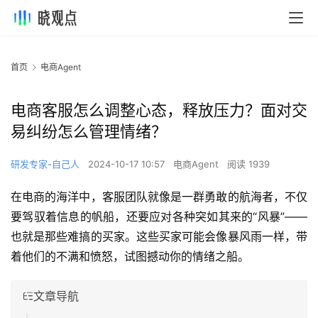
首页
电商Agent
电商客服怎么调整心态，释放压力？面对交
易纠纷怎么管理情绪？
研发专家-自己人
2024-10-17 10:57
电商Agent
阅读 1939
在电商的海洋中，客服团队就像是一群勇敢的航海者，不仅
要驾驭着信息的帆船，还要应对各种突如其来的“风暴”——
也就是那些难搞的买家。这些买家可能会像暴风雨一样，带
着他们的不满和愤怒，试图撼动你的情绪之船。
文章导航