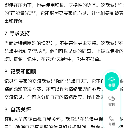
即使在压力下，也要使用积极、支持性的语言。这就像是你
的“正能量光环”，它能够照亮买家的心灵，让他们感到被尊
重和理解。
7.
寻求支持
当面对特别困难的情况时，不要害怕寻求支持。这就像是在
航海中找到了“盟友”，他们可以是你的同事、上级或专业的
培训资源。记住，在这场“风暴”中，你并不孤单。
8.
记录和回顾
记录与买家的交流就像是你的“航海日志”，它不仅有助于跟
踪问题和解决方案，还可以作为情绪管理的参考。通过回顾
交流记录，你可以分析自己的情绪反应，找出改进的空间。
9.
自我关怀
客服人员应该重视自我关怀，就像是在航海中保养你的“船
只”。确保自己有足够的休息和放松时间，就像是在风平浪