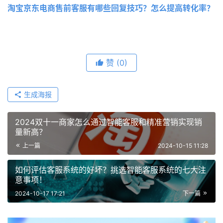
淘宝京东电商售前客服有哪些回复技巧？怎么提高转化率？
赞
(0)
生成海报
2024双十一商家怎么通过智能客服和精准营销实现销
量新高？
上一篇
2024-10-15 11:28
如何评估客服系统的好坏？挑选智能客服系统的七大注
意事项！
2024-10-17 17:21
下一篇