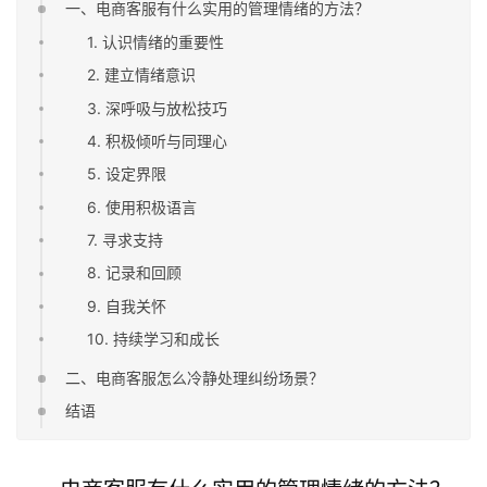
一、电商客服有什么实用的管理情绪的方法？
1. 认识情绪的重要性
2. 建立情绪意识
3. 深呼吸与放松技巧
4. 积极倾听与同理心
5. 设定界限
6. 使用积极语言
7. 寻求支持
8. 记录和回顾
9. 自我关怀
10. 持续学习和成长
二、电商客服怎么冷静处理纠纷场景？
结语