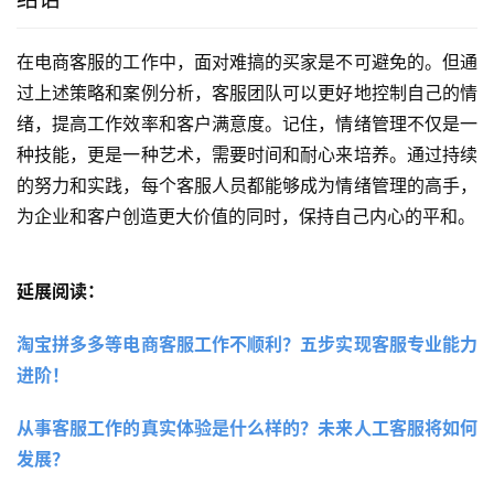
在电商客服的工作中，面对难搞的买家是不可避免的。但通
过上述策略和案例分析，客服团队可以更好地控制自己的情
绪，提高工作效率和客户满意度。记住，情绪管理不仅是一
种技能，更是一种艺术，需要时间和耐心来培养。通过持续
的努力和实践，每个客服人员都能够成为情绪管理的高手，
为企业和客户创造更大价值的同时，保持自己内心的平和。
延展阅读：
淘宝拼多多等电商客服工作不顺利？五步实现客服专业能力
进阶！
从事客服工作的真实体验是什么样的？未来人工客服将如何
发展？