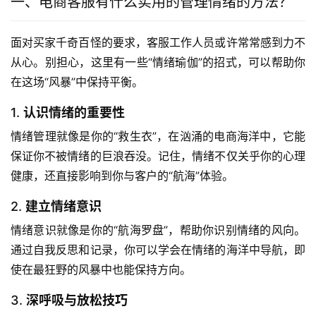
一、电商客服有什么实用的管理情绪的方法？
面对买家千奇百怪的要求，客服工作人员或许常常感到力不
从心。别担心，这里有一些“情绪瑜伽”的招式，可以帮助你
在这场“风暴”中保持平衡。
1.
认识情绪的重要性
情绪管理就像是你的“救生衣”，在汹涌的电商海洋中，它能
保证你不被情绪的巨浪吞没。记住，情绪不仅关乎你的心理
健康，还直接影响到你与客户的“航海”体验。
2.
建立情绪意识
情绪意识就像是你的“航海罗盘”，帮助你识别情绪的风向。
通过自我反思和记录，你可以学会在情绪的海洋中导航，即
使在最狂野的风暴中也能保持方向。
3.
深呼吸与放松技巧