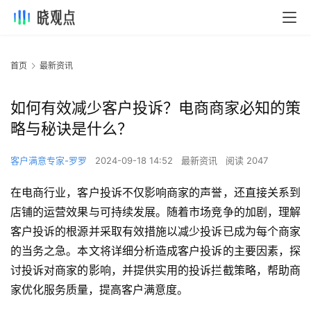
首页
最新资讯
如何有效减少客户投诉？电商商家必知的策
略与秘诀是什么？
客户满意专家-罗罗
2024-09-18 14:52
最新资讯
阅读 2047
在电商行业，客户投诉不仅影响商家的声誉，还直接关系到
店铺的运营效果与可持续发展。随着市场竞争的加剧，理解
客户投诉的根源并采取有效措施以减少投诉已成为每个商家
的当务之急。本文将详细分析造成客户投诉的主要因素，探
讨投诉对商家的影响，并提供实用的投诉拦截策略，帮助商
家优化服务质量，提高客户满意度。