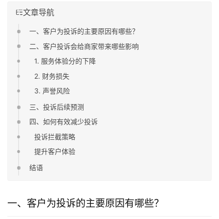
文章导航
一、客户为投诉的主要原因有哪些？
二、客户投诉会给商家带来哪些影响
1. 服务体验分的下降
2. 财务损失
3. 声誉风险
三、投诉后续预测
四、如何有效减少投诉
投诉拦截策略
提升客户体验
结语
一、客户为投诉的主要原因有哪些？