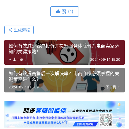
赞
(1)
生成海报
如何有效减少客户投诉并提升服务体验分？电商卖家必
知的关键策略！
上一篇
2024-09-14 15:20
如何有效提高售后一次解决率？电商商家必须掌握的关
键策略是什么？
2024-09-18 15:09
下一篇