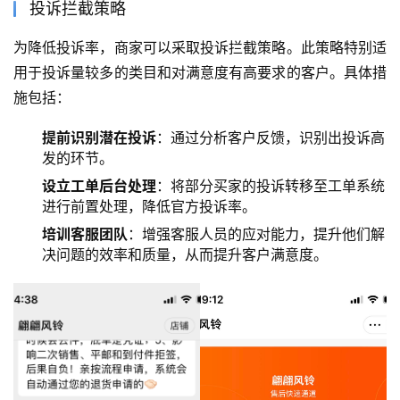
投诉拦截策略
为降低投诉率，商家可以采取投诉拦截策略。此策略特别适
用于投诉量较多的类目和对满意度有高要求的客户。具体措
施包括：
提前识别潜在投诉
：通过分析客户反馈，识别出投诉高
发的环节。
设立工单后台处理
：将部分买家的投诉转移至工单系统
进行前置处理，降低官方投诉率。
培训客服团队
：增强客服人员的应对能力，提升他们解
决问题的效率和质量，从而提升客户满意度。