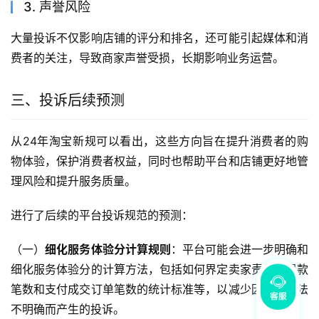
3. 声誉风险
大量投诉不仅影响店铺的评分和排名，还可能引起媒体和消
费者的关注，导致商家声誉受损，长期影响业务运营。
三、投诉后续预测
从24年淘宝新规可以看出，这些方向旨在提升消费者的购
物体验，保护消费者权益，同时也帮助平台和店铺更好地管
理风险和提升服务质量。
进行了后续的平台投诉规范的预测：
（一）
细化服务体验分计算规则
：平台可能会进一步明确和
细化服务体验分的计算方法，包括如何界定卖家责任、退款
笔数和支付成交订单笔数的统计标准等，以减少因计算方法
不明确而产生的投诉。