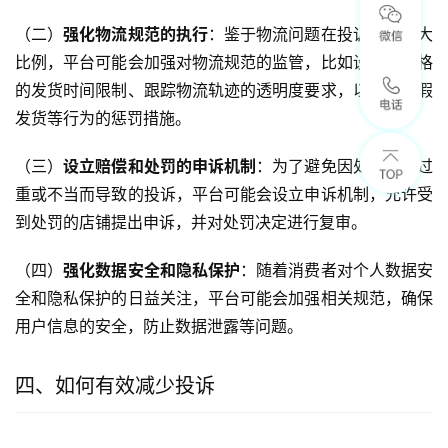
（二）
强化物流规范的执行
：鉴于物流问题在投诉中占较大
比例，平台可能会加强对物流规范的监管，比如设定更严格
的发货时间限制、跟踪物流轨迹的透明度要求，以及对虚假
发货等行为的惩罚措施。
（三）
设立赔偿和处罚的申诉机制
：为了避免因处罚措施过
重或不当而导致的投诉，平台可能会设立申诉机制，允许受
到处罚的店铺提出申诉，并对处罚决定进行复审。
（四）
强化数据安全和隐私保护
：随着消费者对个人数据安
全和隐私保护的日益关注，平台可能会加强相关规范，确保
用户信息的安全，防止数据泄露等问题。
四、如何有效减少投诉