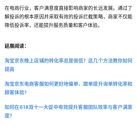
在电商行业，客户满意度直接影响商家的长远发展。通过了
解投诉的根本原因并采取有效的投诉拦截策略，商家不仅能
降低投诉率，还能提升服务质量和客户体验。
延展阅读：
淘宝京东晚上店铺的转化率总是很低？这几个方法教你如何
提高
淘宝京东电商客服如何更好地催单、跟单提升询单转化率和
顾客体验？
如何在618双十一大促中有效提升客服团队效率与客户满意
度？