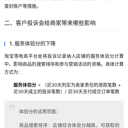
查封账户等措施。
二、客户投诉会给商家带来哪些影响
1. 服务体验分的下降
淘宝等电商平台会将投诉记录纳入店铺的服务体验分计算
中，影响商品的搜索排序和参与营销活动的资格。具体计算
方式为：
服务体验分
= （近30天判定为卖家责任的退款笔数 +
近30天成立的投诉笔数）/ 近30天支付成交订单笔数
体验分的试用范围：
商品搜索排序：店铺综合体验分越高，可获取的