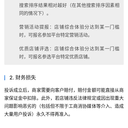
搜索排序结果相对越好（在其他搜索排序因素相
同的情况下）。
营销活动提报：店铺综合体验分达到某一门槛
时，可报名参加平台特定营销活动。
优质店铺评选：店铺综合体验分达到某一门槛
时，可报名参选平台特定优质店铺。
2. 财务损失
投诉成立后，商家需要向客户赔付，赔付金额可能直接从商
家保证金中扣除。此外，若店铺违反法律规定或因出现重大
问题影响恶劣的（包括但不限于工商消协媒体等介入、造成
大量用户投诉）永久不得再准入。