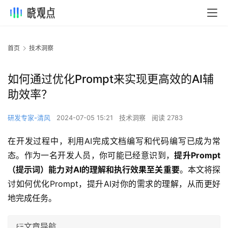
首页
技术洞察
如何通过优化Prompt来实现更高效的AI辅
助效率？
研发专家-清风
2024-07-05 15:21
技术洞察
阅读 2783
在开发过程中，利用AI完成文档编写和代码编写已成为常
态。作为一名开发人员，你可能已经意识到，
提升Prompt
（提示词）能力对AI的理解和执行效果至关重要
。本文将探
讨如何优化Prompt，提升AI对你的需求的理解，从而更好
地完成任务。
文章导航