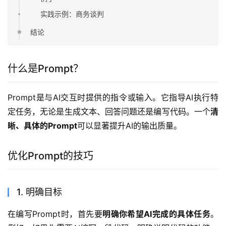
实践示例：商务谈判
结论
什么是Prompt？
Prompt是与AI交互时提供的指令或输入。它指导AI执行特
定任务，无论是生成文本、回答问题还是编写代码。一个
清
晰、具体的Prompt
可以显著提升AI的输出质量。
优化Prompt的技巧
1. 明确目标
在编写Prompt时，首先要
明确你希望AI完成的具体任务
。