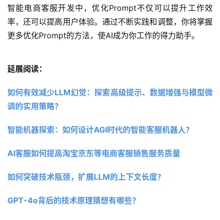
智能电商客服开发中，优化Prompt不仅可以提升工作效
率，还可以提高用户体验。通过不断实践和调整，你将掌握
更多优化Prompt的方法，使AI成为你工作的得力助手。
延展阅读：
如何有效减少LLM幻觉：探索高级提示、数据增强与模型微
调的实用策略？
智能机器探索：如何设计AGI时代的智能客服机器人？
AI客服如何提高淘宝京东等电商客服销售服务质量
如何突破技术瓶颈，扩展LLM的上下文长度？
GPT-4o背后的技术原理猜想有哪些？