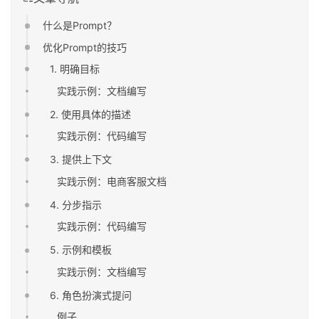
什么是Prompt？
优化Prompt的技巧
1. 明确目标
实践示例：文档编写
2. 使用具体的描述
实践示例：代码编写
3. 提供上下文
实践示例：电商客服文档
4. 分步指示
实践示例：代码编写
5. 示例和模板
实践示例：文档编写
6. 角色扮演式提问
例子