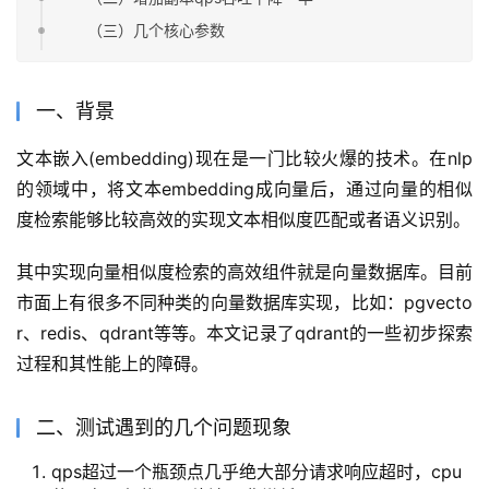
（三）几个核心参数
一、背景
文本嵌入(embedding)现在是一门比较火爆的技术。在nlp
的领域中，将文本embedding成向量后，通过向量的相似
度检索能够比较高效的实现文本相似度匹配或者语义识别。
其中实现向量相似度检索的高效组件就是向量数据库。目前
市面上有很多不同种类的向量数据库实现，比如：pgvecto
r、redis、qdrant等等。本文记录了qdrant的一些初步探索
过程和其性能上的障碍。
二、测试遇到的几个问题现象
qps超过一个瓶颈点几乎绝大部分请求响应超时，cpu