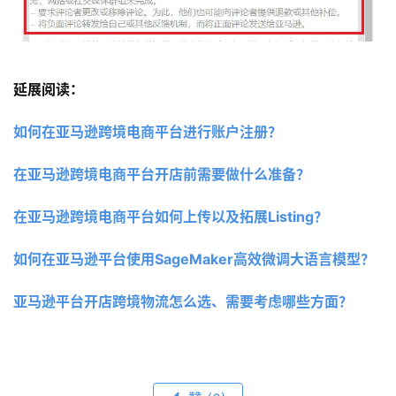
延展阅读：
如何在亚马逊跨境电商平台进行账户注册？
在亚马逊跨境电商平台开店前需要做什么准备？
在亚马逊跨境电商平台如何上传以及拓展Listing？
如何在亚马逊平台使用SageMaker高效微调大语言模型？
亚马逊平台开店跨境物流怎么选、需要考虑哪些方面？