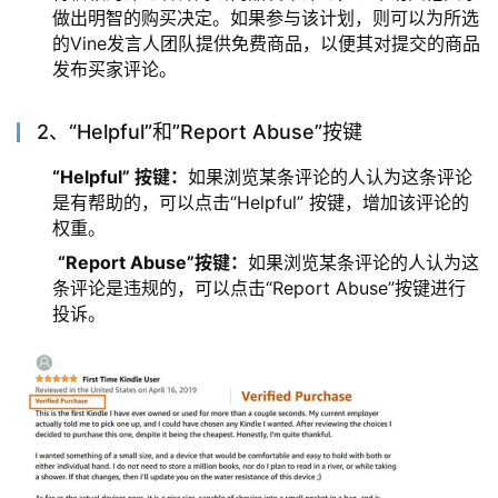
做出明智的购买决定。如果参与该计划，则可以为所选
的Vine发言人团队提供免费商品，以便其对提交的商品
发布买家评论。
2、“Helpful”和”Report Abuse”按键
“Helpful” 按键：
如果浏览某条评论的人认为这条评论
是有帮助的，可以点击“Helpful” 按键，增加该评论的
权重。
“Report Abuse”按键：
如果浏览某条评论的人认为这
条评论是违规的，可以点击“Report Abuse”按键进行
投诉。