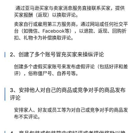
通过亚马逊买家与卖家消息服务直接联系买家，提供
买家报酬（返现）以换取评论。
卖家自行或雇用第三方服务商，通过网站或任何社交平
台（如微信、Facebook等），以退款、返现、回购折
扣、礼物卡为补偿换取评论。
2、创建了多个账号冒充买家来操纵评论
创建多个虚假买家账号来发布虚假评论（包括好评和差
评），俗称僵尸号、自养号等。
3、安排他人对自己的商品或竞争对手的商品发布
评论
安排家人、好友或员工等为对自己或竞争对手的商品发
布不实评论。