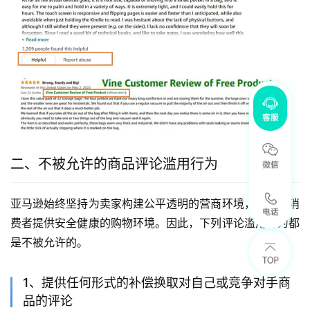
二、不被允许的商品评论滥用行为
亚马逊始终坚持为卖家构建公平透明的营商环境，同时为消
费者提供安全健康的购物环境。因此，下列评论滥用行为都
是不被允许的。
1、提供任何形式的补偿换取对自己或竞争对手商
品的评论