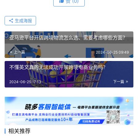
赞
(0)
生成海报
亚马逊平台开店跨境物流怎么选、需要考虑哪些方面？
上一篇
2024-06-25 09:49
不懂英文真的无法成功开展跨境电商业务吗？
2024-06-25 17:13
下一篇
相关推荐