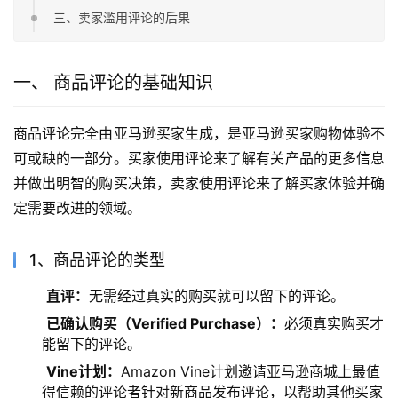
三、卖家滥用评论的后果
一、 商品评论的基础知识
商品评论完全由亚马逊买家生成，是亚马逊买家购物体验不
可或缺的一部分。买家使用评论来了解有关产品的更多信息
并做出明智的购买决策，卖家使用评论来了解买家体验并确
定需要改进的领域。
1、商品评论的类型
直评：
无需经过真实的购买就可以留下的评论。
已确认购买（Verified Purchase）：
必须真实购买才
能留下的评论。
Vine计划：
Amazon Vine计划邀请亚马逊商城上最值
得信赖的评论者针对新商品发布评论，以帮助其他买家