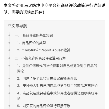
本文将对亚马逊跨境电商平台的
商品评论政策
进行详细说
明，需要的话快点码住！
文章导航
一、 商品评论的基础知识
1、商品评论的类型
2、“Helpful”和”Report Abuse”按键
二、不被允许的商品评论滥用行为
1、提供任何形式的补偿换取对自己或竞争对手商品的
评论
2、创建了多个账号冒充买家来操纵评论
3、安排他人对自己的商品或竞争对手的商品发布评论
4、商品包装或包装箱中求好评或者提供奖励以换取评
论
5、对买家的商品评论进行直接干涉