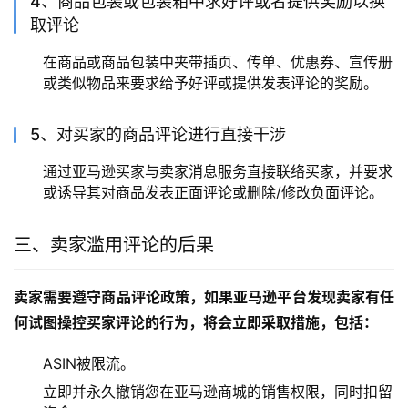
4、商品包装或包装箱中求好评或者提供奖励以换
取评论
在商品或商品包装中夹带插页、传单、优惠券、宣传册
或类似物品来要求给予好评或提供发表评论的奖励。
5、对买家的商品评论进行直接干涉
通过亚马逊买家与卖家消息服务直接联络买家，并要求
或诱导其对商品发表正面评论或删除/修改负面评论。
三、卖家滥用评论的后果
卖家需要遵守商品评论政策，如果亚马逊平台发现卖家有任
何试图操控买家评论的行为，将会立即采取措施，包括：
ASIN被限流。
立即并永久撤销您在亚马逊商城的销售权限，同时扣留