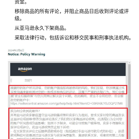
资金。
移除商品的所有评论，并阻止商品日后收到评论或评
级。
从亚马逊永久下架商品。
采取法律行动，包括诉讼和移交民事和刑事执法机构。