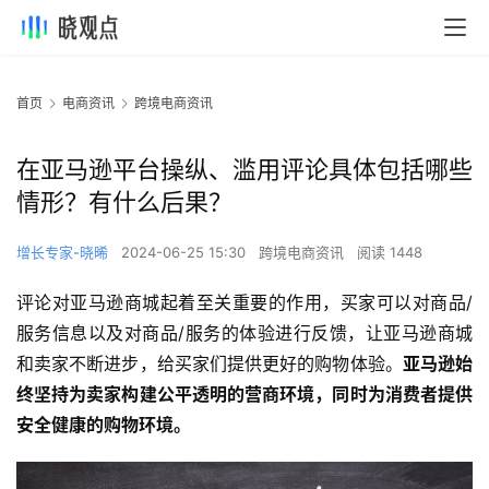
首页
电商资讯
跨境电商资讯
在亚马逊平台操纵、滥用评论具体包括哪些
情形？有什么后果？
增长专家-晓晞
2024-06-25 15:30
跨境电商资讯
阅读 1448
评论对亚马逊商城起着至关重要的作用，买家可以对商品/
服务信息以及对商品/服务的体验进行反馈，让亚马逊商城
和卖家不断进步，给买家们提供更好的购物体验。
亚马逊始
终坚持为卖家构建公平透明的营商环境，同时为消费者提供
安全健康的购物环境。