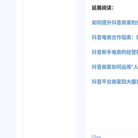
延展阅读：
如何提升抖音商家的
抖音电商合作指南：
抖音新手电商的经营
抖音商家如何运用“
抖音平台商家四大服