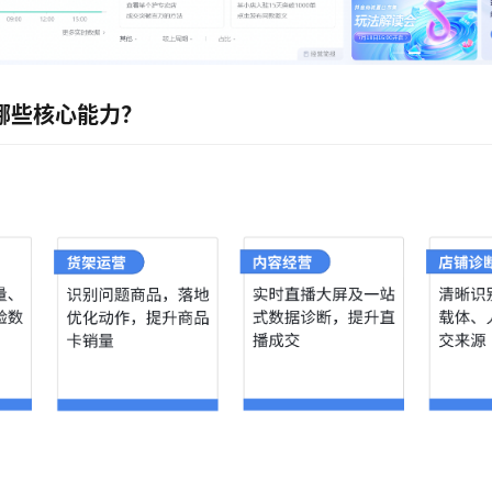
哪些核心能力？