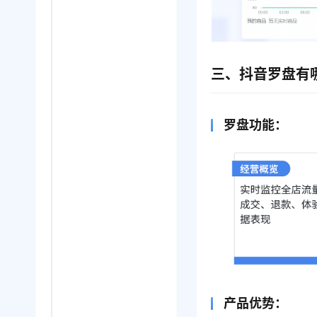
三、抖音罗盘有
罗盘功能：
产品优势：