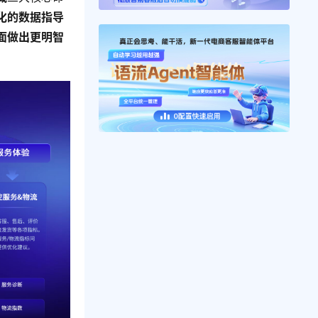
化的数据指导
面做出更明智