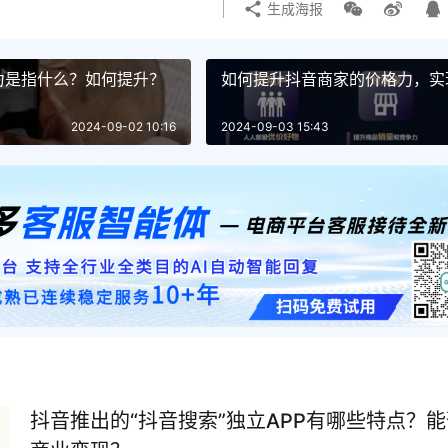
生成海报
力是指什么？如何提升？
如何提升抖音商家的价格力，实
2024-09-02 10:16
2024-09-03 15:43
抖音推出的“抖音搜索”独立APP有哪些特点？