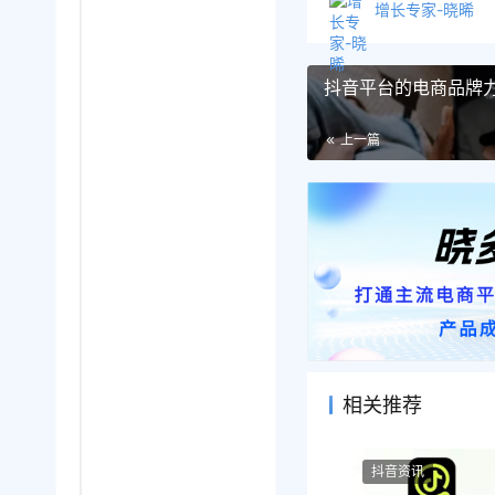
增长专家-晓晞
抖音平台的电商品牌
上一篇
相关推荐
抖音资讯