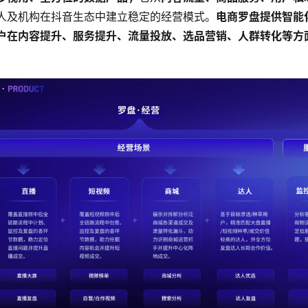
人及机构在抖音生态中建立稳定的经营模式。
电商罗盘提供智能
户在内容提升、服务提升、流量投放、选品营销、人群转化等方