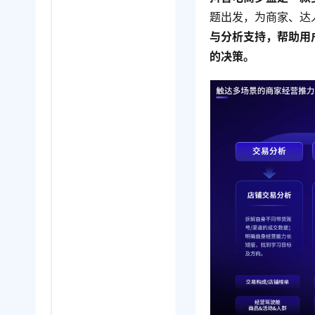
题出发，为商家、达
与分析支持，帮助用
的决策。