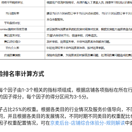
验排名率计算方式
每个因子由1-3个相关的指标项组成，根据店铺各项指标在所在
的因子得分，每个因子的得分区间为3-5分。
子占比25%的权重。根据各类目的行业情况及服务价值导向，不
同，并且根据各类目的发展情况，不同时期不同类目的权重配比
因子权重配置情况，可在
京麦后台-店铺综合体验分-规则解读
中