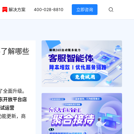
解决方案
400-028-8810
立即咨询
要了解哪些
了全面升级。
东开放平台店
（试运营
功能更新，商