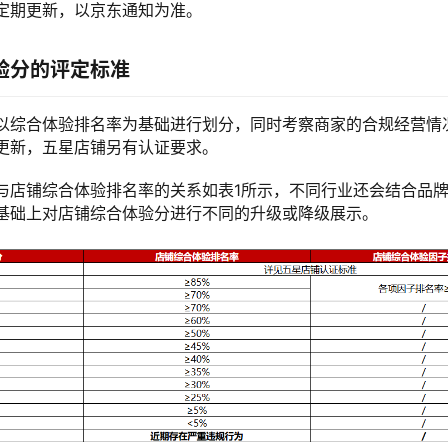
定期更新，以京东通知为准。
验分的评定标准
以综合体验排名率为基础进行划分，同时考察商家的合规经营情
更新，五星店铺另有认证要求。
与店铺综合体验排名率的关系如表1所示，不同行业还会结合品
基础上对店铺综合体验分进行不同的升级或降级展示。