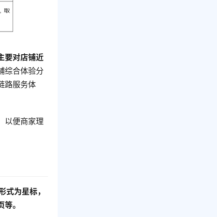
主要对店铺近
铺综合体验分
链路服务体
，以便商家理
示形式为星标，
页等。