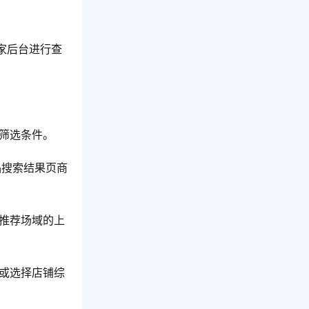
家后台进行查
筛选条件。
商品搜索结果页商
推荐场域的上
或选择店铺综