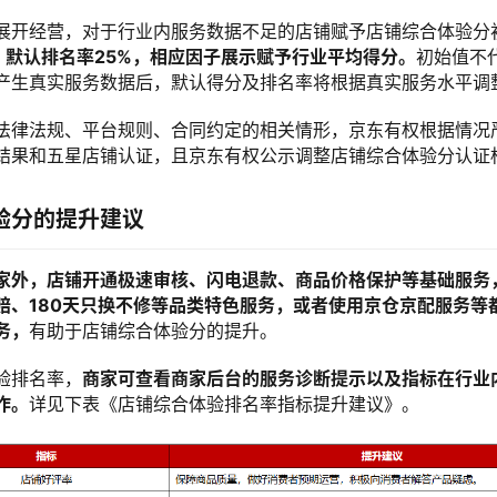
展开经营，对于行业内服务数据不足的店铺赋予店铺综合体验分
0，默认排名率25%，相应因子展示赋予行业平均得分。
初始值不
产生真实服务数据后，默认得分及排名率将根据真实服务水平调
法律法规、平台规则、合同约定的相关情形，京东有权根据情况
结果和五星店铺认证，且京东有权公示调整店铺综合体验分认证
验分的提升建议
家外，店铺开通极速审核、闪电退款、商品价格保护等基础服务
赔、180天只换不修等品类特色服务，或者使用京仓京配服务等
务，
有助于店铺综合体验分的提升。
验排名率，
商家可查看商家后台的服务诊断提示以及指标在行业
作。
详见下表《店铺综合体验排名率指标提升建议》。