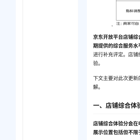
京东开放平台店铺综
期提供的综合服务水
进行补充评定。店铺
验。
下文主要对此次更新
解。
一、店铺综合体
店铺综合体验分会在电
展示位置包括但不限