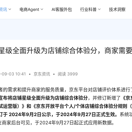
资讯
电商Agent
AI客服外包
行业科普
技术洞察
星级全面升级为店铺综合体验分，商家需
-09-03 10:41
•
京东资讯
•
阅读 3999
者的需求和提升商家的服务质量，京东平台对店铺评价体系进行
宣布将店铺星级全面升级为店铺综合体验分
，并修订新增了
《京
试运营版）》和《京东开放平台个人/个体店铺综合体验分规则
于 2024年9月2日公示，于2024年9月27日正式生效。
系统
日在商家后台可见，于2024年9月27日起正式应用新数据。