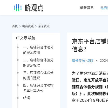
最新资讯
电商
首页
电商资讯
京东资讯
文章导航
京东平台店铺
一、店铺综合体验分
信息？
的展示应用
二、店铺综合体验分
增长专家-晓晞
•
2024
的评定标准
三、店铺综合体验分
为了更好地满足消费
的提升建议
近日，
京东开放平台
四、店铺综合体验排
铺综合体验分规则（
名率计算方式
版）》
。
此次规则修订
结语
家于2024年9月6