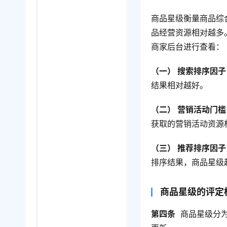
商品星级衡量商品综
品经营资源相对越多
商家后台进行查看：
（一） 搜索排序因子
结果相对越好。
（二） 营销活动门槛
获取的营销活动资源
（三） 推荐排序因子
排序结果，商品星级
商品星级的评定
第四条
  商品星级分