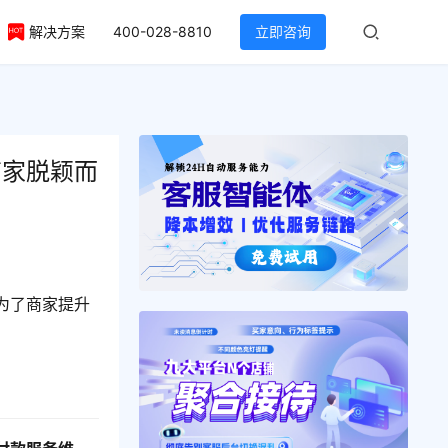
解决方案
400-028-8810
立即咨询
商家脱颖而
为了商家提升