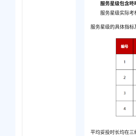
服务星级包含咚
服务星级实际考
服务星级的具体指标
平均妥投时长均在三