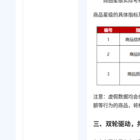
商品星级实际考
商品星级的具体指标
注意：虚假数据均会
额等行为的商品，将
三、双轮驱动，