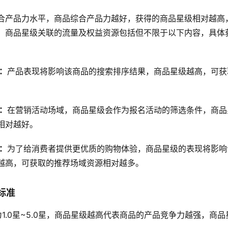
合产品力水平，商品综合产品力越好，获得的商品星级相对越高
。商品星级关联的流量及权益资源包括但不限于以下内容，具体
：
产品表现将影响该商品的搜索排序结果，商品星级越高，可获
：
在营销活动场域，商品星级会作为报名活动的筛选条件，商品
相对越好。
：
为了给消费者提供更优质的购物体验，商品星级的表现将影响
越高，可获取的推荐场域资源相对越多。
标准
为1.0星~5.0星，商品星级越高代表商品的产品竞争力越强，商