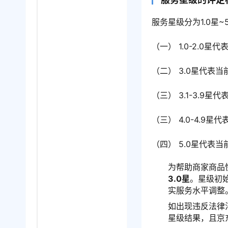
服务星级分为1.0星
（一） 1.0-2.0
（二） 3.0星代表
（三） 3.1-3.9
（三） 4.0-4.9
（四） 5.0星代表当
为帮助商家商品
3.0星
。星级初
实服务水平调整
如出现违反法律
星级结果，且京