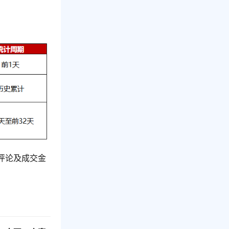
评论及成交金