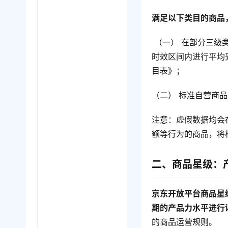
满足以下类目的商品
 （一） 在部分三级
时效区间内进行平均
目表》；
（二） 标准自营商品
注意：虚假数据均会
额等行为的商品，将
二、商品星级：
京东开放平台商品星
期的产品力水平进行
的商品运营规则。