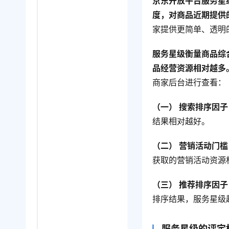
京东开放平台服务星
度，对商品近期提供
家提供更简单、透明
服务星级衡量商品综
品经营资源相对越多
商家后台进行查看：
（一） 搜索排序因子
结果相对越好。
（二） 营销活动门槛
获取的营销活动资源
（三） 推荐排序因子
排序结果，服务星级
服务星级的评定