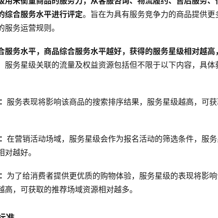
级用来衡量商品的服务力，从客服咨询、物流履约、售后服务、
的综合服务水平进行评定
。旨在为具有服务竞争力的商品提供更
的服务运营规则。
合服务水平，商品综合服务水平越好，获得的服务星级相对越高
。
服务星级关联的流量及权益资源包括但不限于以下内容，具体
：
服务表现将影响该商品的搜索排序结果，服务星级越高，可获
：
在营销活动场域，服务星级会作为报名活动的筛选条件，服务
相对越好。
：
为了给消费者提供更优质的购物体验，服务星级的表现将影响
越高，可获取的推荐场域资源相对越多。
标准