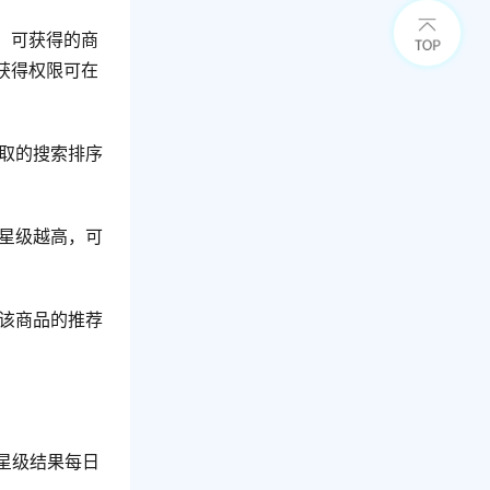
，可获得的商
获得权限可在
取的搜索排序
星级越高，可
该商品的推荐
品星级结果每日