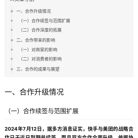
一、合作升级情况
（一）合作续签与范围扩展
（二）合作深度的拓展
二、合作带来的影响
（一）对商家的影响
（二）对消费者的影响
三、合作的成果与展望
一、合作升级情况
（一）合作续签与范围扩展
2024年7月12日，据多方消息证实，快手与美团的战略合
作已于近日到期并续签，而且双方合作全面升级。依据协