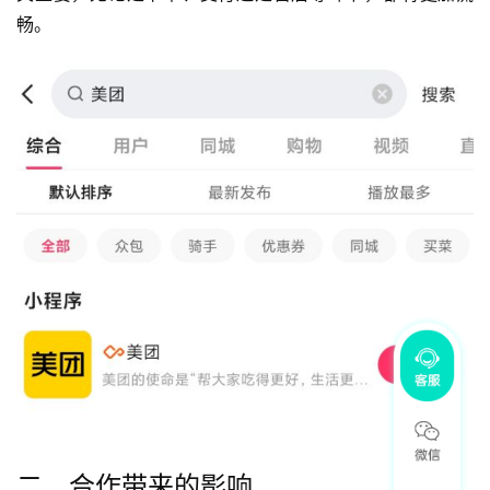
畅。
二、合作带来的影响