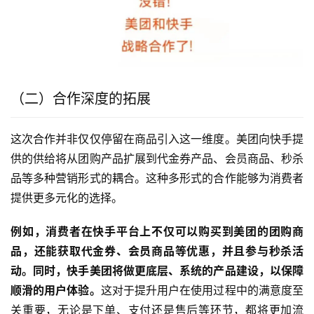
（二）合作深度的拓展
这次合作并非仅仅停留在商品引入这一维度。美团向快手提
供的供给将从团购产品扩展到代金券产品、会员商品、秒杀
品等多种营销形式的耦合。这种多形式的合作能够为消费者
提供更多元化的选择。
例如，消费者在快手平台上不仅可以购买到美团的团购商
品，还能获取代金券、会员商品等优惠，并且参与秒杀活
动。同时，快手美团将做更底层、系统的产品建设，以保障
顺滑的用户体验。
这对于提升用户在使用过程中的满意度至
关重要，无论是下单、支付还是售后等环节，都将更加流