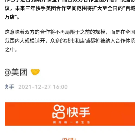
议，未来三年快手美团合作空间范围将扩大至全国的“百城
万店”。
这意味着双方的合作将不再局限于之前的规模，而是在全国
范围内大规模铺开，众多的城市和店铺都将被纳入合作体系
之中。