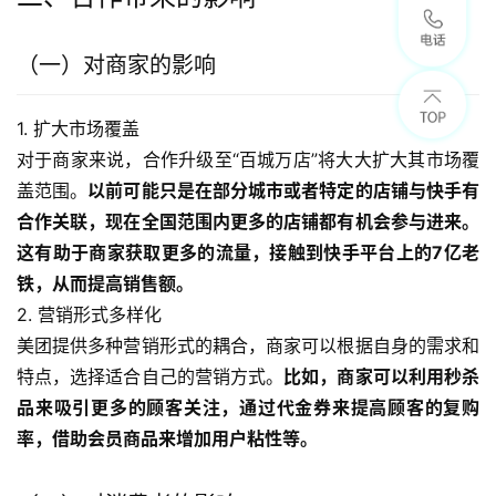
（一）对商家的影响
1. 扩大市场覆盖
对于商家来说，合作升级至“百城万店”将大大扩大其市场覆
盖范围。
以前可能只是在部分城市或者特定的店铺与快手有
合作关联，现在全国范围内更多的店铺都有机会参与进来。
这有助于商家获取更多的流量，接触到快手平台上的7亿老
铁，从而提高销售额。
2. 营销形式多样化
美团提供多种营销形式的耦合，商家可以根据自身的需求和
特点，选择适合自己的营销方式。
比如，商家可以利用秒杀
品来吸引更多的顾客关注，通过代金券来提高顾客的复购
率，借助会员商品来增加用户粘性等。