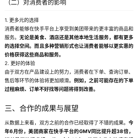
（二）对消费者的影响
1. 更多元的选择
消费者能够在快手平台上享受到美团带来的更丰富的商品和
服务。
无论是美食、酒店还是其他本地生活服务，都有更多
的选择空间。而且多种营销形式也让消费者能够以更实惠的
价格获得这些商品和服务。
2. 更好的体验
由于双方在产品建设上的努力，消费者在下单、查询订单、
售后等环节的体验将更加顺滑。
例如，之前可能存在的下单
过程麻烦、订单不好找等问题将得到改善。
三、合作的成果与展望
从数据上来看，双方之前的合作已经取得了不错的成果。
今
年6月份，美团商家在快手平台的GMV同比提升超38倍，