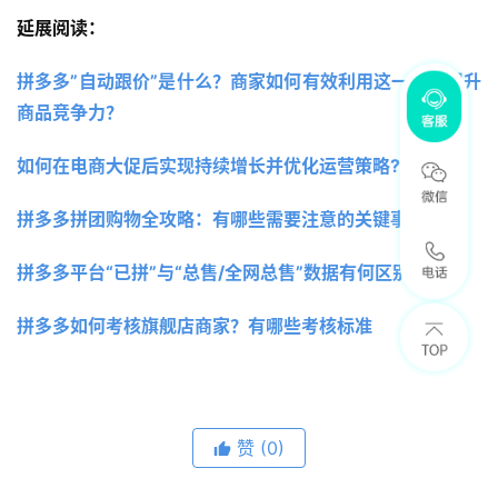
延展阅读：
拼多多”自动跟价”是什么？商家如何有效利用这一工具提升
商品竞争力？
如何在电商大促后实现持续增长并优化运营策略?
拼多多拼团购物全攻略：有哪些需要注意的关键事项？
拼多多平台“已拼”与“总售/全网总售”数据有何区别？
拼多多如何考核旗舰店商家？有哪些考核标准
赞
(0)