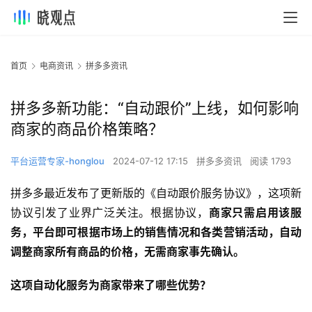
首页
电商资讯
拼多多资讯
拼多多新功能：“自动跟价”上线，如何影响
商家的商品价格策略？
平台运营专家-honglou
2024-07-12 17:15
拼多多资讯
阅读 1793
拼多多最近发布了更新版的《自动跟价服务协议》，这项新
协议引发了业界广泛关注。根据协议，
商家只需启用该服
务，平台即可根据市场上的销售情况和各类营销活动，自动
调整商家所有商品的价格，无需商家事先确认。
这项自动化服务为商家带来了哪些优势？