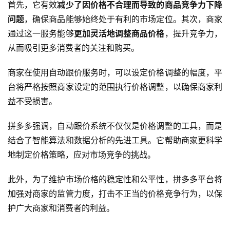
首先，它有效
减少了因价格不合理而导致的商品竞争力下降
问题
，确保商品能够始终处于有利的市场定位。其次，商家
通过这一服务能够
更加灵活地调整商品价格
，提升竞争力，
从而吸引更多消费者的关注和购买。
商家在使用自动跟价服务时，可以设定价格调整的幅度，平
台将严格按照商家设定的范围执行价格调整，以确保商家利
益不受损害。
拼多多强调，自动跟价系统不仅仅是价格调整的工具，而是
结合了智能算法和数据分析的先进工具。它帮助商家更科学
地制定价格策略，应对市场竞争的挑战。
此外，为了维护市场价格的稳定性和公平性，拼多多平台将
加强对商家的监管力度，打击不正当的价格竞争行为，以保
护广大商家和消费者的利益。