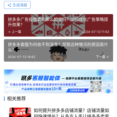
生成海报
拼多多广告投放真的那么简单吗？如何优化广告策略提
升效果？
上一篇
2024-07-12 11:53
拼多多客服为何收不到消息？导致这种情况的原因是什
么？
2024-07-13 16:42
下一篇
相关推荐
如何提升拼多多店铺流量？店铺流量如
何快速增长？从多方入手让拼多多卖家