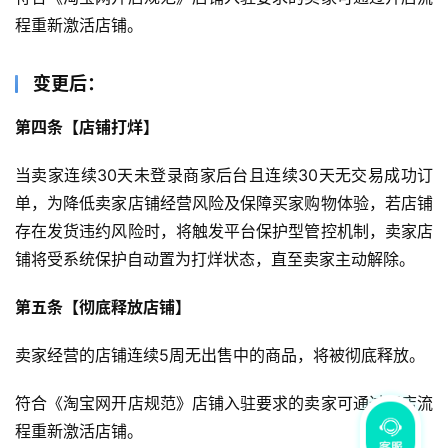
程重新激活店铺。
变更后：
第四条【店铺打烊】
当卖家连续30天未登录商家后台且连续30天无交易成功订
单，为降低卖家店铺经营风险及保障买家购物体验，若店铺
存在发货违约风险时，将触发平台保护型管控机制，卖家店
铺将受系统保护自动置为打烊状态，直至卖家主动解除。
第五条【彻底释放店铺】
卖家经营的店铺连续5周无出售中的商品，将被彻底释放。
符合《淘宝网开店规范》店铺入驻要求的卖家可通过开店流
程重新激活店铺。