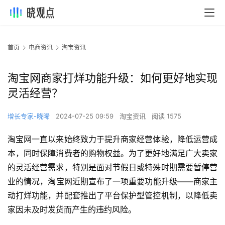
首页
电商资讯
淘宝资讯
淘宝网商家打烊功能升级：如何更好地实现
灵活经营？
增长专家-晓晞
2024-07-25 09:59
淘宝资讯
阅读 1575
淘宝网一直以来始终致力于提升商家经营体验，降低运营成
本，同时保障消费者的购物权益。为了更好地满足广大卖家
的灵活经营需求，特别是面对节假日或特殊时期需要暂停营
业的情况，淘宝网近期宣布了一项重要功能升级——商家主
动打烊功能，并配套推出了平台保护型管控机制，以降低卖
家因未及时发货而产生的违约风险。