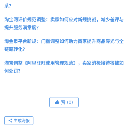
系？
淘宝网评价规范调整：卖家如何应对新规挑战，减少差评与
提升服务满意度？ 
淘金币平台新规：门槛调整如何助力商家提升商品曝光与全
链路转化？ 
淘宝调整《阿里旺旺使用管理规范》，卖家消极接待将被如
何处罚？
赞
(0)
生成海报