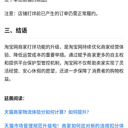
注意：店铺打烊前已产生的订单仍需正常履约。
三、结语
淘宝网商家打烊功能的升级，是淘宝网持续优化商家经营体
验、降低运营成本的重要举措。通过赋予商家更多的自主权
和提供平台保护型管控机制，淘宝网不仅帮助卖家实现了灵
活经营、安心休假的愿望，还进一步保障了消费者的购物权
益。
延展阅读：
天猫商家物流体验分如何计算？如何提升？ 
天猫市场管理规范升级啦！商家如何应对新的违规扣分体