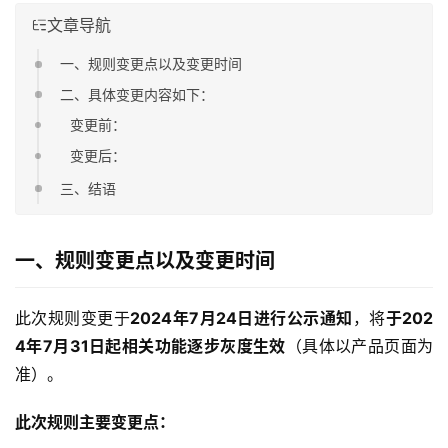
文章导航
一、规则变更点以及变更时间
二、具体变更内容如下：
变更前：
变更后：
三、结语
一、规则变更点以及变更时间
此次规则变更于
2024年7月24日进行公示通知
，将
于202
4年7月31日起相关功能逐步灰度生效
（具体以产品页面为
准）。
此次规则主要变更点：