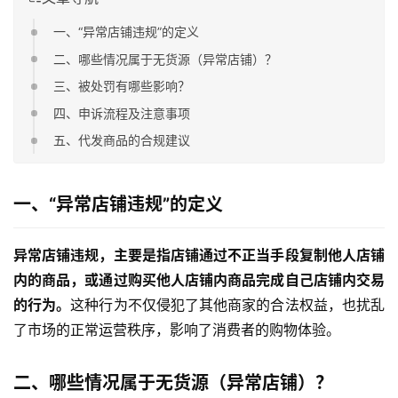
一、“异常店铺违规”的定义
二、哪些情况属于无货源（异常店铺）？
三、被处罚有哪些影响？
四、申诉流程及注意事项
五、代发商品的合规建议
一、“异常店铺违规”的定义
异常店铺违规，主要是指店铺通过不正当手段复制他人店铺
内的商品，或通过购买他人店铺内商品完成自己店铺内交易
的行为。
这种行为不仅侵犯了其他商家的合法权益，也扰乱
了市场的正常运营秩序，影响了消费者的购物体验。
二、哪些情况属于无货源（异常店铺）？