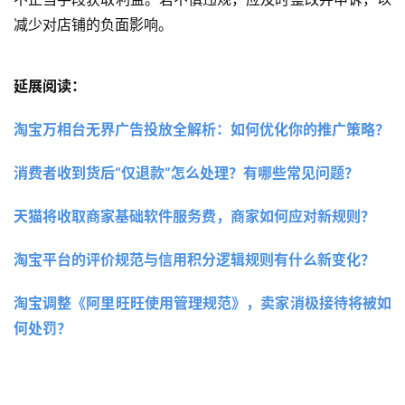
减少对店铺的负面影响。
延展阅读：
淘宝万相台无界广告投放全解析：如何优化你的推广策略？ 
消费者收到货后“仅退款”怎么处理？有哪些常见问题？
天猫将收取商家基础软件服务费，商家如何应对新规则？
淘宝平台的评价规范与信用积分逻辑规则有什么新变化？
淘宝调整《阿里旺旺使用管理规范》，卖家消极接待将被如
何处罚？