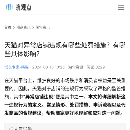
首页
电商资讯
淘宝资讯
天猫对异常店铺违规有哪些处罚措施？有哪
些具体影响？
增长专家-晓晞
2024-08-16 10:25
淘宝资讯
阅读 3229
在天猫平台上，维护良好的市场秩序和消费者权益是至关重
要的。因此，天猫对于店铺的违规行为采取了严格的监管措
施，其中
“异常店铺违规”
便是其中之一。
本文将详细解析这
一违规行为的定义、常见情形、处罚措施、申诉流程以及代
发商品的合规建议，帮助商家更好地理解和应对这一问题。
文章导航