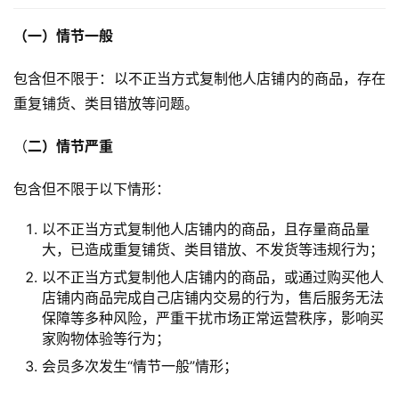
（一）情节一般
包含但不限于：以不正当方式复制他人店铺内的商品，存在
重复铺货、类目错放等问题。
（
二）情节严重
包含但不限于以下情形：
以不正当方式复制他人店铺内的商品，且存量商品量
大，已造成重复铺货、类目错放、不发货等违规行为；
以不正当方式复制他人店铺内的商品，或通过购买他人
店铺内商品完成自己店铺内交易的行为，售后服务无法
保障等多种风险，严重干扰市场正常运营秩序，影响买
家购物体验等行为；
会员多次发生“情节一般”情形；