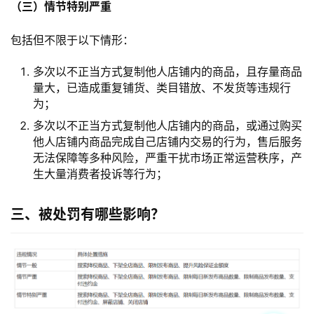
（三）情节特别严重
包括但不限于以下情形：
多次以不正当方式复制他人店铺内的商品，且存量商品
量大，已造成重复铺货、类目错放、不发货等违规行
为；
多次以不正当方式复制他人店铺内的商品，或通过购买
他人店铺内商品完成自己店铺内交易的行为，售后服务
无法保障等多种风险，严重干扰市场正常运营秩序，产
生大量消费者投诉等行为；
三、被处罚有哪些影响？