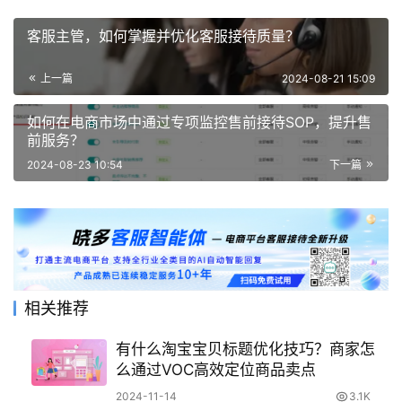
客服主管，如何掌握并优化客服接待质量？
上一篇
2024-08-21 15:09
如何在电商市场中通过专项监控售前接待SOP，提升售
前服务？
2024-08-23 10:54
下一篇
相关推荐
有什么淘宝宝贝标题优化技巧？商家怎
么通过VOC高效定位商品卖点
2024-11-14
3.1K