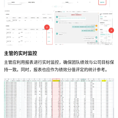
主管的实时监控
主管应利用报表进行实时监控，确保团队绩效与公司目标保
持一致。同时，报表也应作为绩效分值评定的统计参考。