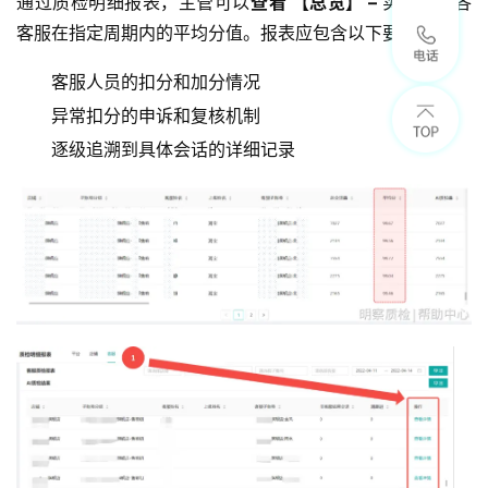
通过质检明细报表，主管可以
查看 【总览】 – 
实时了解各
客服在指定周期内的平均分值。报表应包含以下要素：
客服人员的扣分和加分情况
异常扣分的申诉和复核机制
逐级追溯到具体会话的详细记录