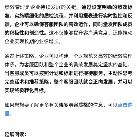
绩效管理是企业持续发展的关键。
通过设定明确的绩效标
准、实施精细化的质检流程，并利用报表进行实时监控和反
馈，企业可以确保客服团队的高效运作，同时激发团队成员
的积极性和创造性。
这不仅能够提升客户满意度，还能推动
企业实现长期的业绩增长。
通过上述策略，企业可以构建一个既规范又高效的绩效管理
体系，为客服团队和整个企业的繁荣发展奠定坚实的基础。
当客服成员可以按照计划和标准进行接待服务，主动性思考
完善话术和推荐策略，整个客服团队就会正向发展，并可以
实现终极转化目标。
如果您想要了解更多有关
晓多明察质检
的信息，可以
点击这
里
。
延展阅读：