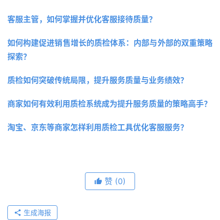
客服主管，如何掌握并优化客服接待质量？
如何构建促进销售增长的质检体系：内部与外部的双重策略
探索？ 
质检如何突破传统局限，提升服务质量与业务绩效？
商家如何有效利用质检系统成为提升服务质量的策略高手？
淘宝、京东等商家怎样利用质检工具优化客服服务？
赞
(0)
生成海报