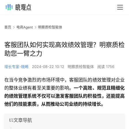
首页
电商Agent
明察质检智能体
客服团队如何实现高效绩效管理？明察质检
助您一臂之力
增长专家-晓晞
2024-08-22 10:12
明察质检智能体
阅读 1756
在当今竞争激烈的市场环境中，客服团队的绩效管理对企业
的整体业绩有着至关重要的影响。
一个高效、规范且精细化
的绩效管理系统不仅可以激发客服团队的积极性，还能提高
他们的技能素质，从而推动公司业绩的持续增长。
文章导航