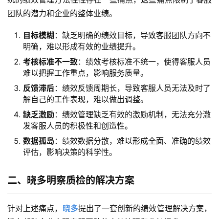
团队的潜力和企业的整体业绩。
目标模糊
：缺乏明确的绩效目标，导致客服团队方向不
明确，难以形成有效的业绩提升。
考核标准不一致
：绩效考核标准不统一，使得客服人员
难以把握工作重点，影响服务质量。
反馈滞后
：绩效反馈周期长，导致客服人员无法及时了
解自己的工作表现，难以做出调整。
缺乏激励
：绩效管理缺乏有效的激励机制，无法充分激
发客服人员的积极性和创造性。
数据孤岛
：绩效数据分散，难以形成全面、准确的绩效
评估，影响决策的科学性。
二、晓多明察质检的解决方案
针对上述痛点，
晓多
提出了一套创新的绩效管理解决方案，