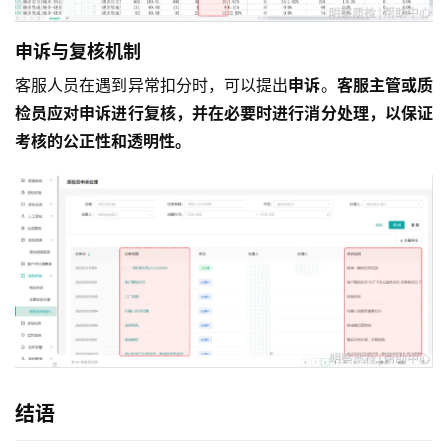
申诉与复核机制
客服人员在遇到异常扣分时，可以提出
申诉
。
客服主管或质
检员应对申诉进行复核，并在必要时进行消分处理，以保证
考核的公正性和透明性。
结语