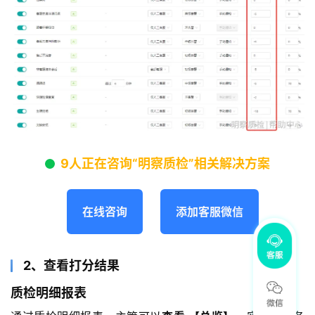
9人正在咨询“明察质检”相关解决方案
在线咨询
添加客服微信
2、查看打分结果
质检明细报表