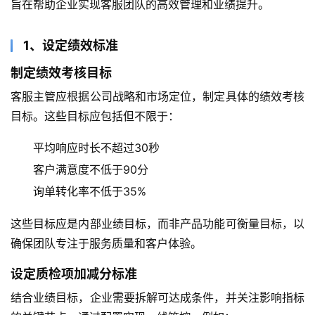
旨在帮助企业实现客服团队的高效管理和业绩提升。
1、设定绩效标准
制定绩效考核目标
客服主管应根据公司战略和市场定位，制定具体的绩效考核
目标。这些目标应包括但不限于：
平均响应时长不超过30秒
客户满意度不低于90分
询单转化率不低于35%
这些目标应是内部业绩目标，而非产品功能可衡量目标，以
确保团队专注于服务质量和客户体验。
设定质检项加减分标准
结合业绩目标，企业需要拆解可达成条件，并关注影响指标