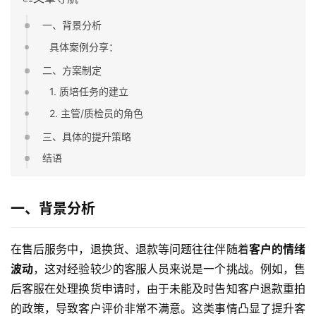
一、背景分析
具体案例分享：
二、方案制定
1. 质培任务的建立
2. 主管/质检员的角色
三、具体的提升策略
结语
一、背景分析
在售后服务中，退换货、退款等问题往往伴随着
客户的情绪
波动
，这对经验较少的客服人员来说是一个挑战。例如，售
后客服在处理换货申请时，由于未能及时告知客户退款重拍
的政策，导致客户评价非常不满意。这类事情凸显了提升客