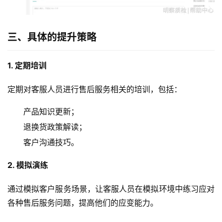
三、具体的提升策略
1. 定期培训
定期对客服人员进行售后服务相关的培训，包括：
产品知识更新；
退换货政策解读；
客户沟通技巧。
2. 模拟演练
通过模拟客户服务场景，让客服人员在模拟环境中练习应对
各种售后服务问题，提高他们的应变能力。