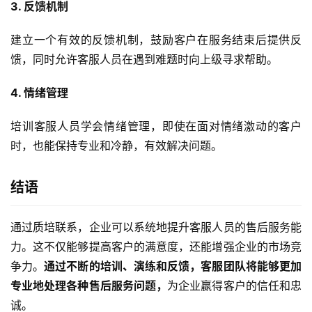
3. 反馈机制
建立一个有效的反馈机制，鼓励客户在服务结束后提供反
馈，同时允许客服人员在遇到难题时向上级寻求帮助。
4. 情绪管理
培训客服人员学会情绪管理，即使在面对情绪激动的客户
时，也能保持专业和冷静，有效解决问题。
结语
通过质培联系，企业可以系统地提升客服人员的售后服务能
力。这不仅能够提高客户的满意度，还能增强企业的市场竞
争力。
通过不断的培训、演练和反馈，客服团队将能够更加
专业地处理各种售后服务问题，
为企业赢得客户的信任和忠
诚。