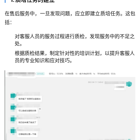
在售后服务中，一旦发现问题，应立即建立质培任务。这包
括：
对客服人员的服务过程进行质检，发现服务中的不足之
处。
根据质检结果，制定针对性的培训计划，以提升客服人
员的专业知识和应对技巧。