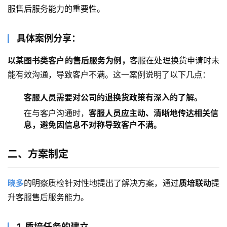
服售后服务能力的重要性。
具体案例分享：
以某图书类客户的售后服务为例，
客服在处理换货申请时未
能有效沟通，导致客户不满。这一案例说明了以下几点：
客服人员需要对公司的退换货政策有深入的了解。
在与客户沟通时，
客服人员应主动、清晰地传达相关信
息，避免因信息不对称导致客户不满。
二、方案制定
晓多
的明察质检针对性地提出了解决方案，通过
质培联动
提
升客服售后服务能力。
1. 质培任务的建立