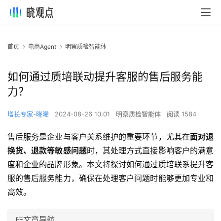
首页
电商Agent
明察质检智能体
如何通过质培联动提升客服的售后服务能
力？
增长专家-晓晞
2024-08-26 10:01
明察质检智能体
阅读 1584
售后服务是企业与客户关系维护的重要环节，尤其在
面对退
换货、退款等敏感问题
时，其处理方式直接影响客户的满意
度和企业的品牌形象。本文将探讨如何通过质培联系提升客
服的售后服务能力，确保在处理客户问题时能够更加专业和
高效。
文章导航