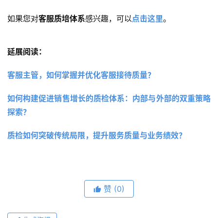
如果您对
客服质培体系
感兴趣，可以
点击这里
。
延展阅读：
客服主管，如何掌握并优化客服接待质量？ 
如何构建促进销售增长的质检体系：内部与外部的双重策略
探索？
质检如何突破传统局限，提升服务质量与业务绩效？
赞
(0)