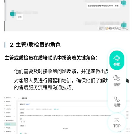
2. 主管/质检员的角色
主管或质检员在质培联系中扮演着关键角色：
他们需要及时接收到问题反馈，并迅速做出反应。
对客服人员进行提醒和培训，确保他们了解并掌握正确
的售后服务流程和沟通技巧。