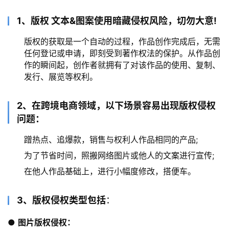
1、版权 文本&图案使用暗藏侵权风险，切勿大意!
版权的获取是一个自动的过程，作品创作完成后，无需
任何登记或申请，即刻受到著作权法的保护。从作品创
作的瞬间起，创作者就拥有了对该作品的使用、复制、
发行、展览等权利。
2、在跨境电商领域，以下场景容易出现版权侵权
问题：
蹭热点、追爆款，销售与权利人作品相同的产品;
为了节省时间，照搬网络图片或他人的文案进行宣传;
在他人作品基础上，进行小幅度修改，搭便车。
3、版权侵权类型包括
：
● 
图片版权侵权：