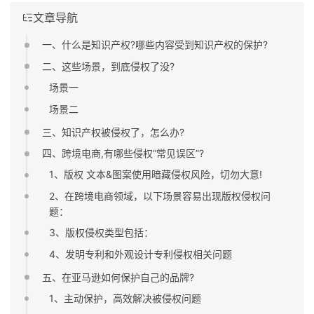
文章导航
一、什么是知识产权?哪些内容受到知识产权的保护?
二、这些场景，到底侵权了没?
场景一
场景二
三、知识产权被侵权了，怎么办?
四、跨境电商,有哪些侵权“常见误区”?
1、版权 文本&图案使用暗藏侵权风险，切勿大意!
2、在跨境电商领域，以下场景容易出现版权侵权问
题：
3、版权侵权类型包括：
4、发明专利和外观设计专利侵权相关问题
五、在亚马逊如何保护自己的品牌?
1、主动保护，高效解决被侵权问题