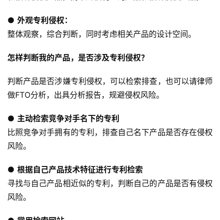
● 
外观专利侵权：
整体观察，综合判断，同时考虑相关产品的设计空间。
怎样判断我的产品，是否涉及专利侵权？
判断产品是否涉嫌专利侵权，可以检索排查，也可以请律师
做FTO分析，出具分析报告，规避侵权风险。
● 
主动检索竞争对手名下的专利
比照竞争对手拥有的专利，排查自己名下产品是否存在侵权
风险。
● 
根据自己产品技术特征进行专利检索
寻找与自己产品相近似的专利，判断自己的产品是否有侵权
风险。