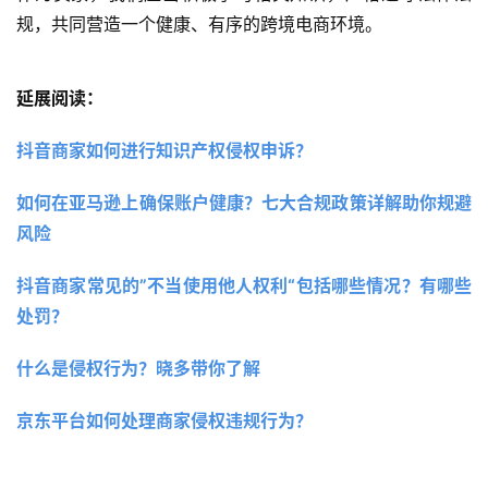
规，共同营造一个健康、有序的跨境电商环境。
延展阅读：
抖音商家如何进行知识产权侵权申诉？ 
如何在亚马逊上确保账户健康？七大合规政策详解助你规避
风险 
抖音商家常见的”不当使用他人权利“包括哪些情况？有哪些
处罚？
什么是侵权行为？晓多带你了解 
京东平台如何处理商家侵权违规行为？