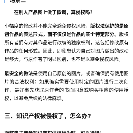
场景二
在别人产品图上做了微调，算侵权吗？
小幅度的修改并不能完全避免侵权风险，
版权法保护的是原
创作品的表达形式，而不仅仅是作品的某个特定部分
。版权
所有者拥有对其作品进行改编的独家权利，这包括修改原有
作品的任何形式。因此，即使您认为自己对图片做出的改动
足够大，与原作有了明显区别，也不足以避免侵权风险。
最安全的做法
是使用自己原创的图片，或者确保拥有使用图
片的合法权利；如果确实需要使用特定的图片进行二次创
作，最好事先获取原作者的书面同意或购买相应的使用授
权，以避免后续的法律麻烦。
三、知识产权被侵权了，怎么办?