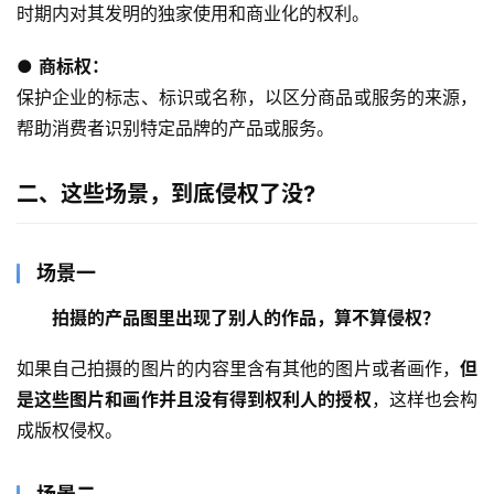
时期内对其发明的独家使用和商业化的权利。
● 
商标权：
保护企业的标志、标识或名称，以区分商品或服务的来源，
帮助消费者识别特定品牌的产品或服务。
二、这些场景，到底侵权了没?
场景一
拍摄的产品图里出现了别人的作品，算不算侵权？
如果自己拍摄的图片的内容里含有其他的图片或者画作，
但
是这些图片和画作并且没有得到权利人的授权
，这样也会构
成版权侵权。