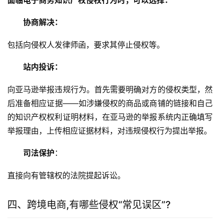
面临电子商务知识产权侵权行为时，可以选择：
协商解决：
包括向侵权人发律师函，要求其停止侵权等。
站内投诉：
向亚马逊举报违规行为。首先需要明确对方的侵权类型，然
后准备相应证据——如涉嫌侵权的商品或商铺的链接和自己
的知识产权权利证明材料，在亚马逊的举报系统内正确填写
举报理由，上传相应证据材料，对违规侵权行为提出举报。
司法保护
：
直接向有管辖权的法院提起诉讼。
四、跨境电商,有哪些侵权“常见误区”?