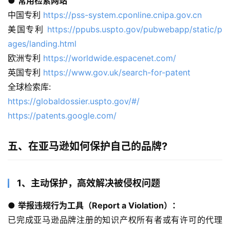
● 
常用检索网站
中国专利 
https://pss-system.cponline.cnipa.gov.cn
美国专利 
https://ppubs.uspto.gov/pubwebapp/static/p
ages/landing.html
欧洲专利 
https://worldwide.espacenet.com/
英国专利 
https://www.gov.uk/search-for-patent
全球检索库:
https://globaldossier.uspto.gov/#/
https://patents.google.com/
五、在亚马逊如何保护自己的品牌?
1、主动保护，高效解决被侵权问题
● 
举报违规行为工具（Report a Violation）：
已完成亚马逊品牌注册的知识产权所有者或有许可的代理