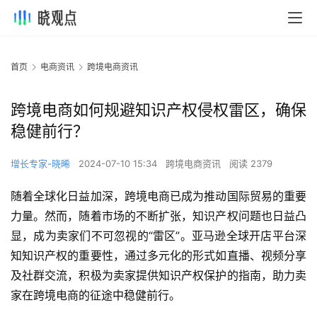
首页
电商资讯
跨境电商资讯
跨境电商如何规避知识产权侵权雷区，确保
稳健前行？
增长专家-晓晞
2024-07-10 15:34
跨境电商资讯
阅读 2379
随着全球化日益加深，跨境电商已成为推动国际贸易的重要
力量。然而，随着市场的不断扩张，知识产权问题也日益凸
显，成为卖家们不可忽视的“雷区”。亚马逊全球开店平台深
知知识产权的重要性，通过多元化的形式如直播、视频分享
及社群交流，积极为卖家提供知识产权保护的指南，助力卖
家在跨境电商的征途中稳健前行。