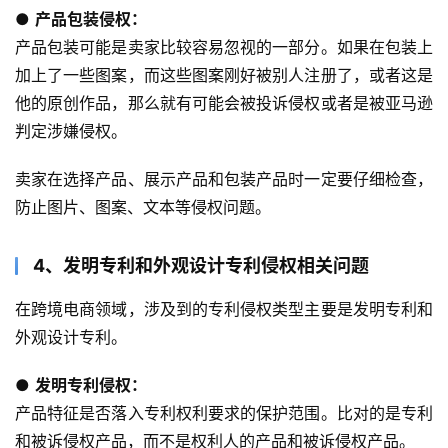
● 
产品包装侵权：
产品包装可能是卖家比较容易忽视的一部分。如果在包装上
加上了一些图案，而这些图案刚好被别人注册了，或者这是
他的原创作品，那么就有可能会被投诉侵权或者是被亚马逊
判定涉嫌侵权。
卖家在选择产品、展示产品和包装产品时一定要仔细检查，
防止图片、图案、文本等侵权问题。
4、发明专利和外观设计专利侵权相关问题
在跨境电商领域，涉及到的专利侵权类型主要是发明专利和
外观设计专利。
● 
发明专利侵权：
产品特征是否落入专利权利要求的保护范围。比对的是专利
和被诉侵权产品，而不是权利人的产品和被诉侵权产品。