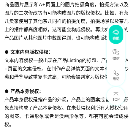
商品图片展示和A+页面上的图片拍摄角度，拍摄方法以及
图片的二次修改等有可能构成图片的版权侵权。比如，有茶
几卖家使用了其他茶几同样的拍摄角度，拍摄场景以及茶几
上的摆件都高度相似，这可能会构成侵权。再比如，茶几的
产品图片从其他图片中截图得到，也可能构成版权侵权。
● 
文本内容版权侵权：
文本内容侵权一般出现在产品Listing的标题、产品描述和A
+页面的文案侵权。在制作产品详情页面的文本时，文案抄
袭和借鉴导致重复率过高，可能会被判定为版权侵权。
● 
产品本身侵权：
产品本身侵权是指产品的外观，产品上的图案或者是卡通形
象直接构成了产品本身侵权。在未获得权利所有人授权使用
的图案、卡通形象或者是漫画形象等，都有可能会造成侵
权。