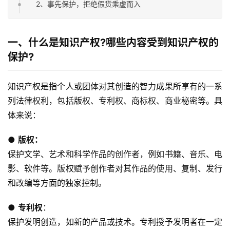
2、事先保护，拒绝假货乘虚而入
一、什么是知识产权?哪些内容受到知识产权的
保护?
知识产权是指个人或团体对其创造的智力成果所享有的一系
列法律权利，包括版权、专利权、商标权、商业秘密等。具
体来说：
● 
版权：
保护文学、艺术和科学作品的创作者，例如书籍、音乐、电
影、软件等。版权赋予创作者对其作品的使用、复制、发行
和改编等方面的独家控制。
● 
专利权
：
保护发明创造，如新的产品或技术。专利授予发明者在一定