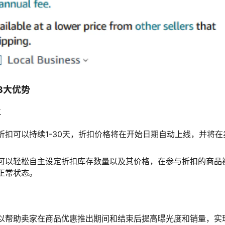
3大优势
主
折扣可以持续1-30天，折扣价格将在开始日期自动上线，并将
。
可以轻松自主设定折扣库存数量以及其价格，在参与折扣的商品
正常状态。
以帮助卖家在商品优惠推出期间和结束后提高曝光度和销量，实