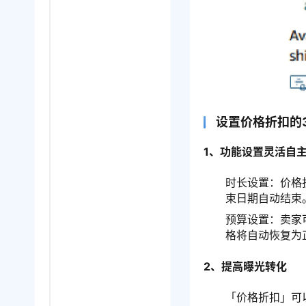
设置价格折扣的
1、功能设置灵活自
时长设置：价格
束日期自动结束
预算设置：卖家
格将自动恢复为
2、提高曝光转化
「价格折扣」可