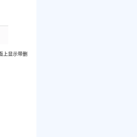
面上显示带删