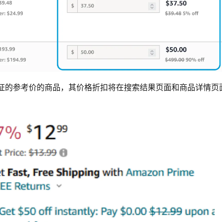
证的参考价的商品，其价格折扣将在搜索结果页面和商品详情页