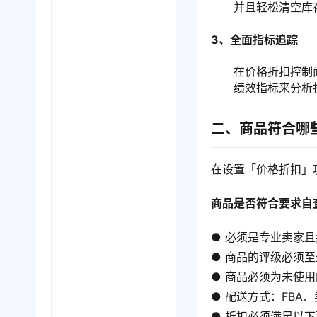
并且轻松清空库
3、全面指标追踪
在价格折扣控制
绩效指标来分析
二、商品符合哪
在设置「价格折扣」
商品是否符合要求自
● 必须是专业卖家且
● 商品的评级必须至
● 商品必须为未使
● 配送方式：FBA
● 折扣必须满足以