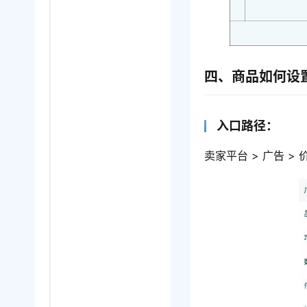
四、商品如何设置
入口路径：
卖家平台 > 广告 >