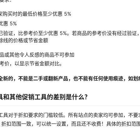
买家购买时的最低价格至少优惠 5%
惠 5%
已验证，比参考价至少优惠 5%。若商品的参考价没有经过验证
除线的价格或节省金额
商品或其他令人反感的商品不可参加
参考价，以显示节省金额对比。
全新的，不能是二手或翻新产品，也不能有任何使用痕迹，如划
具和其他促销工具的差别是什么？
工具对于折扣要求的门槛较低。所有站点的卖家均可参加，不要求
ce），折扣范围一致，可以统一设置，而且还不收费！具体的折扣范