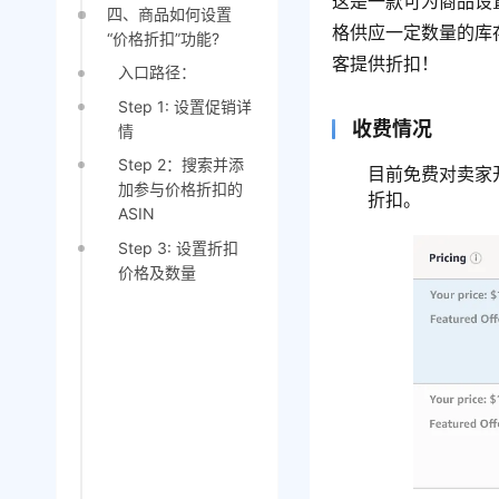
这是一款可为商品设置
四、商品如何设置
格供应一定数量的库
“价格折扣”功能?
客提供折扣！
入口路径：
Step 1: 设置促销详
收费情况
情
Step 2：搜索并添
目前免费对卖家开
加参与价格折扣的
折扣。
ASIN
Step 3: 设置折扣
价格及数量