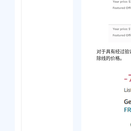
对于具有经过验
除线的价格。