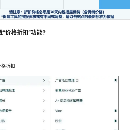
“价格折扣”功能?
 价格折扣