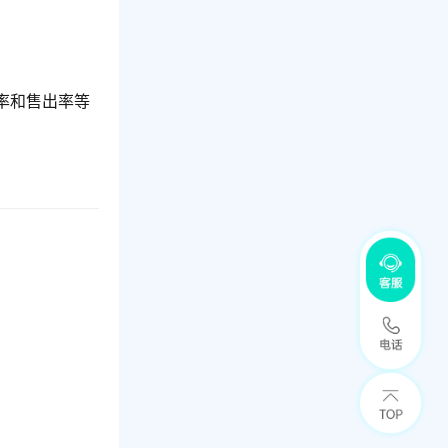
率和售出率等