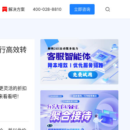
解决方案
400-028-8810
立即咨询
进行高效转
过更灵活的折扣
来看看吧！