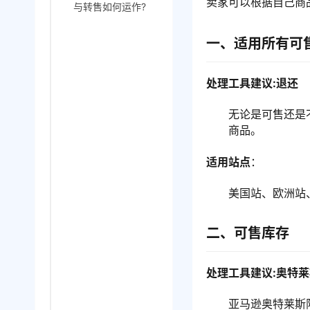
卖家可以根据自己商
与转售如何运作?
一、适用所有可
处理工具建议:退还
无论是可售还是
商品。
适用站点
：
美国站、欧洲站
二、可售库存
处理工具建议:奥特
亚马逊奥特莱斯