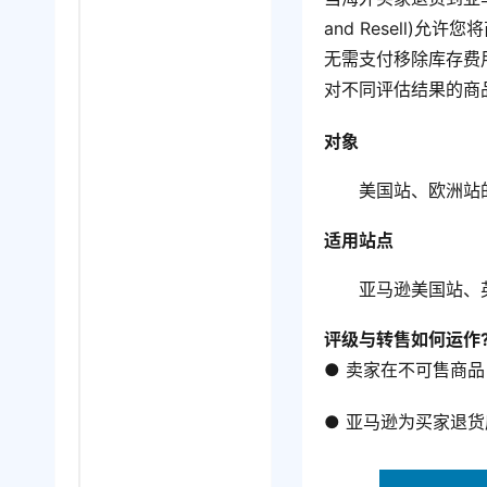
and Resell
无需支付移除库存费
对不同评估结果的商
对象
美国站、欧洲站
适用站点
亚马逊美国站、
评级与转售如何运作
● 卖家在不可售商
● 亚马逊为买家退