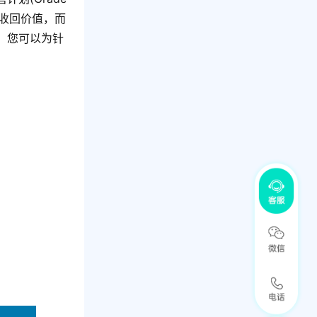
中收回价值，而
。您可以为针