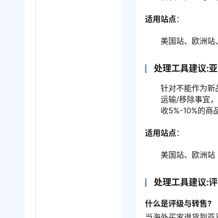
适用站点
：
美国站、欧洲站
处理工具建议:
针对不能作为新
运输/移除事宜
收5%-10%的
适用站点
：
美国站、欧洲站
处理工具建议:
什么是评级与转售?
当海外买家退货到亚马