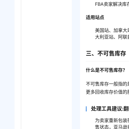
FBA卖家解决
适用站点
美国站、加拿大
大利亚站、阿联
三、不可售库存
什么是不可售库存？
不可售库存一般指的
更多回收库存价值的
处理工具建议:
为卖家重新包装
售状态，亚马逊