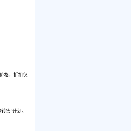
价格，折扣仅
转售”计划。