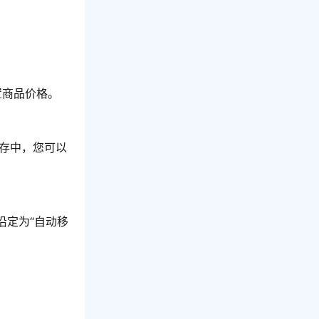
置商品价格。
存中，您可以
沿定为“自动移