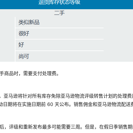
二手商品时，需要支付处理费。
底之前，亚马逊将针对所有库存免除亚马逊物流评级转售计划的处理
动日期将在实施日期前 60 天公布。销售佣金和亚马逊物流配送
划后，评级和重新发布最多可能需要三周。但是，在假日季销售期