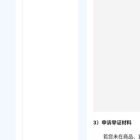
3）申诉举证材料
若您未在商品、