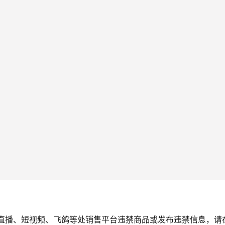
直播、短视频、飞鸽等处销售平台违禁商品或发布违禁信息，请