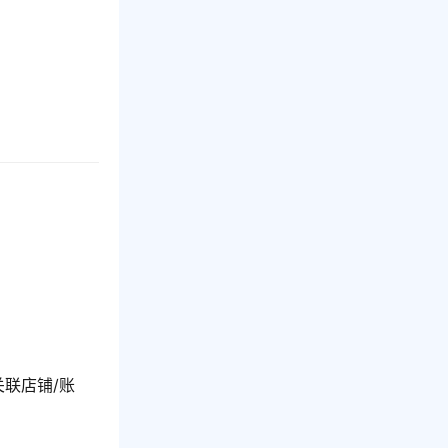
联店铺/账