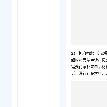
2）申诉时效：
商家
超时将无法申诉。提
需要商家补充申诉材
诉】进行补充材料，