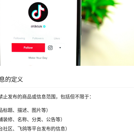
信息的定义
禁止发布的商品或信息范围，包括但不限于：
品标题、描述、图片等）
铺装修、名称、分类、公告等）
台社区、飞鸽等平台发布的信息）