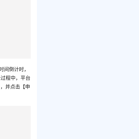
时间倒计时，
诉过程中，平台
看，并点击【申