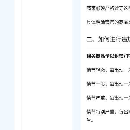
商家必须严格遵守这
具体明确禁售的商品
二、如何进行违
相关商品予以封禁/
情节轻微，每出现一
情节一般，每出现一
情节严重，每出现一
情节特别严重，每出
号。