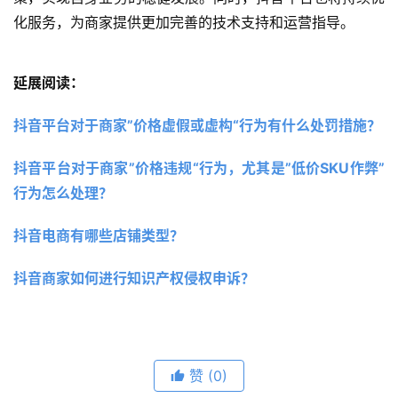
化服务，为商家提供更加完善的技术支持和运营指导。
延展阅读：
抖音平台对于商家”价格虚假或虚构“行为有什么处罚措施？
抖音平台对于商家”价格违规“行为，尤其是”低价SKU作弊”
行为怎么处理？
抖音电商有哪些店铺类型？
抖音商家如何进行知识产权侵权申诉？ 
赞
(0)