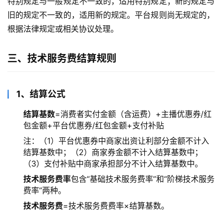
特别规定与一般规定不一致的，适用特别规定；新的规定与
旧的规定不一致的，适用新的规定。平台规则尚无规定的，
根据法律规定或相关协议处理。
三、技术服务费结算规则
1、结算公式
结算基数
=消费者实付金额（含运费）+主播优惠券/红
包金额+平台优惠券/红包金额+支付补贴
注：（1）平台优惠券中商家出资让利部分金额不计入
结算基数中；（2）商家券金额不计入结算基数中；
（3）支付补贴中商家承担部分不计入结算基数中。
技术服务费率
包含“基础技术服务费率”和“阶梯技术服务
费率”两种。
技术服务费
=技术服务费费率×结算基数。