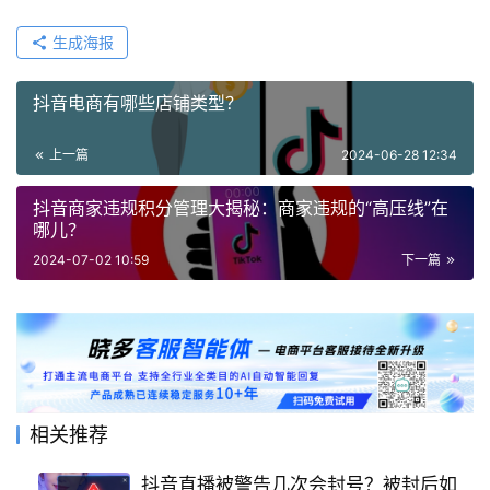
生成海报
抖音电商有哪些店铺类型？
上一篇
2024-06-28 12:34
抖音商家违规积分管理大揭秘：商家违规的“高压线”在
哪儿？
2024-07-02 10:59
下一篇
相关推荐
抖音直播被警告几次会封号？被封后如