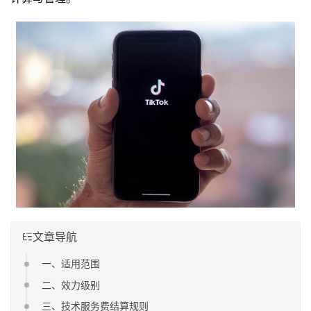
文章导航
一、适用范围
二、效力级别
三、技术服务费结算规则