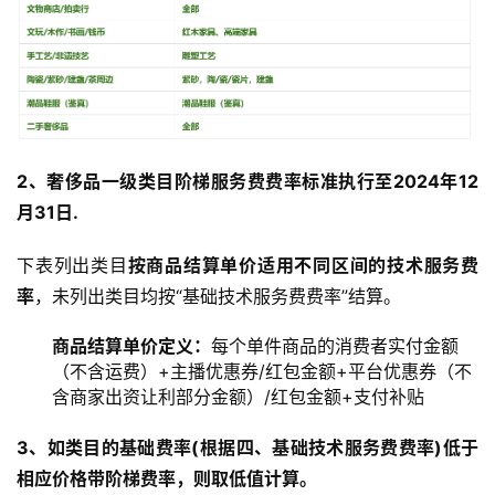
2、奢侈品一级类目阶梯服务费费率标准执行至2024年12
月31日.
下表列出类目
按商品结算单价适用不同区间的技术服务费
率
，未列出类目均按“基础技术服务费费率”结算。
商品结算单价定义：
每个单件商品的消费者实付金额
（不含运费）+主播优惠券/红包金额+平台优惠券（不
含商家出资让利部分金额）/红包金额+支付补贴
3、如类目的基础费率(根据四、基础技术服务费费率)低于
相应价格带阶梯费率，则取低值计算。