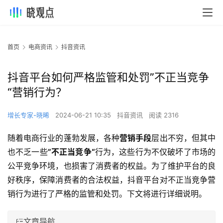
首页
电商资讯
抖音资讯
抖音平台如何严格监管和处罚”不正当竞争
“营销行为？
增长专家-晓晞
2024-06-21 10:35
抖音资讯
阅读 2316
随着电商行业的蓬勃发展，各种
营销手段
层出不穷，但其中
也不乏一些
”不正当竞争“
行为，这些行为不仅破坏了市场的
公平竞争环境，也损害了消费者的权益。为了维护平台的良
好秩序，保障消费者的合法权益，抖音平台对不正当竞争营
销行为进行了严格的监管和处罚。下文将进行详细说明。
文章导航