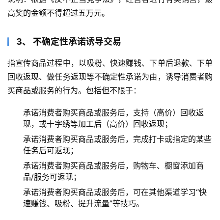
高奖的金额不得超过五万元。
3、 不确定性承诺诱导交易
指宣传商品过程中，以吸粉、快速赚钱、下单后退款、下单
回收返现、做任务返现等不确定性承诺为由，诱导消费者购
买商品或服务的行为。包括但不限于：
承诺消费者购买商品或服务后，支持（高价）回收返
现，或十字绣等加工后（高价）回收返现；
承诺消费者购买商品或服务后，完成打卡或指定的某些
任务后可返现；
承诺消费者购买商品或服务后，购物车、橱窗添加商
品/服务可返现；
承诺消费者购买商品或服务后，可在其他渠道学习“快
速赚钱、吸粉、提升流量”等技巧。