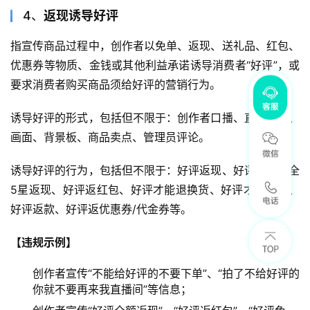
4、
返现诱导好评
指宣传商品过程中，创作者以免单、返现、送礼品、红包、
优惠券等物质、金钱或其他利益承诺诱导消费者“好评”，或
要求消费者购买商品须给好评的营销行为。
诱导好评的形式，包括但不限于：创作者口播、直播标题、
画面、背景板、商品卖点、管理员评论。
诱导好评的行为，包括但不限于：好评返现、好评免单、全
5星返现、好评返红包、好评才能退换货、好评才能购买、
好评返款、好评返优惠券/代金券等。
【违规示例】
创作者宣传“不能给好评的不要下单”、“拍了不给好评的
你就不要再来我直播间”等信息；