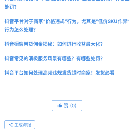
处罚？ 
抖音平台对于商家”价格违规“行为，尤其是”低价SKU作弊”
行为怎么处理？
抖音橱窗带货佣金揭秘：如何进行收益最大化？
抖音常见的消极服务场景有哪些？有哪些处罚？
抖音平台如何处理高频违规发货超时商家！发货必看
赞
(0)
生成海报