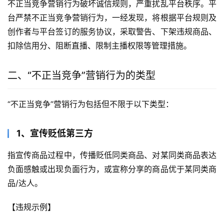
不正当竞争营销行为破坏诚信规则，严重扰乱平台秩序。平
台严禁不正当竞争营销行为，一经发现，将根据平台规则及
创作者与平台签订的服务协议，采取警告、下架违规商品、
扣除信用分、阻断直播、限制主播权限等管理措施。
二、“不正当竞争”营销行为的类型
“不正当竞争”营销行为包括但不限于以下类型：
1、宣传贬低第三方
指宣传商品过程中，传播贬低同类商品、对某同类商品表达
负面感触或出现负面行为，或宣称分享的商品优于某同类商
品/达人。
【违规示例】