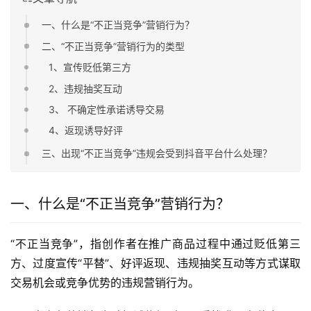
一、什么是“不正当竞争”营销行为？
二、“不正当竞争”营销行为的类型
1、宣传贬低第三方
2、违规抽奖互动
3、 不确定性承诺诱导交易
4、返现诱导好评
三、出现“不正当竞争”违规会受到抖音平台什么处理？
一、什么是“不正当竞争”营销行为？
“不正当竞争”，指创作者在推广商品过程中通过贬低第三
方、过度宣传“平替”、好评返现、违规抽奖互动等方式谋取
交易机会或竞争优势的违规营销行为。