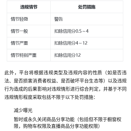
此外，平台将根据违规类型及违规内容的性质（如是否违
法、是否损害消费者权益、是否破坏平台生态等）以及违规
行为造成的后果影响对违规情形进行综合判定，并基于不同
违规情形程度采取包括不限于以下处罚措施：
减少曝光
暂时或永久关闭商品分享功能（包括但不限于橱窗权
限，购物车权限及直播商品分享功能权限）