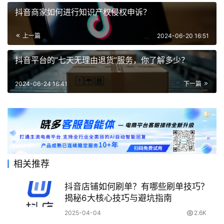
抖音商家如何进行知识产权侵权申诉？
上一篇
2024-06-20 16:51
抖音平台的“七天无理由退货”服务，你了解多少？
2024-06-24 16:41
下一篇
相关推荐
抖音店铺如何刷单？有哪些刷单技巧？
揭秘6大核心技巧与避坑指南
2025-04-04
2.6K