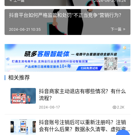
上一篇
2024-06-20 16:24
抖音平台如何严格监管和处罚”不正当竞争“营销行为？
2024-06-21 10:35
下一篇
相关推荐
抖音商家主动退店有哪些情况？有什么
流程？
2024-06-17
2.2K
抖音账号注销后可以重新注册吗？注销
会有什么后果？数据永久清零、虚拟资