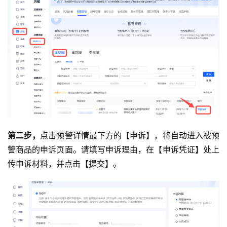
第二步，
点击预警详情最下方的【申诉】，将自动进入被预
警商品的申诉页面。请填写申诉理由，在【申诉凭证】处上
传申诉材料，并点击【提交】。