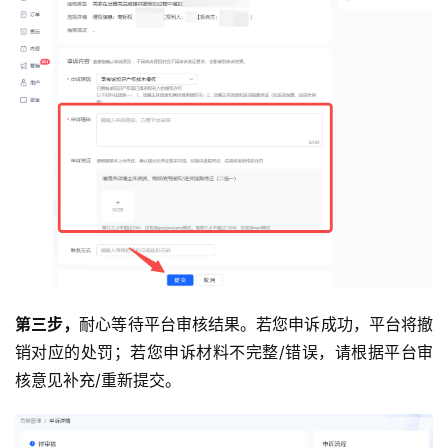
第三步，
耐心等待平台审核结果。若您申诉成功，平台将撤
销对应的处罚；若您申诉材料不完整/错误，请根据平台审
核意见补充/重新提交。