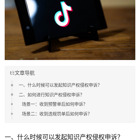
文章导航
一、什么时候可以发起知识产权侵权申诉？
二、如何进行知识产权侵权申诉？
场景一：收到预警单后如何申诉？
场景二：收到违规罚单后如何申诉？
一、什么时候可以发起知识产权侵权申诉？