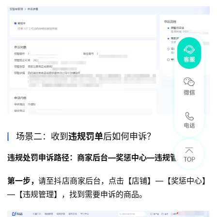
场景二：收到
违规罚单
后如何申诉？
违规处罚申诉
路径
：商家后台—奖惩中心—违规管理
第一步，
请至抖店商家后台，点击【店铺】—【奖惩中心】
—【违规管理】，找到需要申诉的商品。