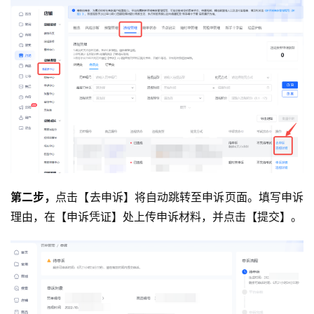
第二步，
点击【去申诉】将自动跳转至申诉页面。填写申诉
理由，在【申诉凭证】处上传申诉材料，并点击【提交】。