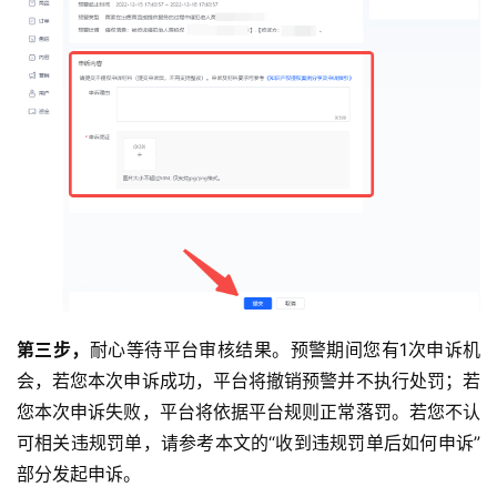
第三步，
耐心等待平台审核结果。预警期间您有1次申诉机
会，若您本次申诉成功，平台将撤销预警并不执行处罚；若
您本次申诉失败，平台将依据平台规则正常落罚。若您不认
可相关违规罚单，请参考本文的“收到违规罚单后如何申诉”
部分发起申诉。