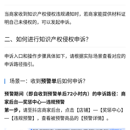
当商家收到知识产权侵权违规通知时，若商家能提供材料证
明自己未侵权的，可以发起申诉。
二、如何进行知识产权侵权申诉？
申诉入口和操作步骤具体如下，请根据实际场景查看对应的
申诉路径指引。
场景一：收到
预警单
后如何申诉？
预警期间（即自收到预警单后72小时内）的申诉路径：商
家后台—奖惩中心—违规预警
第一步，
请至抖店商家后台，点击【店铺】—【奖惩中心】
—【违规预警】，查看被预警商品的【预警详情】。