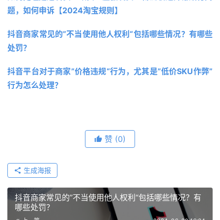
题，如何申诉【2024淘宝规则】 
抖音商家常见的”不当使用他人权利“包括哪些情况？有哪些
处罚？
抖音平台对于商家”价格违规“行为，尤其是”低价SKU作弊”
行为怎么处理？
赞
(0)
生成海报
抖音商家常见的”不当使用他人权利“包括哪些情况？有
哪些处罚？