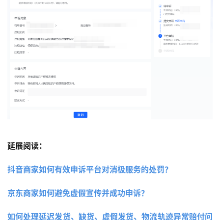
延展阅读：
抖音商家如何有效申诉平台对消极服务的处罚？
京东商家如何避免虚假宣传并成功申诉？
如何处理延迟发货、缺货、虚假发货、物流轨迹异常赔付问