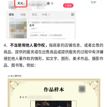
4、
不当使用他人著作权，
指商家的店铺信息，或者出售的
商品、提供的服务或在出售商品或提供服务的过程中有涉嫌
侵犯他人著作权的情形，如文字、图形、美术作品、摄影作
品、图书等。例如：