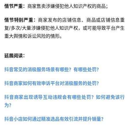
情节严重：
商家售卖涉嫌侵犯他人知识产权的商品；
情节特别严重：
商家发布的店铺信息、商品或店铺信息重
复/多次/大量涉嫌侵犯他人知识产权，或可能导致平台产生
重大舆情和诉讼风险的情形。
延展阅读：
抖音常见的消极服务场景有哪些？有哪些处罚？ 
抖音商家如何有效申诉平台对消极服务的处罚？ 
抖音商家出现诱导互动违规会有哪些处罚？如何避免该行
为？
抖音小店如何通过精准选品有效引流并提升销量？ 