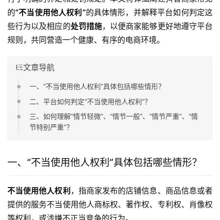
的
“不当使用他人权利”
的具体情形，并解释平台如何判定这
些行为以及相应的
处罚措施
，以便商家能够更好地遵守平台
规则，共同营造一个健康、有序的电商环境。
文章导航
一、“不当使用他人权利”具体包括哪些情形？
二、平台如何判定“不当使用他人权利”？
三、如何理解“情节轻微”、“情节一般”、“情节严重”、“情
节特别严重”？
一、“不当使用他人权利”具体包括哪些情形？
不当使用他人权利
，指商家发布的店铺信息、商品信息或者
提供的服务不当使用他人商标权、著作权、专利权、肖像权
等权利，或涉嫌不正当竞争的行为。