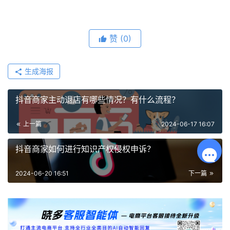
赞
(0)
生成海报
抖音商家主动退店有哪些情况？有什么流程？
上一篇
2024-06-17 16:07
抖音商家如何进行知识产权侵权申诉？
2024-06-20 16:51
下一篇