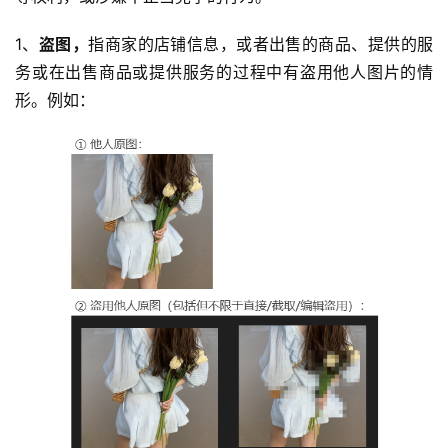
1、
盗图，
指商家的店铺信息，或者出售的商品、提供的服
务或在出售商品或提供服务的过程中有盗用他人图片的情
形。例如：