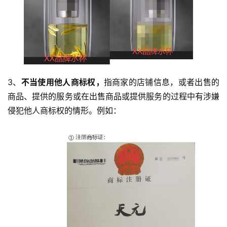
3、
不当使用他人商标权，
指商家的店铺信息，或者出售的
商品、提供的服务或在出售商品或提供服务的过程中有涉嫌
侵犯他人商标权的情形。例如：