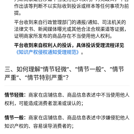
作出该等判断不以实际收到投诉或样本等任何事项为前
提。
平台收到来自行政管理部门的通报/通知、司法机关的
法律文书、新闻媒体曝光或其他合法合规渠道等证据，
证明商家所发布的商品存在不当使用他人权利。
平台收到来自权利人的投诉，具体投诉受理流程详见
《知识产权侵权通知受理规范》
。
三、如何理解“情节轻微”、“情节一般”、“情节
严重”、“情节特别严重”？
情节轻微：
商家在店铺信息、商品信息表述中不当使用他人
权利，可能造成消费者混淆或误认的；
情节一般：
商家在店铺信息、商品信息表述中涉嫌侵犯他人
知识产权的、容易误导消费者的；