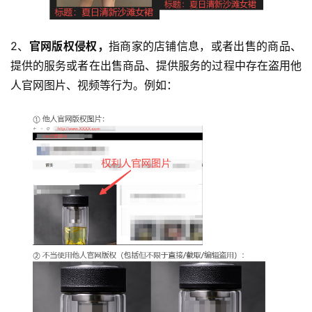
2、
官网版权侵权，
指商家的店铺信息，或者出售的商品、
提供的服务或者在出售商品、提供服务的过程中存在盗用他
人官网图片、视频等行为。例如：