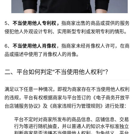
5、
不当使用他人专利权，
指商家出售的商品或提供的服务
侵犯他人外观设计专利、实用新型专利或发明专利的情形。
6、
不当使用他人肖像权
，指商家未经肖像权人许可，在商
品或描述中使用了肖像权人的肖像。
二、平台如何判定“不当使用他人权利”？
满足以下任意一种情况，即视为商家存在不当使用他人权利
的违规，平台有权根据商家与平台签订的《电子商务开放平
台店铺服务协议》及《商家违规行为管理规则》进行处理：
平台不定时对商家所发布的商品信息、店铺信息、交易
行为等进行随机抽查，并以普通人的知识水平标准独立
判断商家是否涉嫌不当使用他人权利。为免歧义，平台