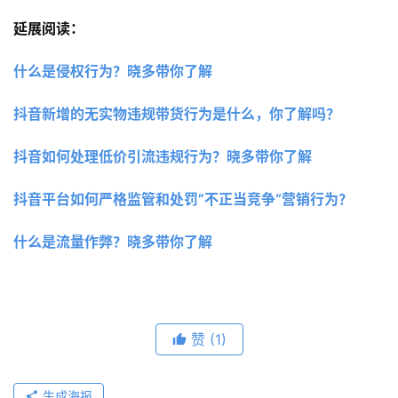
延展阅读：
什么是侵权行为？晓多带你了解
抖音新增的无实物违规带货行为是什么，你了解吗？
抖音如何处理低价引流违规行为？晓多带你了解
抖音平台如何严格监管和处罚”不正当竞争“营销行为？
什么是流量作弊？晓多带你了解
赞
(1)
生成海报