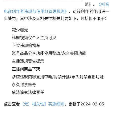
范》、
《抖音
电商创作者违规与信用分管理规则》
，对该创作者作出进一
步处罚。其中涉及无相关性相关判罚如下，包括但不限于：
减少曝光
违规视频仅个人主页可见
下架违规购物车
账号商品分享功能停用整改/永久关闭功能
主播违规警告提示
直播间商品下架
涉嫌违规内容直播中断/封禁开播/永久封禁直播功能
永久封禁账号
依法追究法律责任
点击查看
（无）相关性】实施细则
，更新于2024-02-05