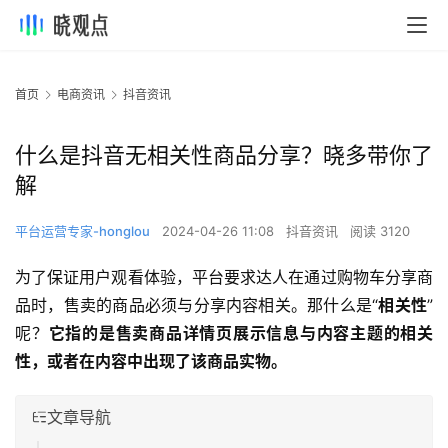
首页
电商资讯
抖音资讯
什么是抖音无相关性商品分享？晓多带你了
解
平台运营专家-honglou
2024-04-26 11:08
抖音资讯
阅读 3120
为了保证用户观看体验，平台要求达人在通过购物车分享商
品时，售卖的商品必须与分享内容相关。那什么是“
相关性
”
呢？
它指的是售卖商品详情页展示信息与内容主题的相关
性，或者在内容中出现了该商品实物。
文章导航