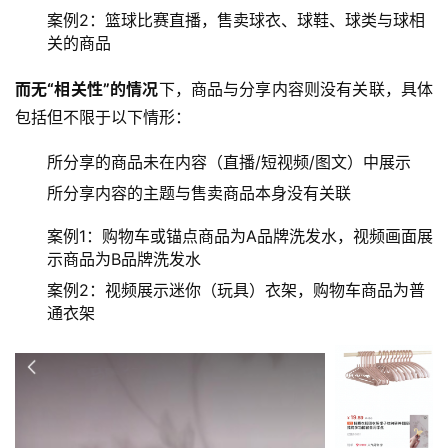
案例2：篮球比赛直播，售卖球衣、球鞋、球类与球相
关的商品
而无“相关性”的情况
下，商品与分享内容则没有关联，具体
包括但不限于以下情形：
所分享的商品未在内容（直播/短视频/图文）中展示
所分享内容的主题与售卖商品本身没有关联
案例1：购物车或锚点商品为A品牌洗发水，视频画面展
示商品为B品牌洗发水
案例2：视频展示迷你（玩具）衣架，购物车商品为普
通衣架