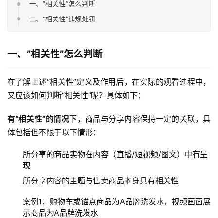
一、”相关性”怎么判断
二、“相关性”违规处罚
一、”相关性”怎么判断
在了解上述“相关性”定义及作用后，在实际的观看过程中，
又应该如何判断“相关性”呢？具体如下：
有“相关性”的情况下
，商品与分享内容保持一定的关联，具
体包括但不限于以下情形：
所分享的商品实物在内容（直播/短视频/图文）中有呈
现
所分享内容的主题与售卖商品本身具有相关性
案例1：购物车或锚点商品为A品牌洗发水，视频画面展
示商品为A品牌洗发水