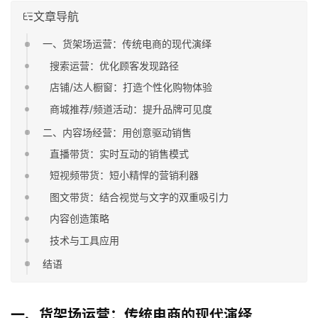
文章导航
一、货架场运营：传统电商的现代演绎
搜索运营：优化顾客发现路径
店铺/达人橱窗：打造个性化购物体验
商城推荐/频道活动：提升品牌可见度
二、内容场经营：用创意驱动销售
直播带货：实时互动的销售模式
短视频带货：短小精悍的营销利器
图文带货：结合视觉与文字的双重吸引力
内容创造策略
技术与工具应用
结语
一、货架场运营：传统电商的现代演绎