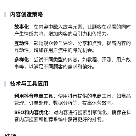
内容创造策略
故事化
：在内容中融入故事元素，让顾客在观看的同时
产生情感共鸣，增加内容的吸引力和传播力。
互动性
：鼓励观众参与评论、分享和点赞，提高内容的
互动性，增加在用户流中的曝光机会。
多样化
：尝试不同类型的内容，如教程、评测、用户故
事等，以满足不同顾客的需求和偏好。
技术与工具应用
利用抖音电商工具
：使用抖音提供的电商工具，如商品
管理、订单处理、数据分析等，提高运营效率。
SEO和内容优化
：对内容进行搜索引擎优化，确保在抖
音内部搜索和推荐系统中获得更好的排名。