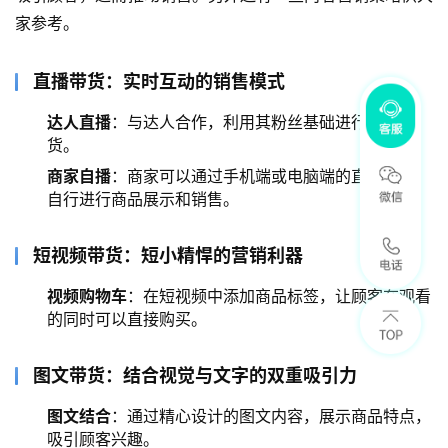
家参考。
直播带货：实时互动的销售模式
达人直播
：与达人合作，利用其粉丝基础进行直播带
货。
商家自播
：商家可以通过手机端或电脑端的直播功能，
自行进行商品展示和销售。
短视频带货：短小精悍的营销利器
视频购物车
：在短视频中添加商品标签，让顾客在观看
的同时可以直接购买。
图文带货：结合视觉与文字的双重吸引力
图文结合
：通过精心设计的图文内容，展示商品特点，
吸引顾客兴趣。