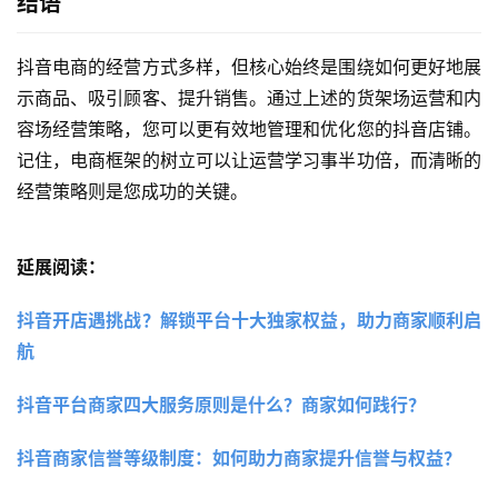
结语
抖音电商的经营方式多样，但核心始终是围绕如何更好地展
示商品、吸引顾客、提升销售。通过上述的货架场运营和内
容场经营策略，您可以更有效地管理和优化您的抖音店铺。
记住，电商框架的树立可以让运营学习事半功倍，而清晰的
经营策略则是您成功的关键。
延展阅读：
抖音开店遇挑战？解锁平台十大独家权益，助力商家顺利启
航 
抖音平台商家四大服务原则是什么？商家如何践行？
抖音商家信誉等级制度：如何助力商家提升信誉与权益？