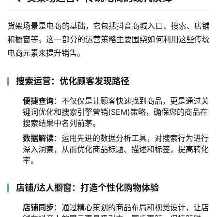
货架场景是电商的基础，它包括抖音商城入口、搜索、店铺
和橱窗等。这一部分的运营策略主要围绕如何利用这些传统
电商元素来提升销售。
搜索运营：优化顾客发现路径
便捷查询
：不仅仅是让顾客快速找到商品，更是通过关
键词优化和搜索引擎营销(SEM)策略，确保您的商品在
搜索结果中名列前茅。
数据解读
：运用先进的数据分析工具，对搜索行为进行
深入洞察，从而优化商品标题、描述和标签，提高转化
率。
店铺/达人橱窗：打造个性化购物体验
店铺同步
：通过精心策划的商品布局和视觉设计，让店