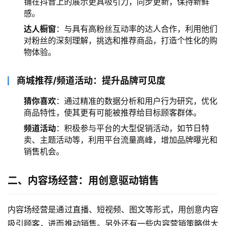
铺在抖音上的展示更具吸引力，同步更新，保持新鲜
感。
达人橱窗
：与具有高粉丝互动率的达人合作，利用他们
对粉丝的深刻理解，挑选和推荐商品，打造个性化的购
物体验。
商城推荐/频道活动：提升品牌可见度
猜你喜欢
：通过精准的数据分析和用户行为研究，优化
商品特性，使其更有可能被推荐给目标顾客群体。
频道活动
：积极参与平台的大型促销活动，如节日特
卖、主题活动等，利用平台流量高峰，增加品牌曝光和
销售机会。
二、内容场经营：用创意驱动销售
内容场经营是通过直播、短视频、图文等形式，用创意内容
吸引顾客，进而推动销售。另外还有一些内容营销策略供大