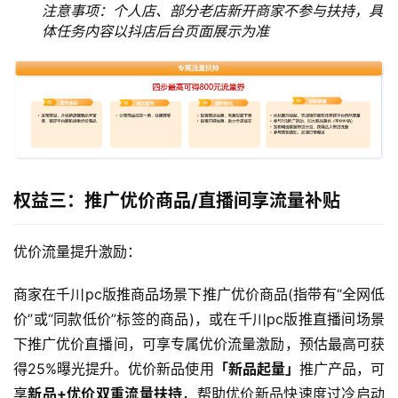
注意事项：个人店、部分老店新开商家不参与扶持，具
体任务内容以抖店后台页面展示为准
权益三：推广优价商品/直播间享流量补贴
优价流量提升激励：
商家在千川pc版推商品场景下推广优价商品(指带有“全网低
价”或“同款低价”标签的商品)，或在千川pc版推直播间场景
下推广优价直播间，可享专属优价流量激励，预估最高可获
得25%曝光提升。优价新品使用
「新品起量」
推广产品，可
享
新品+优价双重流量扶持
，帮助优价新品快速度过冷启动