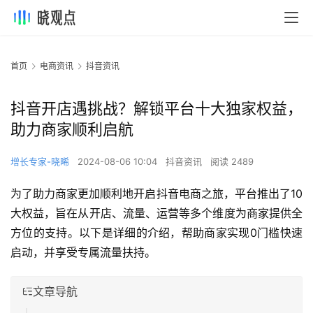
首页
电商资讯
抖音资讯
抖音开店遇挑战？解锁平台十大独家权益，
助力商家顺利启航
增长专家-晓晞
2024-08-06 10:04
抖音资讯
阅读 2489
为了助力商家更加顺利地开启抖音电商之旅，平台推出了10
大权益，旨在从开店、流量、运营等多个维度为商家提供全
方位的支持。以下是详细的介绍，帮助商家实现0门槛快速
启动，并享受专属流量扶持。
文章导航