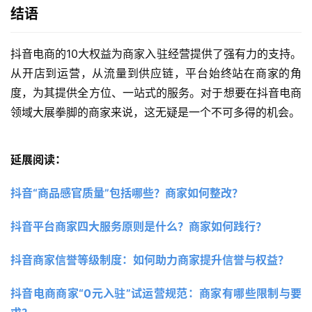
结语
抖音电商的10大权益为商家入驻经营提供了强有力的支持。
从开店到运营，从流量到供应链，平台始终站在商家的角
度，为其提供全方位、一站式的服务。对于想要在抖音电商
领域大展拳脚的商家来说，这无疑是一个不可多得的机会。
延展阅读：
抖音“商品感官质量”包括哪些？商家如何整改？
抖音平台商家四大服务原则是什么？商家如何践行？
抖音商家信誉等级制度：如何助力商家提升信誉与权益？
抖音电商商家“0元入驻”试运营规范：商家有哪些限制与要