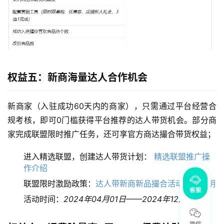
权益五：新商海量达人合作机会
新商家（入驻成功60天内的商家），只需通过平台经营合
规考核，即可0门槛获得平台推荐的达人带货机会。部分商
家完成联盟限时推广任务，还可享官方商达撮合带货权益；
进入精选联盟，创建达人带货计划：
精选联盟推广操
作介绍
联盟限时激励政策：
达人带新商新品撮合活动政策说明
活动时间：
2024年04月01日——2024年12月31日