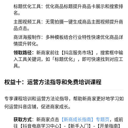
标题优化工具：优化商品标题提升商品卡展示和搜索排
名。
主图视频工具：无需拍摄一键生成商品主图视频提升商
品点击。
商详海报制作：多种模板结合行业特性快速优化商品详
情提升转化。
领取路径：
新商家前往【抖店服务市场】，搜索框中输
入工具关键词，如「标题优化」，即可快速找到对应工
具。
权益十：运营方法指导和免费培训课程
专享课程培训和运营方法论指导，帮助新商家更好地学习如
何运营抖音店铺，促进商家成长。
获取方式
：新商家点击
【新商成长指南】专题页
，或前
往【抖音电商学习中心】-【新手入门】-【开单指南】