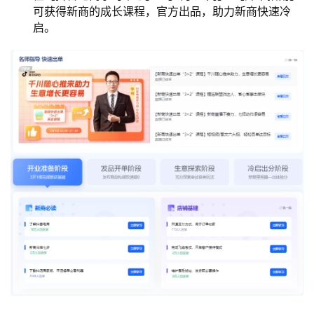
可获得新商的成长课程，官方出品，助力新商快速冷
启。