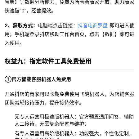
宝典】等数据分析能力，免费为所有新商家开放，助力商家
快速破“0”，经营提效。
2、获取方式：
电脑端点击链接：
抖音电商罗盘
 即可进入使
用；手机端登录抖店移动工作台首页，点击【数据】即可进
入使用。
权益九：指定软件工具免费使用
①官方智能客服机器人免费用
开通抖店的商家可以长期免费使用飞鸽机器人，为店铺客服
团队减轻接待压力，提升接待效率。
无专人运营用极速版机器人：官方预置通用问答，辅助
人工接待，无需复杂配置与维护；
有专人运营用高阶版机器人：功能强大，个性化定制，