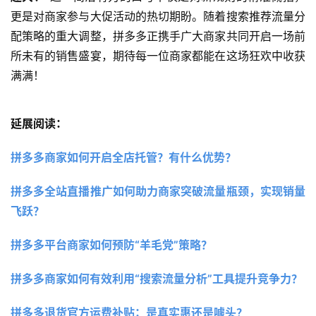
更是对商家参与大促活动的热切期盼。随着搜索推荐流量分
配策略的重大调整，拼多多正携手广大商家共同开启一场前
所未有的销售盛宴，期待每一位商家都能在这场狂欢中收获
满满！
延展阅读：
拼多多商家如何开启全店托管？有什么优势？
拼多多全站直播推广如何助力商家突破流量瓶颈，实现销量
飞跃？
拼多多平台商家如何预防“羊毛党”策略？
拼多多商家如何有效利用“搜索流量分析”工具提升竞争力？
拼多多退货官方运费补贴：是真实惠还是噱头？