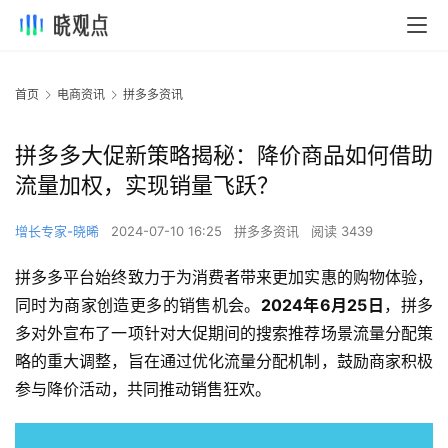
首页
电商资讯
拼多多资讯
拼多多大促新策略揭秘：降价商品如何借助
流量加权，实现销量飞跃？
增长专家-晓晞
2024-07-10 16:25
拼多多资讯
阅读 3439
拼多多平台始终致力于为消费者带来更加实惠的购物体验，
同时为商家创造更多的销售机会。
2024年6月25日
，拼多
多对外宣布了一项针对大促期间的搜索推荐场景流量分配策
略的重大调整，旨在通过优化流量分配机制，鼓励商家积极
参与降价活动，共同推动销售狂欢。