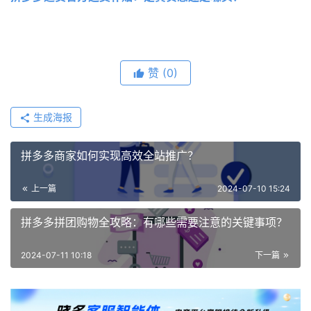
赞
(0)
生成海报
拼多多商家如何实现高效全站推广？
上一篇
2024-07-10 15:24
拼多多拼团购物全攻略：有哪些需要注意的关键事项？
2024-07-11 10:18
下一篇