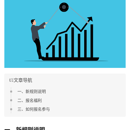
文章导航
一、新规则说明
二、报名福利
三、如何报名参与