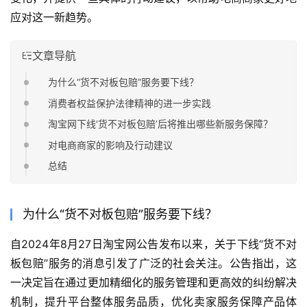
应对这一新趋势。
文章导航
为什么“货不对板包赔”服务要下线？
消费者权益保护法律精神的进一步实践
淘宝网下线‘货不对板包赔’后将推出哪些新服务保障？
对电商商家的影响及行动建议
总结
为什么“货不对板包赔”服务要下线？
自2024年8月27日淘宝网公告发布以来，关于下线“货不对
板包赔”服务的消息引发了广泛的社会关注。公告指出，这
一决定旨在通过更加精细化的服务管理和更高效的纠纷解决
机制，提升平台整体服务品质，优化卖家服务保障产品体