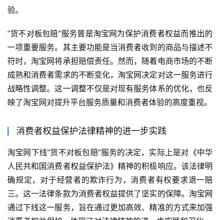
验。
“货不对板包赔”服务曾是淘宝网为保护消费者权益而推出的
一项重要服务。其主要功能是当消费者收到的商品与描述不
符时，淘宝网将承担赔偿责任。然而，随着电商市场的不断
成熟和消费者需求的不断变化，淘宝网决定对这一服务进行
战略性调整。这一调整不仅是对现有服务体系的优化，也反
映了淘宝网对提升平台服务质量和消费者体验的高度重视。
消费者权益保护法律精神的进一步实践
淘宝网下线“货不对板包赔”服务的决定，实际上是对《中华
人民共和国消费者权益保护法》精神的积极响应。该法律明
确规定，对于经营者的欺诈行为，消费者有权要求退一赔
三。这一法律条款为消费者权益提供了坚实的保障。淘宝网
通过下线这一服务，旨在通过更加高效、精准的方式来加强