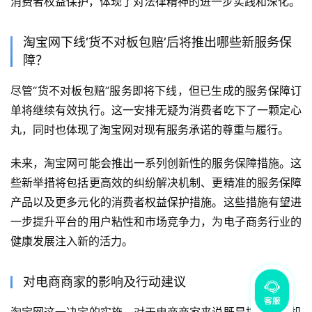
消费者权益保护，体现了对法律精神的进一步实践和深化。
淘宝网下线‘货不对板包赔’后将推出哪些新服务保
障？
尽管“货不对板包赔”服务即将下线，但已生成的服务保障订
单将继续有效执行。这一安排无疑为消费者吃下了一颗定心
丸，同时也体现了淘宝网对现有服务承诺的尊重与履行。
未来，淘宝网可能会推出一系列创新性的服务保障措施。这
些新举措将包括更高效的纠纷解决机制、更精准的服务保障
产品以及更多元化的消费者权益保护措施。这些措施有望进
一步提升平台的用户粘性和市场竞争力，为电子商务行业的
健康发展注入新的活力。
对电商商家的影响及行动建议