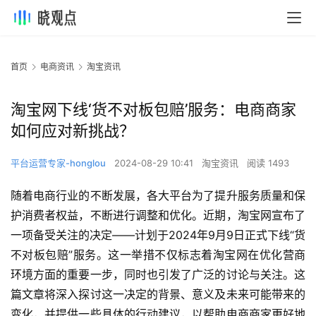
首页
电商资讯
淘宝资讯
淘宝网下线‘货不对板包赔’服务：电商商家
如何应对新挑战？
平台运营专家-honglou
2024-08-29 10:41
淘宝资讯
阅读 1493
随着电商行业的不断发展，各大平台为了提升服务质量和保
护消费者权益，不断进行调整和优化。近期，淘宝网宣布了
一项备受关注的决定——计划于2024年9月9日正式下线“货
不对板包赔”服务。这一举措不仅标志着淘宝网在优化营商
环境方面的重要一步，同时也引发了广泛的讨论与关注。这
篇文章将深入探讨这一决定的背景、意义及未来可能带来的
变化，并提供一些具体的行动建议，以帮助电商商家更好地