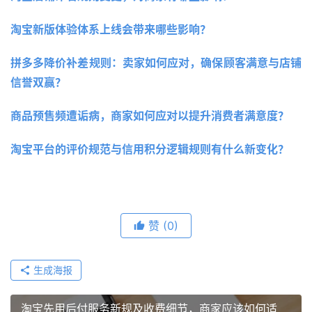
淘宝新版体验体系上线会带来哪些影响？
拼多多降价补差规则：卖家如何应对，确保顾客满意与店铺
信誉双赢？
商品预售频遭诟病，商家如何应对以提升消费者满意度？
淘宝平台的评价规范与信用积分逻辑规则有什么新变化？
赞
(0)
生成海报
淘宝先用后付服务新规及收费细节，商家应该如何适