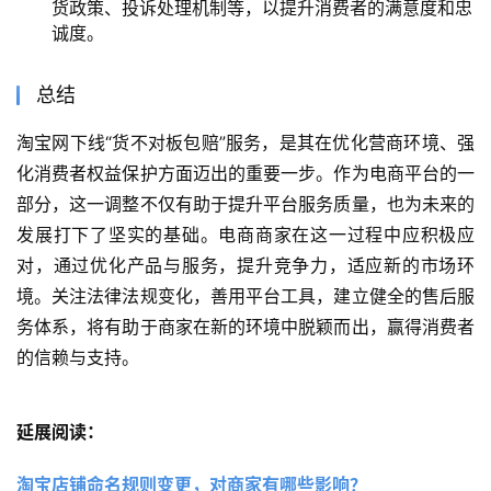
货政策、投诉处理机制等，以提升消费者的满意度和忠
诚度。
总结
淘宝网下线“货不对板包赔”服务，是其在优化营商环境、强
化消费者权益保护方面迈出的重要一步。作为电商平台的一
部分，这一调整不仅有助于提升平台服务质量，也为未来的
发展打下了坚实的基础。电商商家在这一过程中应积极应
对，通过优化产品与服务，提升竞争力，适应新的市场环
境。关注法律法规变化，善用平台工具，建立健全的售后服
务体系，将有助于商家在新的环境中脱颖而出，赢得消费者
的信赖与支持。
延展阅读：
淘宝店铺命名规则变更，对商家有哪些影响？