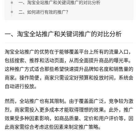
一、淘宝全站推广和关键词推广的对比分析
二、如何进行有效的推广？
一、淘宝全站推广和关键词推广的对比分析
淘宝全站推广的优势在于能够覆盖平台上所有的流量入口，
包括搜索、推荐和活动页面，从而全面提升商品的曝光率。
这种推广方式适合那些希望快速提升品牌知名度和销售量的
商家。操作简便，商家只需设定好预算和投放时间，系统会
自动进行投放。
然而，全站推广也有其限制。由于覆盖面广泛，竞争较为激
烈，商家需投入更多成本才能取得理想的效果。此外，推广
效果受多种因素影响，如商品质量、定价和用户评价等，因
此商家需综合考虑这些因素来制定推广策略。