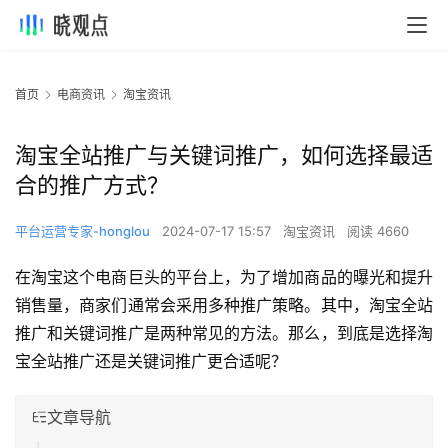
首页
电商资讯
淘宝资讯
淘宝全站推广与关键词推广，如何选择最适
合的推广方式？
平台运营专家-honglou
2024-07-17 15:57
淘宝资讯
阅读 4660
在淘宝这个电商巨头的平台上，为了增加商品的曝光和提升
销售量，商家们通常会采用多种推广策略。其中，淘宝全站
推广和关键词推广是两种常见的方法。那么，到底是选择淘
宝全站推广还是关键词推广更合适呢？
文章导航