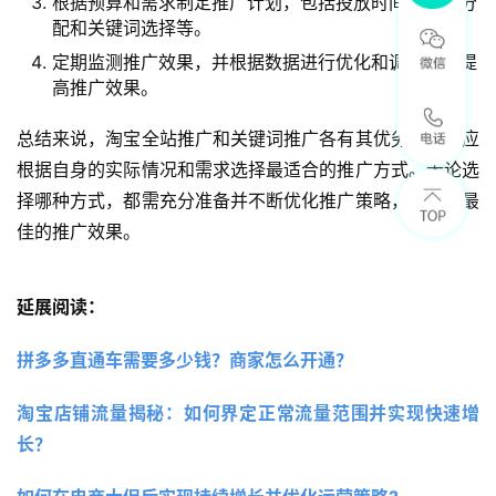
根据预算和需求制定推广计划，包括投放时间、预算分
配和关键词选择等。
定期监测推广效果，并根据数据进行优化和调整，以提
高推广效果。
总结来说，淘宝全站推广和关键词推广各有其优劣，商家应
根据自身的实际情况和需求选择最适合的推广方式。无论选
择哪种方式，都需充分准备并不断优化推广策略，以达到最
佳的推广效果。
延展阅读：
拼多多直通车需要多少钱？商家怎么开通？
淘宝店铺流量揭秘：如何界定正常流量范围并实现快速增
长？