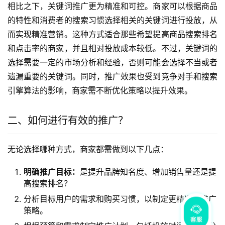
相比之下，关键词推广更为精准和可控。商家可以根据商品
的特性和消费者的搜索习惯选择相关的关键词进行投放，从
而实现精准营销。这种方式适合那些希望提高商品搜索排名
和点击率的商家，并且相对投放成本较低。不过，关键词的
选择需要一定的市场分析和经验，否则可能会选择不当或者
遗漏重要的关键词。同时，推广效果也受到竞争对手和搜索
引擎算法的影响，商家需不断优化策略以提升效果。
二、如何进行有效的推广？
无论选择哪种方式，商家都需做到以下几点：
明确推广目标：
是提升品牌知名度、增加销售量还是提
高搜索排名？
分析目标用户的需求和购买习惯，以制定更精准的推广
策略。