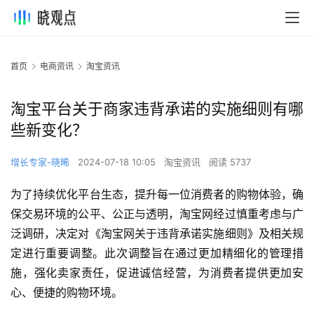
首页
电商资讯
淘宝资讯
淘宝平台关于商家违背承诺的实施细则有哪
些新变化？
增长专家-晓晞
2024-07-18 10:05
淘宝资讯
阅读 5737
为了持续优化平台生态，提升每一位消费者的购物体验，确
保交易环境的公平、公正与透明，淘宝网经过慎重考虑与广
泛调研，决定对《淘宝网关于违背承诺实施细则》及相关规
定进行重要调整。此次调整旨在通过更加精细化的管理措
施，强化卖家责任，促进诚信经营，为消费者提供更加安
心、便捷的购物环境。