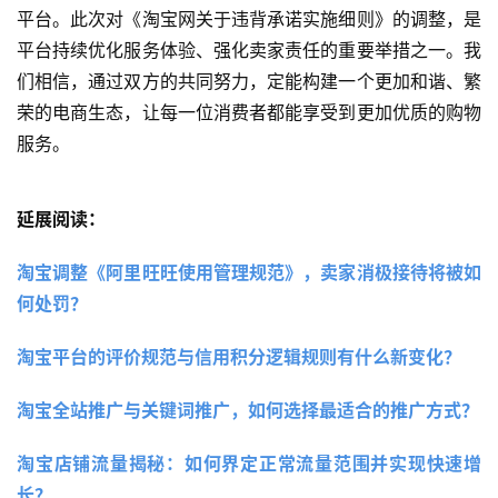
平台。此次对《淘宝网关于违背承诺实施细则》的调整，是
平台持续优化服务体验、强化卖家责任的重要举措之一。我
们相信，通过双方的共同努力，定能构建一个更加和谐、繁
荣的电商生态，让每一位消费者都能享受到更加优质的购物
服务。
延展阅读：
淘宝调整《阿里旺旺使用管理规范》，卖家消极接待将被如
何处罚？ 
淘宝平台的评价规范与信用积分逻辑规则有什么新变化？ 
淘宝全站推广与关键词推广，如何选择最适合的推广方式？ 
淘宝店铺流量揭秘：如何界定正常流量范围并实现快速增
长？