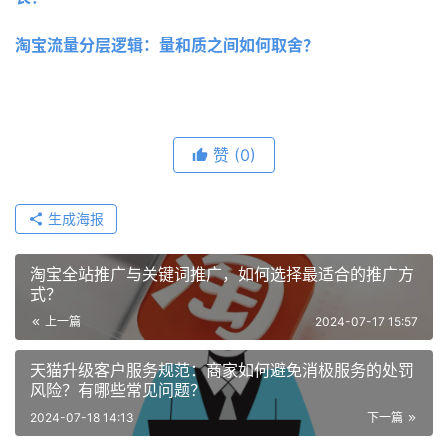
淘宝流量分层逻辑：量和质之间如何取舍？
赞
(0)
生成海报
淘宝全站推广与关键词推广，如何选择最适合的推广方
式？
上一篇
2024-07-17 15:57
天猫升级客户服务规范：商家如何避免消极服务的处罚
风险？有哪些常见问题？
2024-07-18 14:13
下一篇