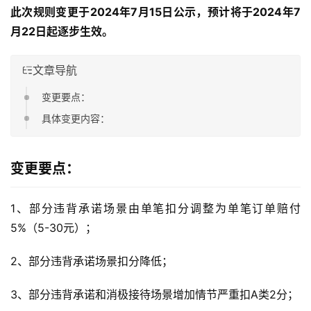
此次规则变更于2024年7月15日公示，预计将于2024年7
月22日起逐步生效。
文章导航
变更要点：
具体变更内容：
变更要点：
1、部分违背承诺场景由单笔扣分调整为单笔订单赔付
5%（5-30元）；
2、部分违背承诺场景扣分降低；
3、部分违背承诺和消极接待场景增加情节严重扣A类2分；