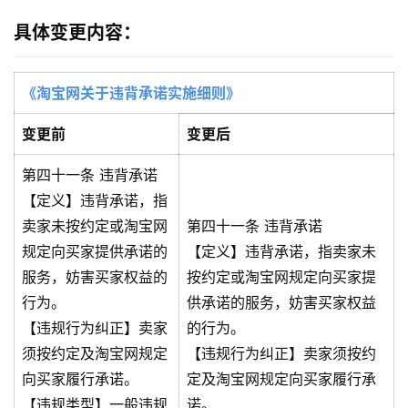
具体变更内容：
《淘宝网关于违背承诺实施细则》
变更前
变更后
第四十一条 违背承诺
【定义】违背承诺，指
卖家未按约定或淘宝网
第四十一条 违背承诺
规定向买家提供承诺的
【定义】违背承诺，指卖家未
服务，妨害买家权益的
按约定或淘宝网规定向买家提
行为。
供承诺的服务，妨害买家权益
【违规行为纠正】卖家
的行为。
须按约定及淘宝网规定
【违规行为纠正】卖家须按约
向买家履行承诺。
定及淘宝网规定向买家履行承
【违规类型】一般违规
诺。