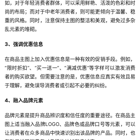
如，对于年轻消费者群体，可以采用鲜艳、活泼的色彩和时
尚的布局；而对于中老年消费者，则可能更倾向于温馨、稳
重的风格。同时，注意保持主图的整洁和美观，避免过多杂
乱元素的堆砌。
3、强调优惠信息
在商品主图上加入优惠信息是一种有效的促销手段。例如，
“限时折扣”、“买一送一”、“满减优惠”等字样可以激发消费
者的购买欲望。但需要注意的是，优惠信息应真实有效且易
于理解，避免误导消费者或引起不必要的纠纷。
4、融入品牌元素
品牌元素是提升商品辨识度和信任度的重要途径。在商品主
图上适当融入品牌LOGO、品牌色或品牌口号等元素，可以
让消费者在众多商品中快速识别出该品牌的产品。同时，也