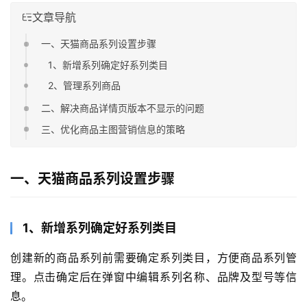
文章导航
一、天猫商品系列设置步骤
1、新增系列确定好系列类目
2、管理系列商品
二、解决商品详情页版本不显示的问题
三、优化商品主图营销信息的策略
一、天猫商品系列设置步骤
1、新增系列确定好系列类目
创建新的商品系列前需要确定系列类目，方便商品系列管
理。点击确定后在弹窗中编辑系列名称、品牌及型号等信
息。