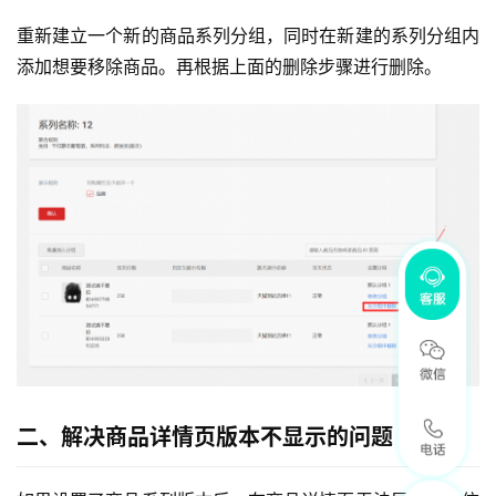
重新建立一个新的商品系列分组，同时在新建的系列分组内
添加想要移除商品。再根据上面的删除步骤进行删除。
二、解决商品详情页版本不显示的问题