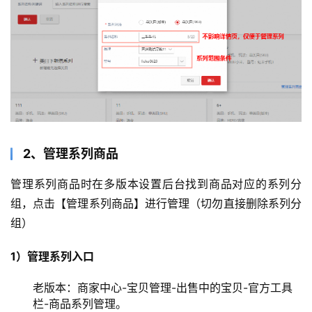
2、管理系列商品
管理系列商品时在多版本设置后台找到商品对应的系列分
组，点击【管理系列商品】进行管理（切勿直接删除系列分
组）
1）管理系列入口
老版本：商家中心-宝贝管理-出售中的宝贝-官方工具
栏-商品系列管理。