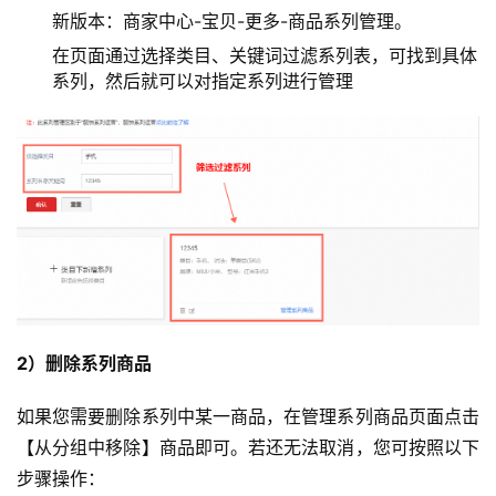
新版本：商家中心-宝贝-更多-商品系列管理。
在页面通过选择类目、关键词过滤系列表，可找到具体
系列，然后就可以对指定系列进行管理
2）删除系列商品
如果您需要删除系列中某一商品，在管理系列商品页面点击
【从分组中移除】商品即可。若还无法取消，您可按照以下
步骤操作：