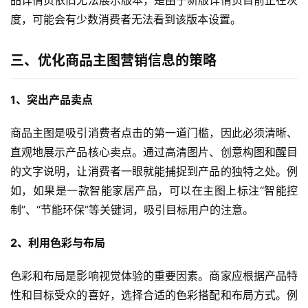
度，可能会有少数消费者无法看到该版本设置。
三、优化商品主图营销信息的策略
1、突出产品卖点
商品主图是吸引消费者点击的第一道门槛，因此必须清晰、
直观地展示产品核心卖点。通过高清图片、创意构图和醒目
的文字说明，让消费者一眼就能捕捉到产品的独特之处。例
如，如果是一款智能家居产品，可以在主图上标注“智能控
制”、“节能环保”等关键词，吸引目标用户的注意。
2、利用色彩与布局
色彩和布局是影响视觉体验的重要因素。商家应根据产品特
性和目标受众的喜好，选择合适的色彩搭配和布局方式。例