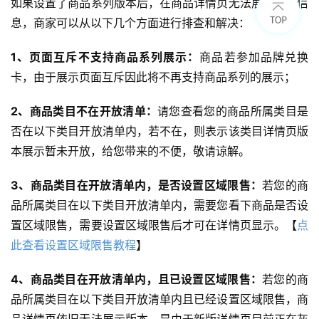
如果设置了商品系列版本后，在商品详情页无法展示版本信
息，商家可以从以下几个方面进行排查和解决：
1、页面互斥不支持商品系列展示：
商品若参加品牌兑换
卡，由于展示页面互斥因此将不再支持商品系列的展示；
2、商品类目不在开放清单：
请您查看您的商品所属类目是
否在以下类目开放清单内，若不在，则表示该类目详情页版
本展示暂未开放，给您带来的不便，敬请谅解。
3、商品类目在开放清单内，是否设置区域限售
：
若您的商
品所属类目在以下类目开放清单内，需要您看下商品是否设
置区域限售，需要设置区域限售后才可在详情页显示。【
点
此查看设置区域限售教程
】
4、商品类目在开放清单内，且已设置区域限售：
若您的商
品所属类目在以下类目开放清单内且已经设置区域限售，商
品详情页依旧无法展示版本，是由于新版详情页目前正在灰