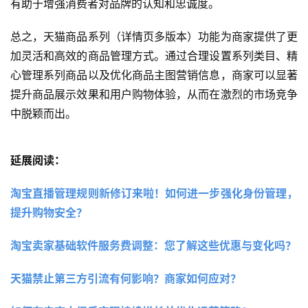
有助于增强消费者对品牌的认知和忠诚度。
总之，天猫商品系列（详情页多版本）功能为商家提供了更
加灵活和高效的商品管理方式。通过合理设置系列类目、精
心管理系列商品以及优化商品主图营销信息，商家可以显著
提升商品展示效果和用户购物体验，从而在激烈的市场竞争
中脱颖而出。
延展阅读：
淘宝直播管理规则新修订来啦！如何进一步强化身份管理，
提升购物安全？ 
淘宝卖家基础软件服务费调整：您了解这些优惠与变化吗？
天猫禁止第三方引流有何影响？商家如何应对？