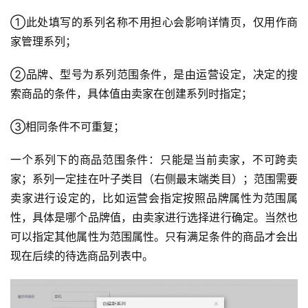
①此处填写的系列名称不用担心会影响详情页，仅用作商
家管理系列；
②品牌、型号为系列范围条件，是由运营设定，决定的搜
索商品的条件，具体值由卖家在创建系列时指定；
③相同条件不可重复；
一个系列下的商品范围条件：只能是当前卖家，不可跨卖
家；系列一定挂在叶子类目（右侧最末端类目）；范围需要
卖家进行设定的，比如运营会指定按照品牌属性为范围属
性，具体是哪个品牌值，由卖家进行选择进行确定。当然也
可以指定其他属性为范围属性。只有满足条件的商品才会出
现在后续的待选商品列表中。