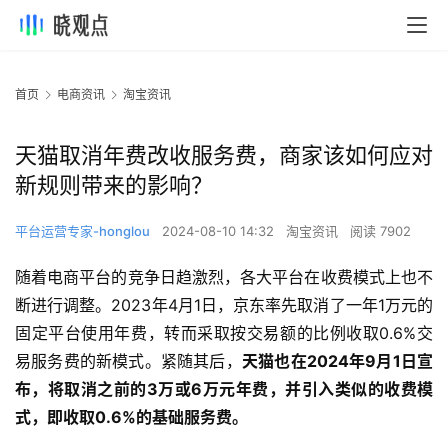
首页
电商资讯
淘宝资讯
天猫取消年费改收服务费，商家该如何应对
新规则带来的影响？
平台运营专家-honglou
2024-08-10 14:32
淘宝资讯
阅读 7902
随着电商平台的竞争日趋激烈，各大平台在收费模式上也不
断进行调整。2023年4月1日，京东率先取消了一年1万元的
固定平台使用年费，转而采取按交易额的比例收取0.6%交
易服务费的新模式。紧随其后，
天猫也在2024年9月1日宣
布，将取消之前的3万或6万元年费，并引入类似的收费模
式，即收取0.6%的基础服务费。