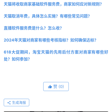
天猫将收取商家基础软件服务费，商家如何应对新规则？
天猫取消年费，具体怎么实施？有哪些常见问题？
直播软件服务费是什么？怎么收？
2024年天猫对商家有哪些考核指标？如何确保达标？
618大促期间，淘宝天猫的先用后付方案对商家有哪些好
处？如何参加？
赞
(0)
生成海报