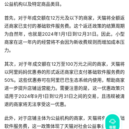
公益机构以及特定商品类目。
首先，对于年成交额在12万元及以下的商家，天猫将全额返
还商家已支付的基础软件服务费。这个返还政策的结算周期
为自然年，也就是2024年1月1日到12月31日。因此，小型
商家在这一年内的经营将不会因为新收费规则而增加成本压
力。
其次，对于年成交额在12万至100万元之间的商家，天猫将
以阿里妈妈优惠券的形式返还商家已支付基础软件服务费的
50%。这些优惠券可在阿里巴巴生态系统内使用，帮助商家
进一步提升店铺运营能力。需要注意的是，这一优惠政策只
适用于2024年9月1日到12月31日之间的交易，且违规被清
退的商家将无法享受这一优惠。
此外，对于店铺主体为公益机构的商家，天猫将免除其基础
软件服务费，这一政策体现了天猫对社会公益事业的支持。