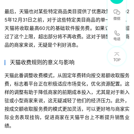
最后，天猫也对某些特定商品类目提供了优惠政策。在202
5年12月31日之前，对于这些特定类目商品的单一子订单，
天猫将收取最高60元的基础软件服务费。如果订单金额超
过了这个上限，超出部分将不再收费。这对于销售高单价商
品的商家来说，无疑是个利好消息。
天猫收费规则的意义与影响
天猫此番调整收费模式，从固定年费转向按交易额收取服务
费，标志着平台正在积极适应市场变化，优化资源配置。这
样的调整有助于降低商家的前期成本投入，尤其是对于新入
驻或小型商家来说，这无疑减轻了他们的经济压力。此外，
按成交额收取服务费的模式更加灵活，可以更好地与商家实
际业务表现挂钩，促进商家在天猫平台上不断提升销售业
绩。