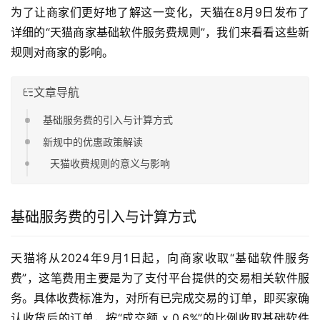
为了让商家们更好地了解这一变化，天猫在8月9日发布了
详细的“天猫商家基础软件服务费规则”，我们来看看这些新
规则对商家的影响。
文章导航
基础服务费的引入与计算方式
新规中的优惠政策解读
天猫收费规则的意义与影响
基础服务费的引入与计算方式
天猫将从2024年9月1日起，向商家收取“基础软件服务
费”，这笔费用主要是为了支付平台提供的交易相关软件服
务。具体收费标准为，对所有已完成交易的订单，即买家确
认收货后的订单，按“成交额 x 0.6%”的比例收取基础软件