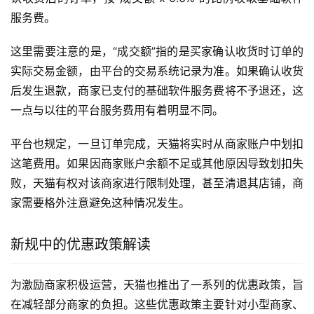
服务费。
这里需要注意的是，“成交额”指的是买家确认收货时订单的
实际交易金额，由平台的交易系统记录为准。如果确认收货
后发生退款，商家已支付的基础软件服务费将不予退还，这
一点与以往的平台服务费用有着明显不同。
平台也规定，一旦订单完成，天猫将实时从商家账户中划扣
这笔费用。如果因商家账户余额不足或其他原因导致划扣失
败，天猫有权对该商家进行限制处理，甚至清退其店铺，商
家需要格外注意避免这种情况发生。
新规中的优惠政策解读
为激励商家积极运营，天猫也推出了一系列的优惠政策，旨
在减轻部分商家的负担。这些优惠政策主要针对小型商家、