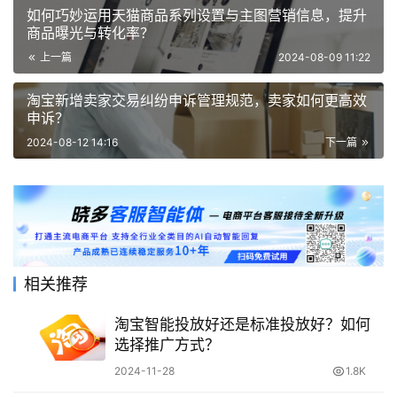
如何巧妙运用天猫商品系列设置与主图营销信息，提升
商品曝光与转化率？
上一篇
2024-08-09 11:22
淘宝新增卖家交易纠纷申诉管理规范，卖家如何更高效
申诉？
2024-08-12 14:16
下一篇
相关推荐
淘宝智能投放好还是标准投放好？如何
选择推广方式？
2024-11-28
1.8K