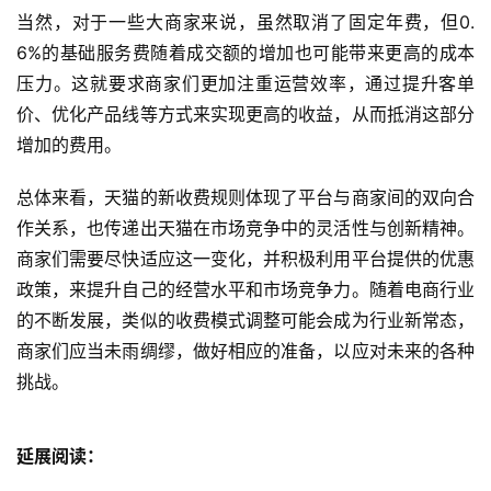
当然，对于一些大商家来说，虽然取消了固定年费，但0.
6%的基础服务费随着成交额的增加也可能带来更高的成本
压力。这就要求商家们更加注重运营效率，通过提升客单
价、优化产品线等方式来实现更高的收益，从而抵消这部分
增加的费用。
总体来看，天猫的新收费规则体现了平台与商家间的双向合
作关系，也传递出天猫在市场竞争中的灵活性与创新精神。
商家们需要尽快适应这一变化，并积极利用平台提供的优惠
政策，来提升自己的经营水平和市场竞争力。随着电商行业
的不断发展，类似的收费模式调整可能会成为行业新常态，
商家们应当未雨绸缪，做好相应的准备，以应对未来的各种
挑战。
延展阅读：