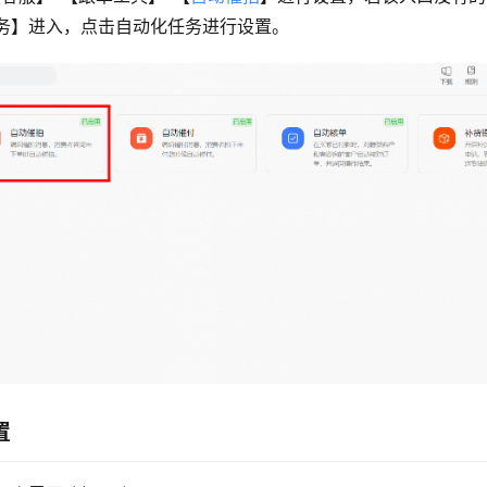
务】进入，点击自动化任务进行设置。
置