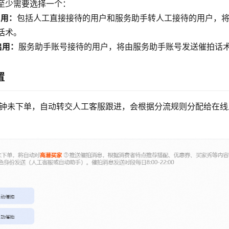
至少需要选择一个：
启用：
包括人工直接接待的用户和服务助手转人工接待的用户，
话术。
启用：
服务助手账号接待的用户，将由服务助手账号发送催拍话
置
分钟未下单，自动转交人工客服跟进，会根据分流规则分配给在线