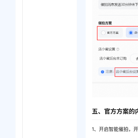
五、官方方案的
1、开启智能催拍，