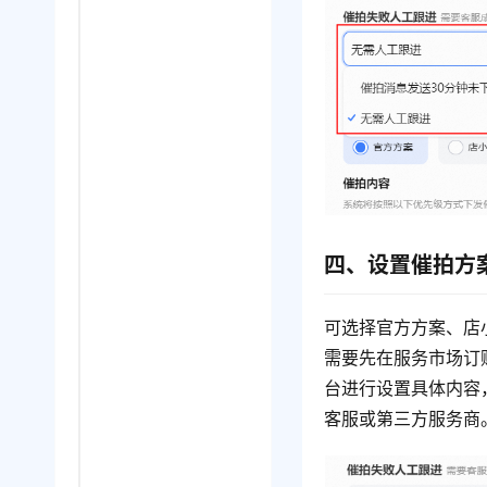
四、设置催拍方
可选择官方方案、店
需要先在服务市场订
台进行设置具体内容
客服或第三方服务商