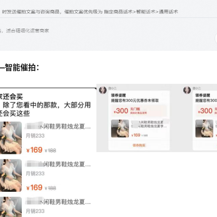
—智能催拍：