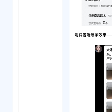
消费者端展示效果—