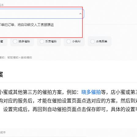
案
小蜜或其他第三方的催拍方案，例如：
晓多催拍
等，店小蜜或第
购对应的服务后，才能在催拍设置页面点选对应的方案，然后到
，设置完成后，再回到自动催拍页面点击保存即可，具体的设置
。