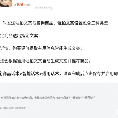
】时发送催拍文案与咨询商品，
催拍文案设置
包含三种类型：
定商品透出指定文案；
详情、购买评价提取有用信息智能生成文案；
法会根据通用催拍文案自动生成文案并推荐商品。
定商品话术>智能话术>通用话术，
设置完成后点击保存并启用