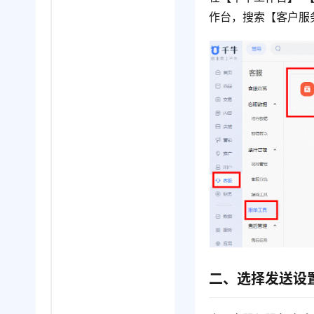
作台，搜索【客户服
二、选择发送设