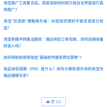
淘宝推广工具整合后，商家该如何利用万相台无界版进行高
效推广？ 
淘宝“仅退款”策略再升级：科技如何更好平衡买卖双方权
益？ 
淘宝新推中转集运服务：偏远地区订单包邮，你的店铺准备
好加入吗？ 
如何领取和使用淘宝“基础软件服务费优惠券”？ 
商品体验指数（PXI）是什么？如何计算和提升你的淘宝天
猫店铺曝光率？
赞
(0)