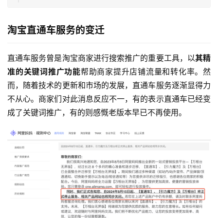
淘宝直通车服务的变迁
直通车服务曾是淘宝商家进行搜索推广的重要工具，以
其精
准的关键词推广功能
帮助商家提升店铺流量和转化率。然
而，随着技术的更新和市场的发展，直通车服务逐渐显得力
不从心。商家们对此消息反应不一，有的表示直通车已经变
成了关键词推广，有的则感慨老版本早已不再使用。