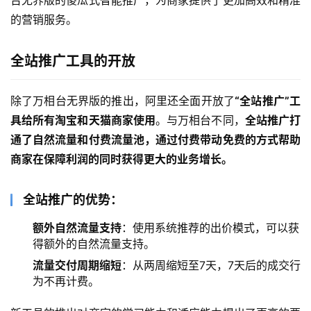
台无界版的傻瓜式智能推广，为商家提供了更加高效和精准
的营销服务。
全站推广工具的开放
除了万相台无界版的推出，阿里还全面开放了
“全站推广”工
具给所有淘宝和天猫商家使用
。与万相台不同，
全站推广打
通了自然流量和付费流量池，通过付费带动免费的方式帮助
商家在保障利润的同时获得更大的业务增长。
全站推广的优势：
额外自然流量支持
：使用系统推荐的出价模式，可以获
得额外的自然流量支持。
流量交付周期缩短
：从两周缩短至7天，7天后的成交行
为不再计费。