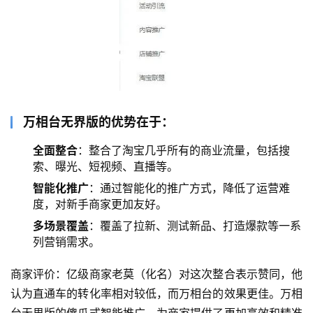
万相台无界版的优势在于：
全面整合
：整合了淘宝几乎所有的商业流量，包括搜
索、曝光、短视频、直播等。
智能化推广
：通过智能化的推广方式，降低了运营难
度，对新手商家更加友好。
多场景覆盖
：覆盖了拉新、测试新品、打造爆款等一系
列营销需求。
商家评价：亿级商家老莫（化名）对这次整合表示赞同，他
认为直通车的转化率相对较低，而万相台的效果更佳。万相