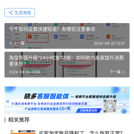
生成海报
千牛如何设置快捷短语？有哪些注意事项
上一篇
2024-08-22 15:31
淘宝界面升级“24小时发”功能：如何助力商家提升消费
者体验？
2024-08-26 15:59
下一篇
相关推荐
买家淘宝账号降权了，怎么恢复正常？