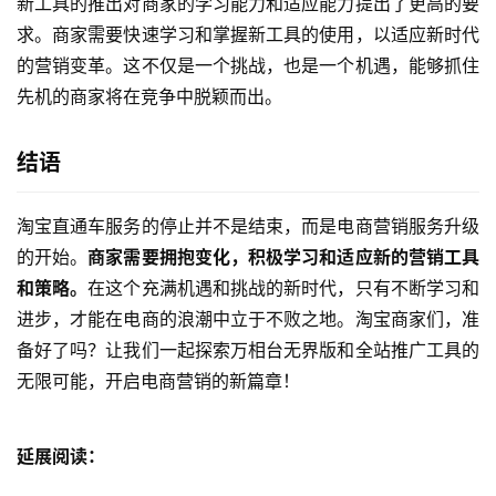
新工具的推出对商家的学习能力和适应能力提出了更高的要
求。商家需要快速学习和掌握新工具的使用，以适应新时代
的营销变革。这不仅是一个挑战，也是一个机遇，能够抓住
先机的商家将在竞争中脱颖而出。
结语
淘宝直通车服务的停止并不是结束，而是电商营销服务升级
的开始。
商家需要拥抱变化，积极学习和适应新的营销工具
和策略。
在这个充满机遇和挑战的新时代，只有不断学习和
进步，才能在电商的浪潮中立于不败之地。淘宝商家们，准
备好了吗？让我们一起探索万相台无界版和全站推广工具的
无限可能，开启电商营销的新篇章！
延展阅读：