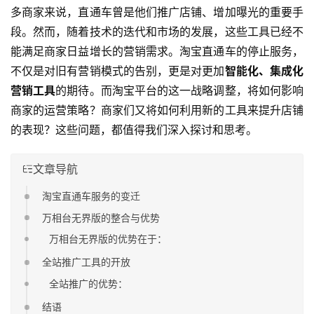
多商家来说，直通车曾是他们推广店铺、增加曝光的重要手
段。然而，随着技术的迭代和市场的发展，这些工具已经不
能满足商家日益增长的营销需求。淘宝直通车的停止服务，
不仅是对旧有营销模式的告别，更是对更加
智能化、集成化
营销工具
的期待。而淘宝平台的这一战略调整，将如何影响
商家的运营策略？商家们又将如何利用新的工具来提升店铺
的表现？这些问题，都值得我们深入探讨和思考。
文章导航
淘宝直通车服务的变迁
万相台无界版的整合与优势
万相台无界版的优势在于：
全站推广工具的开放
全站推广的优势：
结语