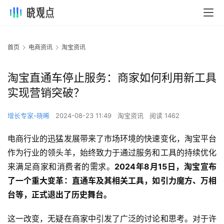
首页
电商资讯
淘宝资讯
淘宝直通车停止服务：商家如何利用新工具
实现营销突破？
增长专家-晓晞
2024-08-23 11:49
淘宝资讯
阅读 1462
电商行业的迅猛发展带来了市场环境的快速变化，淘宝平台
作为行业的领头羊，始终致力于通过服务和工具的持续优化
来满足商家和消费者的需求。
2024年8月15日，淘宝宣布
了一个重大变革：直通车及其相关工具，如引力魔方、万相
台等，正式退出了历史舞台。
这一改变，无疑在商家中引发了广泛的讨论和思考。对于许