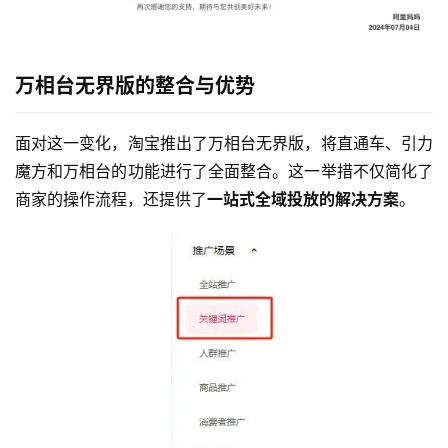
万相台无界版的整合与优势
面对这一变化，淘宝推出了万相台无界版，将直通车、引力
魔方和万相台的功能进行了全面整合。这一举措不仅简化了
商家的操作流程，还提供了
一站式全域投放的解决方案
。