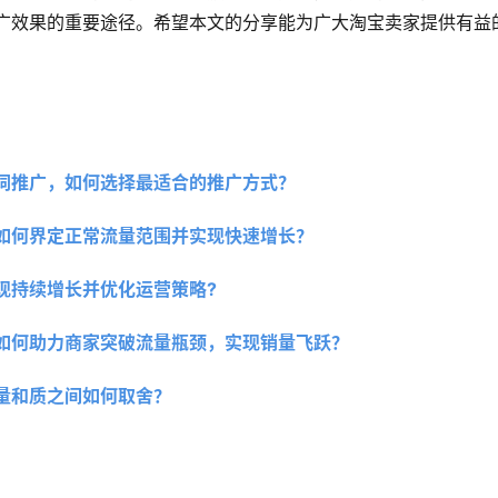
广效果的重要途径。希望本文的分享能为广大淘宝卖家提供有益
词推广，如何选择最适合的推广方式？ 
如何界定正常流量范围并实现快速增长？
现持续增长并优化运营策略?
如何助力商家突破流量瓶颈，实现销量飞跃？
量和质之间如何取舍？