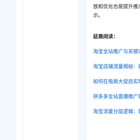
放和优化也是提升推
示。
延展阅读：
淘宝全站推广与关键
淘宝店铺流量揭秘：
如何在电商大促后实
拼多多全站直播推广
淘宝流量分层逻辑：