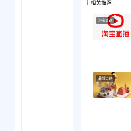
相关推荐
淘宝资讯
最新资讯