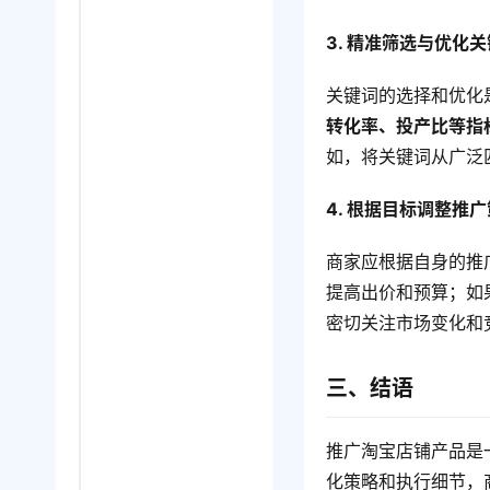
3. 精准筛选与优化
关键词的选择和优化
转化率、投产比等指
如，将关键词从广泛
4. 根据目标调整推
商家应根据自身的推
提高出价和预算；如
密切关注市场变化和
三、结语
推广淘宝店铺产品是
化策略和执行细节，