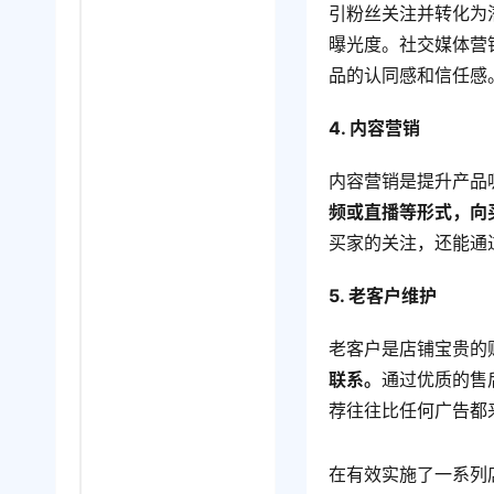
引粉丝关注并转化为
曝光度。社交媒体营
品的认同感和信任感
4. 内容营销
内容营销是提升产品
频或直播等形式，向
买家的关注，还能通
5. 老客户维护
老客户是店铺宝贵的
联系。
通过优质的售
荐往往比任何广告都
在有效实施了一系列