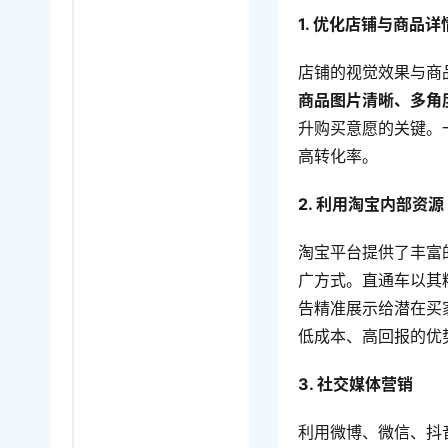
1. 优化店铺与商品详
店铺的视觉效果与商
商品图片清晰、多角
升购买意愿的关键。
高转化率。
2. 利用淘宝内部资源
淘宝平台提供了丰富
广方式。直通车以其
告精准展示给潜在买
低成本、高回报的优
3. 社交媒体营销
利用微博、微信、抖