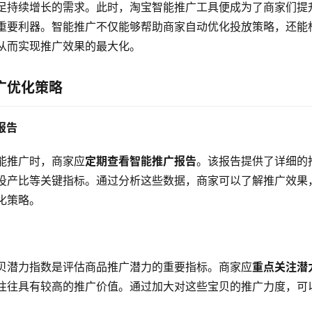
足持续增长的需求。此时，淘宝智能推广工具便成为了商家们提
重要利器。智能推广不仅能够帮助商家自动优化投放策略，还能
从而实现推广效果的最大化。
广优化策略
报告
能推广时，商家应
定期查看智能推广报告
。该报告提供了详细的
投产比等关键指标。通过分析这些数据，商家可以了解推广效果
化策略。
贝潜力指数是评估商品推广潜力的重要指标。商家应
重点关注潜
往往具有较高的推广价值。通过加大对这些宝贝的推广力度，可