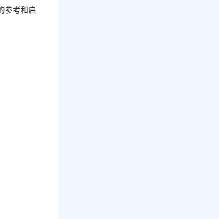
的参考和启