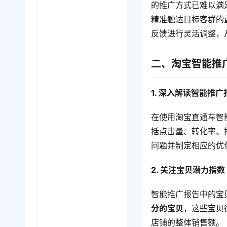
的推广方式已难以满
精准触达目标客群的
反馈进行灵活调整，
二、淘宝智能推
1. 深入解读智能推广
在使用淘宝直通车智
括点击量、转化率、
问题并制定相应的优
2. 关注宝贝潜力指数
智能推广报告中的宝
分的宝贝
，这些宝贝
店铺的整体销售额。