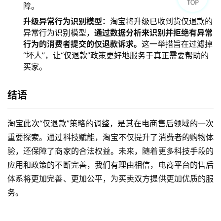
障。
升级异常行为识别模型：
淘宝将升级已收到货仅退款的
异常行为识别模型，
通过数据分析来识别并拒绝有异常
行为的消费者提交的仅退款诉求。
这一举措旨在过滤掉
“坏人”，让“仅退款”政策更好地服务于真正需要帮助的
买家。
结语
淘宝此次“仅退款”策略的调整，是其在电商售后领域的一次
重要探索。通过科技赋能，淘宝不仅提升了消费者的购物体
验，还保障了商家的合法权益。未来，随着更多科技手段的
应用和政策的不断完善，我们有理由相信，电商平台的售后
体系将更加完善、更加公平，为买卖双方提供更加优质的服
务。