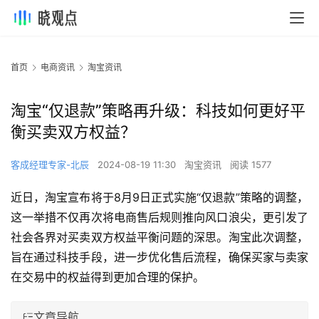
首页
电商资讯
淘宝资讯
淘宝“仅退款”策略再升级：科技如何更好平
衡买卖双方权益？
客成经理专家-北辰
2024-08-19 11:30
淘宝资讯
阅读 1577
近日，淘宝宣布将于8月9日正式实施“仅退款”策略的调整，
这一举措不仅再次将电商售后规则推向风口浪尖，更引发了
社会各界对买卖双方权益平衡问题的深思。淘宝此次调整，
旨在通过科技手段，进一步优化售后流程，确保买家与卖家
在交易中的权益得到更加合理的保护。
文章导航