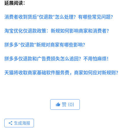
延展阅读：
消费者收到货后“仅退款”怎么处理？有哪些常见问题？
淘宝优化仅退款政策：新规如何影响商家和消费者？ 
拼多多”仅退款”新规对商家有哪些影响？
拼多多仅退款和广告费损失怎么追回？不用怕麻烦！
天猫将收取商家基础软件服务费，商家如何应对新规则？
赞
(0)
生成海报