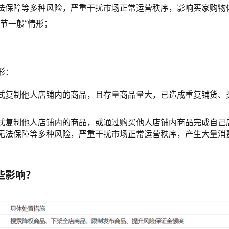
法保障等多种风险，严重干扰市场正常运营秩序，影响买家购物
节一般”情形；
形：
式复制他人店铺内的商品，且存量商品量大，已造成重复铺货、
；
式复制他人店铺内的商品，或通过购买他人店铺内商品完成自己
无法保障等多种风险，严重干扰市场正常运营秩序，产生大量消
些影响？