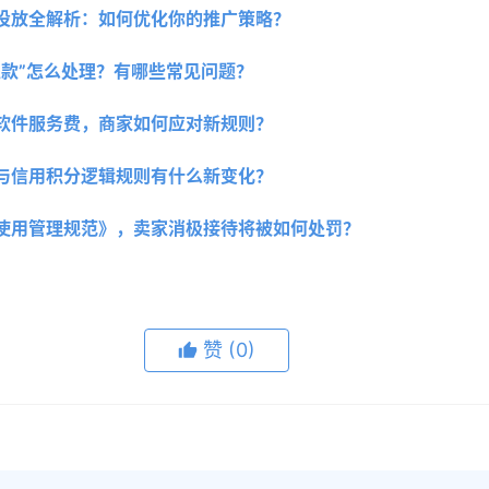
投放全解析：如何优化你的推广策略？ 
退款”怎么处理？有哪些常见问题？
软件服务费，商家如何应对新规则？
与信用积分逻辑规则有什么新变化？
使用管理规范》，卖家消极接待将被如何处罚？
赞
(0)