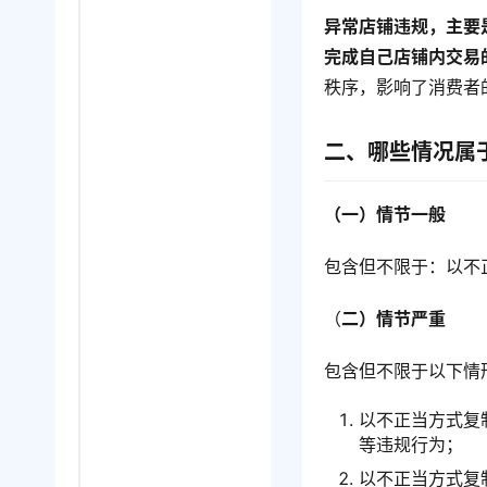
异常店铺违规，主要
完成自己店铺内交易
秩序，影响了消费者
二、哪些情况属
（一）情节一般
包含但不限于：以不
（
二）情节严重
包含但不限于以下情
以不正当方式复
等违规行为；
以不正当方式复