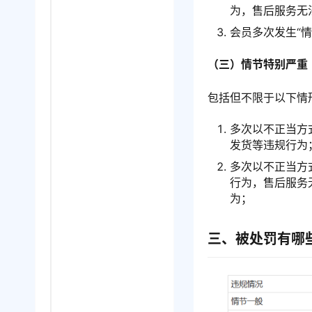
为，售后服务无
会员多次发生“情
（三）情节特别严重
包括但不限于以下情
多次以不正当方
发货等违规行为
多次以不正当方
行为，售后服务
为；
三、被处罚有哪