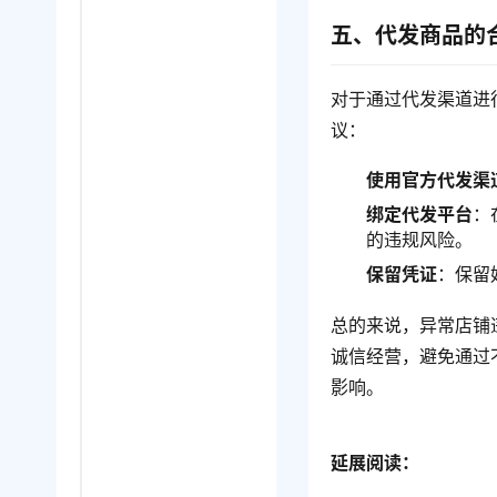
五、代发商品的
对于通过代发渠道进
议：
使用官方代发渠
绑定代发平台
：
的违规风险。
保留凭证
：保留
总的来说，异常店铺
诚信经营，避免通过
影响。
延展阅读：