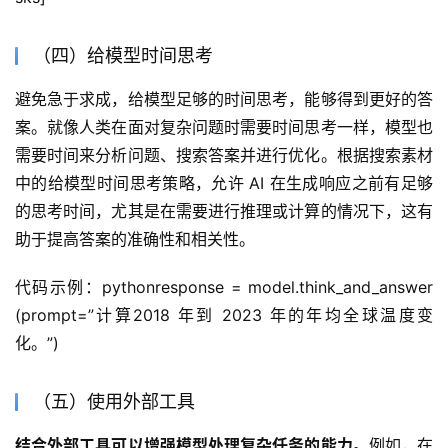
（四）给模型时间思考
避免急于求成，给模型足够的时间思考，能够得到更好的答
案。就像人类在面对复杂问题时需要时间思考一样，模型也
需要时间来分析问题、搜索答案并进行优化。根据搜索素材
中的给模型时间思考策略，允许 AI 在生成响应之前有足够
的思考时间，尤其是在需要进行推理或计算的情况下，这有
助于提高答案的准确性和相关性。
代码示例：pythonresponse = model.think_and_answer
(prompt=”计算2018 年到 2023 年的年均全球温度变
化。”)
（五）使用外部工具
结合外部工具可以增强模型处理复杂任务的能力。
例如，在