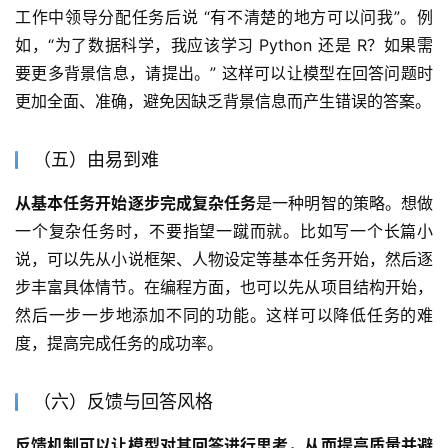
工作中领导分配任务后说 “有不清楚的地方可以问我”。例
如，“为了数据科学，我应该学习 Python 还是 R？如果需
要更多背景信息，请提出。” 这样可以让模型在回答问题时
更加全面、准确，避免因缺乏背景信息而产生错误的答案。
（五）由易到难
从基本任务开始逐步完成复杂任务
是一种明智的策略。想做
一个复杂任务时，不要指望一蹴而就。比如写一个长篇小
说，可以先从小说框架、人物设定等基本任务开始，然后逐
步丰富具体情节。在编程方面，也可以先从项目结构开始，
然后一步一步地添加不同的功能。这样可以降低任务的难
度，提高完成任务的成功率。
（六）反馈与回答风格
反馈机制可以让模型对其回答进行思考，从而提高质量并避