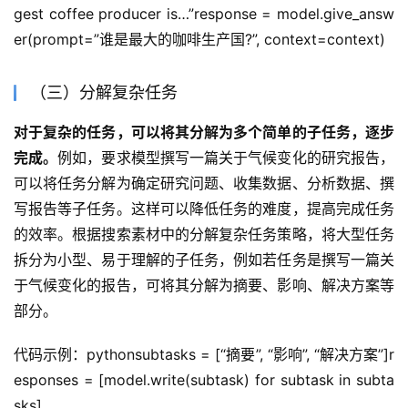
gest coffee producer is…”response = model.give_answ
er(prompt=”谁是最大的咖啡生产国?”, context=context)
（三）分解复杂任务
对于复杂的任务，可以将其分解为多个简单的子任务，逐步
完成。
例如，要求模型撰写一篇关于气候变化的研究报告，
可以将任务分解为确定研究问题、收集数据、分析数据、撰
写报告等子任务。这样可以降低任务的难度，提高完成任务
的效率。根据搜索素材中的分解复杂任务策略，将大型任务
拆分为小型、易于理解的子任务，例如若任务是撰写一篇关
于气候变化的报告，可将其分解为摘要、影响、解决方案等
部分。
代码示例：pythonsubtasks = [“摘要”, “影响”, “解决方案”]r
esponses = [model.write(subtask) for subtask in subta
sks]