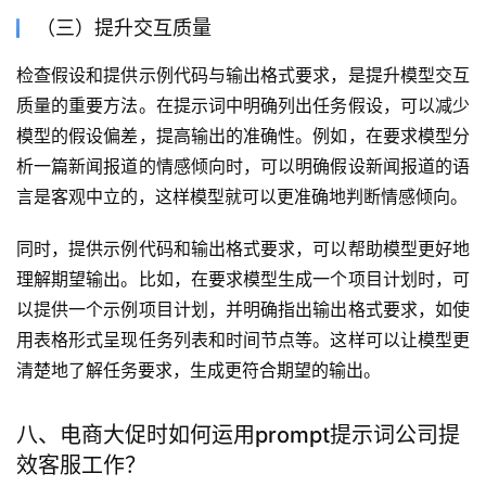
（三）提升交互质量
检查假设和提供示例代码与输出格式要求，是提升模型交互
质量的重要方法。在提示词中明确列出任务假设，可以减少
模型的假设偏差，提高输出的准确性。例如，在要求模型分
析一篇新闻报道的情感倾向时，可以明确假设新闻报道的语
言是客观中立的，这样模型就可以更准确地判断情感倾向。
同时，提供示例代码和输出格式要求，可以帮助模型更好地
理解期望输出。比如，在要求模型生成一个项目计划时，可
以提供一个示例项目计划，并明确指出输出格式要求，如使
用表格形式呈现任务列表和时间节点等。这样可以让模型更
清楚地了解任务要求，生成更符合期望的输出。
八、电商大促时如何运用prompt提示词公司提
效客服工作？