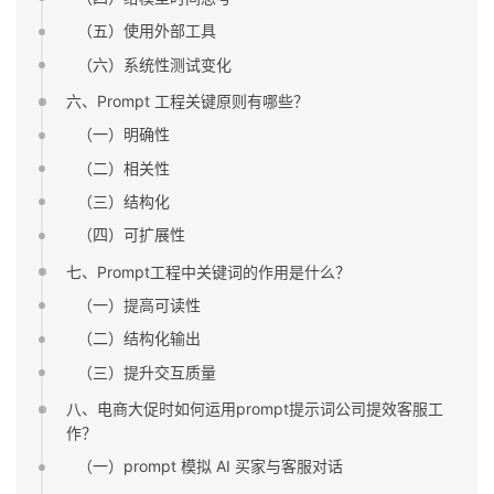
（五）使用外部工具
（六）系统性测试变化
六、Prompt 工程关键原则有哪些？
（一）明确性
（二）相关性
（三）结构化
（四）可扩展性
七、Prompt工程中关键词的作用是什么？
（一）提高可读性
（二）结构化输出
（三）提升交互质量
八、电商大促时如何运用prompt提示词公司提效客服工
作？
（一）prompt 模拟 AI 买家与客服对话