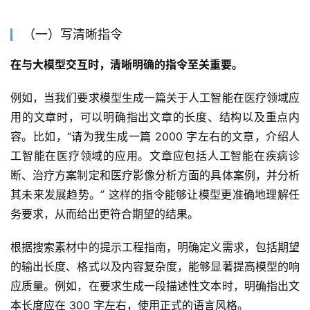
（一）写清晰指令
在与大模型交互时，清晰明确的指令至关重要。
例如，当我们要求模型生成一篇关于人工智能在医疗领域应
用的文章时，可以明确指出文章的长度、结构以及重点内
容。比如，“请为我生成一篇 2000 字左右的文章，介绍人
工智能在医疗领域的应用。文章应包括人工智能在疾病诊
断、治疗方案制定和医疗影像分析方面的具体案例，并分析
其未来发展趋势。” 这样的指令能够让模型更准确地理解任
务要求，从而给出更符合期望的结果。
根据搜索素材中的提示工程指南，明确定义需求，包括期望
的输出长度、格式以及内容复杂度，能够显著提高模型的响
应质量。例如，在要求生成一段描述性文本时，明确指出文
本长度应在 300 字左右，使用正式的语言风格。