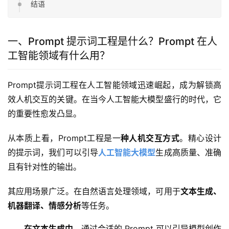
结语
一、Prompt 提示词工程是什么？Prompt 在人
工智能领域有什么用？
Prompt提示词工程在人工智能领域迅速崛起，成为解锁高
效人机交互的关键。在当今人工智能大模型盛行的时代，它
的重要性愈发凸显。
从本质上看，Prompt工程是一
种人机交互方式
。精心设计
的提示词，我们可以引导
人工智能大模型
生成高质量、准确
且有针对性的输出。
其应用场景广泛。在自然语言处理领域，可用于
文本生成、
机器翻译、情感分析
等任务。
在文本生成中
，通过合适的 Prompt 可以引导模型创作