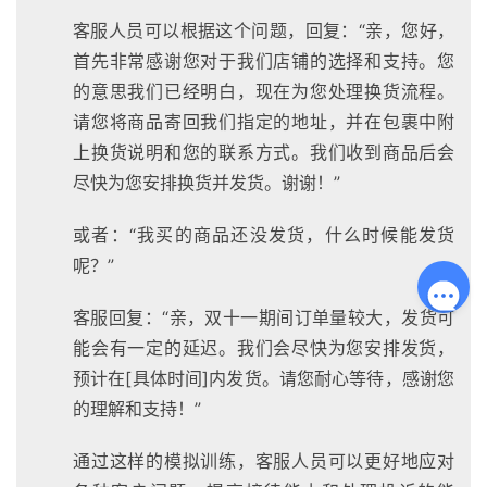
客服人员可以根据这个问题，回复：“亲，您好，
首先非常感谢您对于我们店铺的选择和支持。您
的意思我们已经明白，现在为您处理换货流程。
请您将商品寄回我们指定的地址，并在包裹中附
上换货说明和您的联系方式。我们收到商品后会
尽快为您安排换货并发货。谢谢！”
或者：“我买的商品还没发货，什么时候能发货
呢？”
客服回复：“亲，双十一期间订单量较大，发货可
能会有一定的延迟。我们会尽快为您安排发货，
预计在[具体时间]内发货。请您耐心等待，感谢您
的理解和支持！”
通过这样的模拟训练，客服人员可以更好地应对