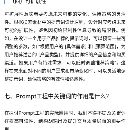
（四）可扩展性
可扩展性意味着要考虑未来可能的变化，保持策略的灵活
性。根据搜索素材中的提示词设计原则，设计时应考虑未来
可能的扩展性，避免因初始限制性信息导致的局限性。例
如，在设计一个用于产品推荐的提示词时，可以预留一些可
调整的参数，如 “根据用户的 [具体需求] 和 [预算范围]，为
用户推荐适合的 [产品类型]，并提供详细的产品信息和购买
渠道。如果用户有特殊需求，可以随时调整推荐策略”。这
样在未来面对不同的用户需求和市场变化时，可以灵活地调
整提示词，确保策略的有效性和适应性。
七、Prompt工程中关键词的作用是什么？
在探讨Prompt工程的实际应用时，我们不得不提及关键词
在提高可读性、结构胡输出及提升交互质量层面的重要作
用。