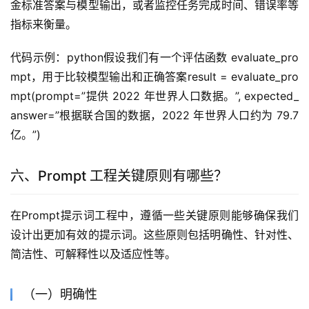
金标准答案与模型输出，或者监控任务完成时间、错误率等
指标来衡量。
代码示例：python假设我们有一个评估函数 evaluate_pro
mpt，用于比较模型输出和正确答案result = evaluate_pro
mpt(prompt=”提供 2022 年世界人口数据。”, expected_
answer=”根据联合国的数据，2022 年世界人口约为 79.7 
亿。”)
六、Prompt 工程关键原则有哪些？
在Prompt提示词工程中，遵循一些关键原则能够确保我们
设计出更加有效的提示词。这些原则包括明确性、针对性、
简洁性、可解释性以及适应性等。
（一）明确性