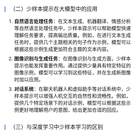
（二）少样本提示在大模型中的应用
自然语言处理任务
：在文本生成、机器翻译、情感分析
等自然语言处理任务中，少样本提示可以帮助模型快速
理解任务要求，提高输出质量。例如，在进行文本生成
任务时，提供几个主题相关的句子作为示例，模型可以
根据这些示例生成更加符合主题的文本内容。
图像识别与生成任务
：在图像识别与生成方面，少样本
提示也能发挥重要作用。通过提供少量具有特定特征的
图像示例，模型可以学习到这些特征，并在生成新图像
时加以应用。
对话系统
：在聊天机器人和虚拟助手等对话系统中，少
样本提示可以增强人机交互的自然性和流畅性。例如，
提供几个特定场景下的对话示例，模型可以根据这些示
例更好地理解用户的意图，给出更加合适的回应。
（三）与深度学习中少样本学习的区别