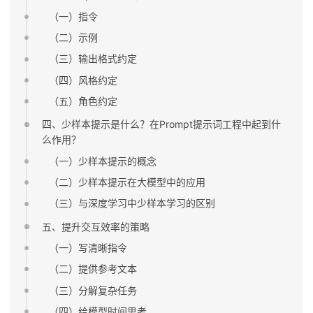
（一）指令
（二）示例
（三）输出格式约定
（四）风格约定
（五）角色约定
四、少样本提示是什么？在Prompt提示词工程中起到什
么作用？
（一）少样本提示的概念
（二）少样本提示在大模型中的应用
（三）与深度学习中少样本学习的区别
五、提升交互效率的策略
（一）写清晰指令
（二）提供参考文本
（三）分解复杂任务
（四）给模型时间思考