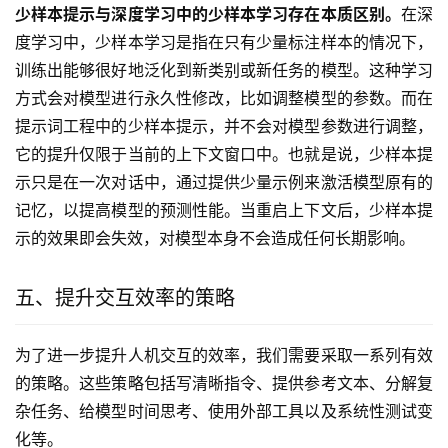
少样本提示与深度学习中的少样本学习存在本质区别。
在深
度学习中，少样本学习是指在只有少量标注样本的情况下，
训练出能够很好地泛化到新类别或新任务的模型。这种学习
方式会对模型进行永久性修改，比如调整模型的参数。而在
提示词工程中的少样本提示，并不会对模型参数进行调整，
它的提升仅限于当前的上下文窗口中。也就是说，少样本提
示只是在一次对话中，通过提供少量示例来激活模型原有的
记忆，以提高模型的预测性能。当重启上下文后，少样本提
示的效果即会失效，对模型本身不会造成任何长期影响。
五、提升交互效率的策略
为了进一步提升人机交互的效率，我们需要采取一系列有效
的策略。这些策略包括写清晰指令、提供参考文本、分解复
杂任务、给模型时间思考、使用外部工具以及系统性测试变
化等。