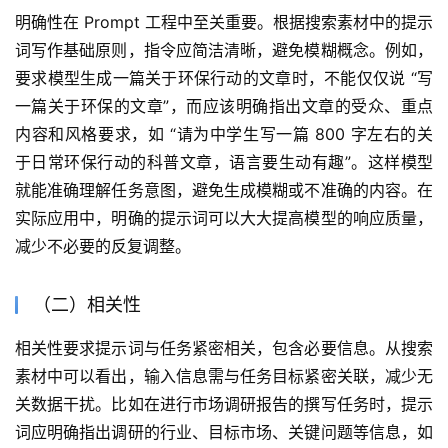
明确性在 Prompt 工程中至关重要。根据搜索素材中的提示
词写作基础原则，指令应简洁清晰，避免模糊概念。例如，
要求模型生成一篇关于环保行动的文章时，不能仅仅说 “写
一篇关于环保的文章”，而应该明确指出文章的受众、重点
内容和风格要求，如 “请为中学生写一篇 800 字左右的关
于日常环保行动的科普文章，语言要生动有趣”。这样模型
就能准确理解任务意图，避免生成模糊或不准确的内容。在
实际应用中，明确的提示词可以大大提高模型的响应质量，
减少不必要的反复调整。
（二）相关性
相关性要求提示词与任务紧密相关，包含必要信息。从搜索
素材中可以看出，输入信息需与任务目标紧密关联，减少无
关数据干扰。比如在进行市场调研报告的撰写任务时，提示
词应明确指出调研的行业、目标市场、关键问题等信息，如 