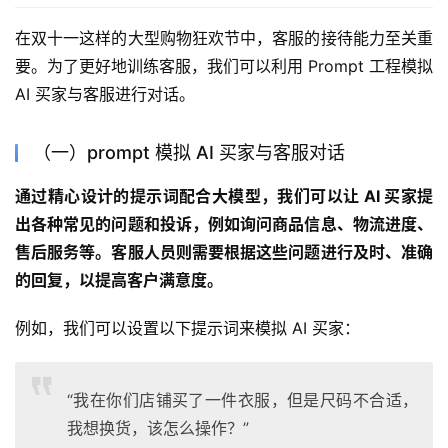
在双十一这样的大型购物狂欢节中，客服的接待能力至关重
要。为了更好地训练客服，我们可以利用 Prompt 工程模拟 
AI 买家与客服进行对话。
（一）prompt 模拟 AI 买家与客服对话
通过精心设计的提示词配合大模型，我们可以让 AI 买家提
出各种常见的问题和投诉，例如询问商品信息、物流进度、
售后服务等。客服人员则需要根据这些问题进行及时、准确
的回复，以提高客户满意度。
例如，我们可以设置以下提示词来模拟 AI 买家：
“我在你们店铺买了一件衣服，但是尺码不合适，
我想换货，该怎么操作？”