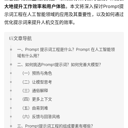
大地提升工作效率和用户体验
。本文将深入探讨Prompt提
示词工程在人工智能领域的应用及其重要性，以及如何通过
优化提示词来提升人机交互的效率。
文章导航
一、Prompt 提示词工程是什么？Prompt 在人工智能领
域有什么用？
二、如何挑选Prompt提示词？如何完善大模型？
（一）预热与角色
（二）让模型思考
（三）通俗解释
（四）更多上下文
（五）由易到难
（六）反馈与回答风格
三、Prompt提示词工程的组成要素有哪些？