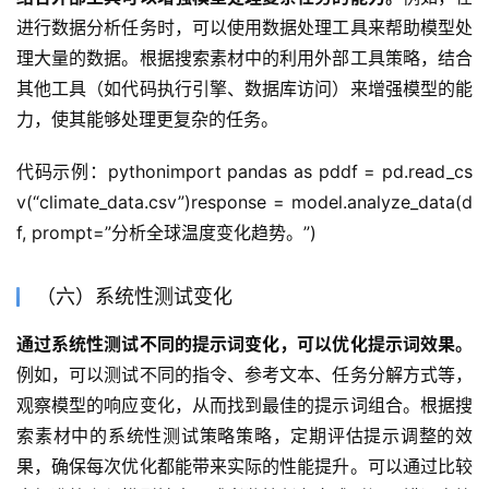
进行数据分析任务时，可以使用数据处理工具来帮助模型处
理大量的数据。根据搜索素材中的利用外部工具策略，结合
其他工具（如代码执行引擎、数据库访问）来增强模型的能
力，使其能够处理更复杂的任务。
代码示例：pythonimport pandas as pddf = pd.read_cs
v(“climate_data.csv”)response = model.analyze_data(d
f, prompt=”分析全球温度变化趋势。”)
（六）系统性测试变化
通过系统性测试不同的提示词变化，可以优化提示词效果。
例如，可以测试不同的指令、参考文本、任务分解方式等，
观察模型的响应变化，从而找到最佳的提示词组合。根据搜
索素材中的系统性测试策略策略，定期评估提示调整的效
果，确保每次优化都能带来实际的性能提升。可以通过比较