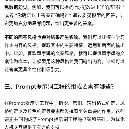
免数据幻觉
。例如，我们可以提问 “你能改进上述响应吗？” 
或者 “你确定以上答案正确吗？” 通过质疑模型的回答，让
它更加充分地思考问题，给出更完善的答案。
不同的回答风格也会对结果产生影响。
我们可以让模型学习
样本内容的风格，提取其中的主要特征，运用到后面的输出
中。比如，喜欢董宇辉的文案风格，就可以提供董宇辉的文
案作为样本，让模型用这种风格为我们输出内容。这样可以
让答案更具个性化和吸引力。
三、Prompt提示词工程的组成要素有哪些？
在Prompt提示词工程中，指令、示例、输出格式约定、风
格约定以及角色约定等要素都发挥着至关重要的作用。这些
要素共同构成了Prompt提示词工程的框架和基础，为优化
人机交互提供了有力的支持。