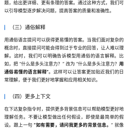
题，给出更详细、更有条理的答案。通过这种方式，我们可
以引导模型逐步解决问题，提高答案的质量和准确性。
（三）通俗解释
用通俗语言提问可以获得更易懂的答案。当我们面对复杂的
概念时，直接提问可能会得到过于专业的回答，让人难以理
解。这时，我们可以明确告诉模型用通俗的语言解释。比
如，把 “什么是多头注意力？” 改为 “什么是多头注意力？
用
通俗易懂的语言解释”
。这样可以让答案更加贴近我们的日
常理解，便于我们更好地掌握和应用相关知识。
（四）更多上下文
在下达复杂指令时，提供更多背景信息可以帮助模型更好地
理解任务。不要让模型做出任何假设，即使是最简单的假
设。跟上一句
 “如有需要，请问我更多的背景信息。
” 就像