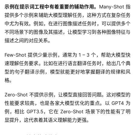
示例在提示词工程中有着重要的辅助作用。
Many-Shot 指
提供多个示例来辅助大模型理解任务，这种方式在复杂任务
中尤为有效。例如，在进行图像描述任务时，可以提供多个
不同场景下的图像及其描述，让模型学习到各种图像特征与
描述之间的对应关系。
Few-Shot 提供少量示例，通常为 1 – 3 个，帮助大模型快
速理解任务要求。比如在进行语言翻译任务时，给出几个典
型的句子翻译示例，模型就能更好地掌握翻译的规律和风
格。
Zero-Shot 不提供示例，让模型直接回答问题。这对模型的
性能要求较高，也是各家大模型优化的重点。以 GPT4 为
例，相比 GPT3.5，它在 Zero-Shot 场景下的性能有了明
显提升，这代表着其语义理解能力更强。