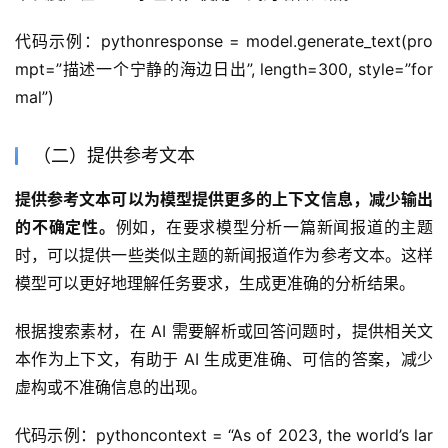
代码示例：pythonresponse = model.generate_text(pro
mpt=”描述一个宁静的海边日出”, length=300, style=”for
mal”)
（二）提供参考文本
提供参考文本可以为模型提供更多的上下文信息，减少输出
的不确定性。
例如，在要求模型分析一篇新闻报道的主题
时，可以提供一些类似主题的新闻报道作为参考文本。这样
模型可以更好地理解任务要求，生成更准确的分析结果。
根据搜索素材，在 AI 需要解析或回答问题时，提供相关文
本作为上下文，有助于 AI 生成更准确、可信的答案，减少
虚构或不准确信息的出现。
代码示例：pythoncontext = “As of 2023, the world’s lar