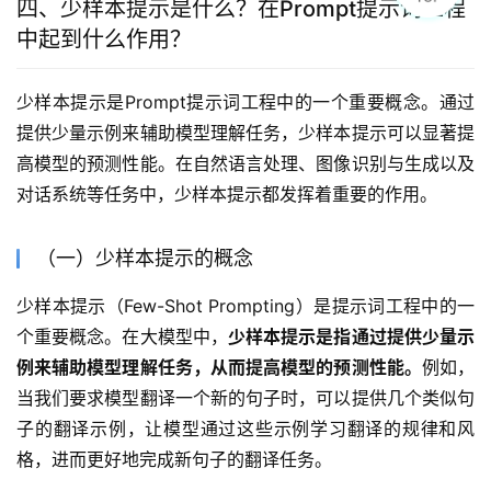
四、少样本提示是什么？在Prompt提示词工程
中起到什么作用？
少样本提示是Prompt提示词工程中的一个重要概念。通过
提供少量示例来辅助模型理解任务，少样本提示可以显著提
高模型的预测性能。在自然语言处理、图像识别与生成以及
对话系统等任务中，少样本提示都发挥着重要的作用。
（一）少样本提示的概念
少样本提示（Few-Shot Prompting）是提示词工程中的一
个重要概念。在大模型中，
少样本提示是指通过提供少量示
例来辅助模型理解任务，从而提高模型的预测性能。
例如，
当我们要求模型翻译一个新的句子时，可以提供几个类似句
子的翻译示例，让模型通过这些示例学习翻译的规律和风
格，进而更好地完成新句子的翻译任务。