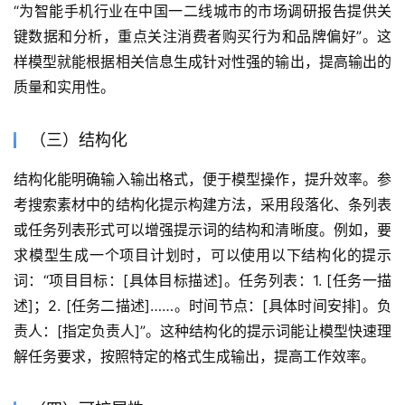
“为智能手机行业在中国一二线城市的市场调研报告提供关
键数据和分析，重点关注消费者购买行为和品牌偏好”。这
样模型就能根据相关信息生成针对性强的输出，提高输出的
质量和实用性。
（三）结构化
结构化能明确输入输出格式，便于模型操作，提升效率。参
考搜索素材中的结构化提示构建方法，采用段落化、条列表
或任务列表形式可以增强提示词的结构和清晰度。例如，要
求模型生成一个项目计划时，可以使用以下结构化的提示
词：“项目目标：[具体目标描述]。任务列表：1. [任务一描
述]；2. [任务二描述]……。时间节点：[具体时间安排]。负
责人：[指定负责人]”。这种结构化的提示词能让模型快速理
解任务要求，按照特定的格式生成输出，提高工作效率。