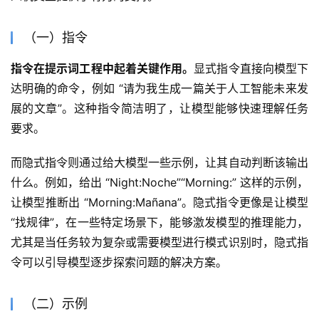
（一）指令
指令在提示词工程中起着关键作用。
显式指令直接向模型下
达明确的命令，例如 “请为我生成一篇关于人工智能未来发
展的文章”。这种指令简洁明了，让模型能够快速理解任务
要求。
而隐式指令则通过给大模型一些示例，让其自动判断该输出
什么。例如，给出 “Night:Noche”“Morning:” 这样的示例，
让模型推断出 “Morning:Mañana”。隐式指令更像是让模型 
“找规律”，在一些特定场景下，能够激发模型的推理能力，
尤其是当任务较为复杂或需要模型进行模式识别时，隐式指
令可以引导模型逐步探索问题的解决方案。
（二）示例