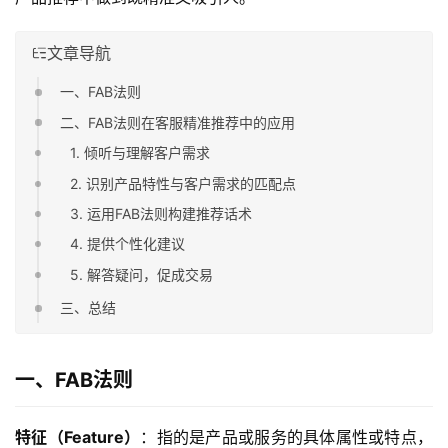
文章导航
一、FAB法则
二、FAB法则在客服精准推荐中的应用
1. 倾听与理解客户需求
2. 识别产品特性与客户需求的匹配点
3. 运用FAB法则构建推荐话术
4. 提供个性化建议
5. 解答疑问，促成交易
三、总结
一、FAB法则
特征（Feature）
：指的是产品或服务的具体属性或特点，