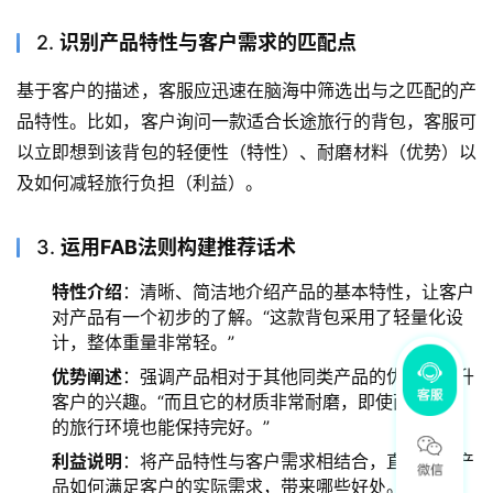
2.
识别产品特性与客户需求的匹配点
基于客户的描述，客服应迅速在脑海中筛选出与之匹配的产
品特性。比如，客户询问一款适合长途旅行的背包，客服可
以立即想到该背包的轻便性（特性）、耐磨材料（优势）以
及如何减轻旅行负担（利益）。
3.
运用FAB法则构建推荐话术
特性介绍
：清晰、简洁地介绍产品的基本特性，让客户
对产品有一个初步的了解。“这款背包采用了轻量化设
计，整体重量非常轻。”
优势阐述
：强调产品相对于其他同类产品的优势，提升
客户的兴趣。“而且它的材质非常耐磨，即使面对恶劣
的旅行环境也能保持完好。”
利益说明
：将产品特性与客户需求相结合，直接说明产
品如何满足客户的实际需求，带来哪些好处。“这样您