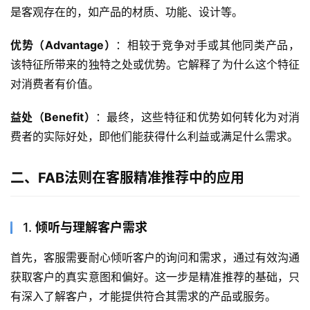
是客观存在的，如产品的材质、功能、设计等。
优势（Advantage）
：相较于竞争对手或其他同类产品，
该特征所带来的独特之处或优势。它解释了为什么这个特征
对消费者有价值。
益处（Benefit）
：最终，这些特征和优势如何转化为对消
费者的实际好处，即他们能获得什么利益或满足什么需求。
二、FAB法则在客服精准推荐中的应用
1.
倾听与理解客户需求
首先，客服需要耐心倾听客户的询问和需求，通过有效沟通
获取客户的真实意图和偏好。这一步是精准推荐的基础，只
有深入了解客户，才能提供符合其需求的产品或服务。