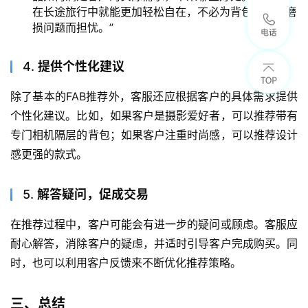
在长途旅行中就能更加轻松自在，不必为背包重量和磨
损问题而担忧。”
4.
提供个性化建议
除了基本的FAB推荐外，客服还应根据客户的具体需求提供
个性化建议。比如，如果客户是摄影爱好者，可以推荐带有
专门相机隔层的背包；如果客户注重时尚感，可以推荐设计
感更强的款式。
5.
解答疑问，促成交易
在推荐过程中，客户可能会有进一步的疑问或顾虑。客服应
耐心解答，消除客户的疑虑，并适时引导客户完成购买。同
时，也可以利用客户反馈来不断优化推荐策略。
三、总结