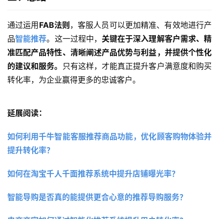
通过运用
FAB法则
，客服人员可以更加精准、有效地进行产
品
智能推荐
。这一过程中，
关键在于深入理解客户需求、精
准匹配产品特性、清晰阐述产品优势与利益，并提供个性化
的建议和服务。
只有这样，才能真正提升客户满意度和购买
转化率，为企业赢得更多的忠诚客户。
延展阅读：
如何利用千牛智能客服推荐商品功能，优化顾客购物体验并
提升转化率？ 
如何在淘宝千人千面推荐系统中提升店铺曝光率？
智能导购是否真的能提供更合心意的推荐导购服务？