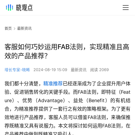
首页
最新资讯
客服如何巧妙运用FAB法则，实现精准且高
效的产品推荐？
增长专家-晓晞
2024-08-19 15:09
最新资讯
阅读 2069
我们都十分清楚，
精准推荐
已经逐渐成为了企业提升用户体
验、促进销售转化的关键手段。而FAB法则，即特征（Feat
ure）、优势（Advantage）、益处（Benefit）的有机结
合，为精准推荐提供了一套行之有效的策略框架。为了更有
效地进行产品推荐，客服人员可以借鉴FAB法则，来确保推
荐既精准又具有说服力。本文将探讨如何运用FAB法则，在
产品推荐中做到既精准又吸引人。