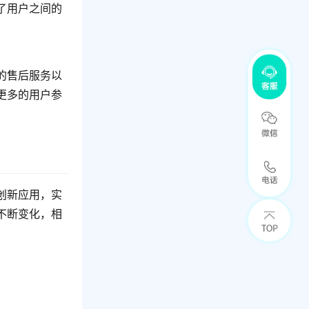
了用户之间的
的售后服务以
更多的用户参
创新应用，实
不断变化，相