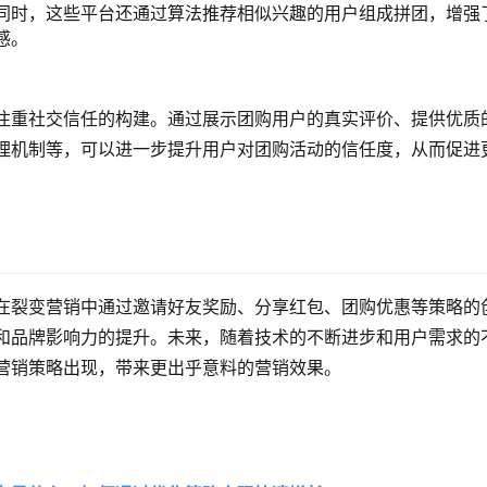
同时，这些平台还通过算法推荐相似兴趣的用户组成拼团，增强
感。
注重社交信任的构建。通过展示团购用户的真实评价、提供优质
理机制等，可以进一步提升用户对团购活动的信任度，从而促进
在裂变营销中通过邀请好友奖励、分享红包、团购优惠等策略的
和品牌影响力的提升。未来，随着技术的不断进步和用户需求的
营销策略出现，带来更出乎意料的营销效果。