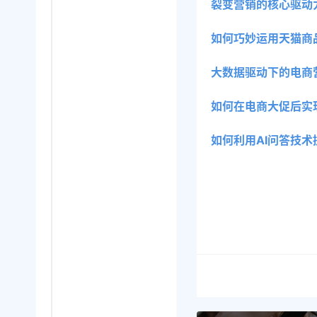
裂变营销的核心驱动
如何巧妙运用天猫商
大数据驱动下的电商
如何在电商大促后实
如何利用AI问答技