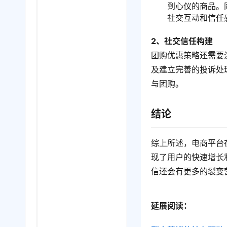
到心仪的商品。
社交互动和信任
2、社交信任构建
团购优惠策略还需要
及建立完善的投诉处
与团购。
结论
综上所述，电商平台
现了用户的快速增长
信还会有更多的裂变
延展阅读：