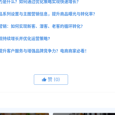
力是什么？如何通过优化策略实现快速增长？ 
品系列设置与主图营销信息，提升商品曝光与转化率？ 
营销：如何实现新客、潜客、老客的循环转化？ 
现持续增长并优化运营策略?
术提升客户服务与增强品牌竞争力？电商商家必看！
赞
(0)