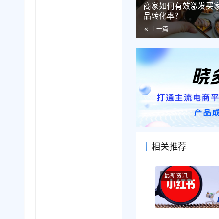
商家如何有效激发买
品转化率？
上一篇
相关推荐
最新资讯