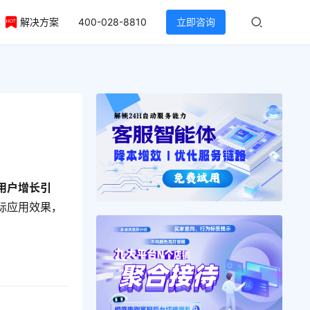
解决方案
400-028-8810
立即咨询
用户增长引
际应用效果，