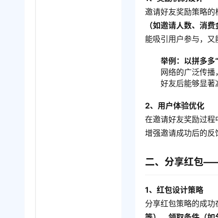
邀请好友奖励策略的
（如邀请人数、消费
能吸引用户参与，又
举例：以拼多多
网络的广泛传播
好友后能够显著
2、用户体验优化
在邀请好友奖励过程
增强邀请成功后的反
二、分享红包—
1、红包设计策略
分享红包策略的成功
等）、领取条件（如