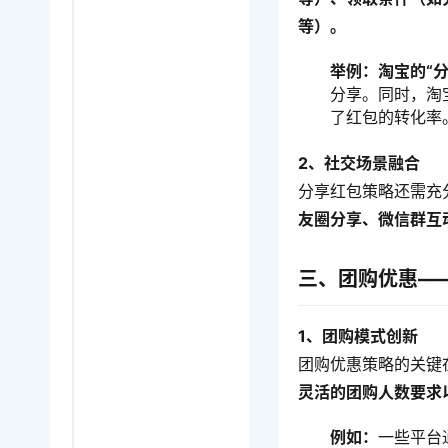
等）。
举例：淘宝的“
分享。同时，淘
了红包的转化率
2、社交场景融合
分享红包策略还需充
友圈分享、微信群互
三、团购优惠—
1、团购模式创新
团购优惠策略的关键
灵活的团购人数要求
例如：
一些平台