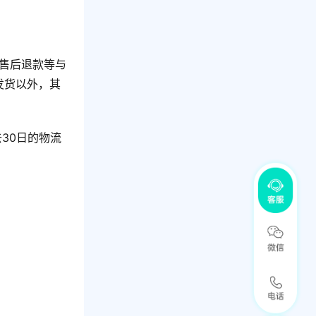
售后退款等与
发货以外，其
30日的物流