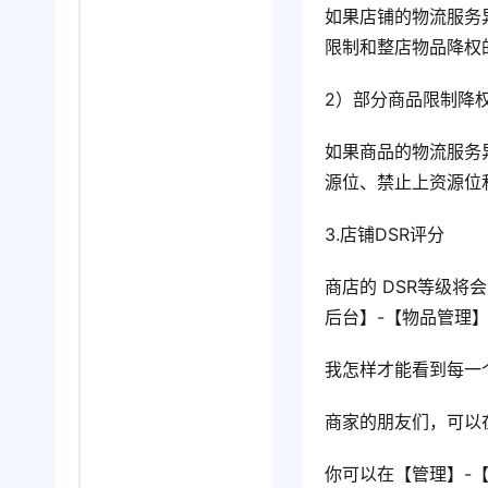
如果店铺的物流服务
限制和整店物品降权
2）部分商品限制降
如果商品的物流服务
源位、禁止上资源位
3.店铺DSR评分
商店的 DSR等级
后台】-【物品管理
我怎样才能看到每一
商家的朋友们，可以
你可以在【管理】-