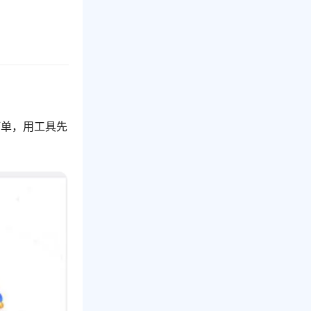
订单，用工具先