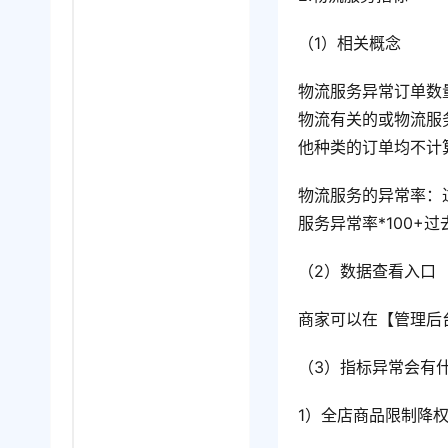
（1）相关概念
物流服务异常订单数
物流有关的或物流服
他种类的订单均不计
物流服务的异常率：过
服务异常率*100+
（2）数据查看入口
商家可以在【管理后
（3）指标异常会有
1）全店商品限制降