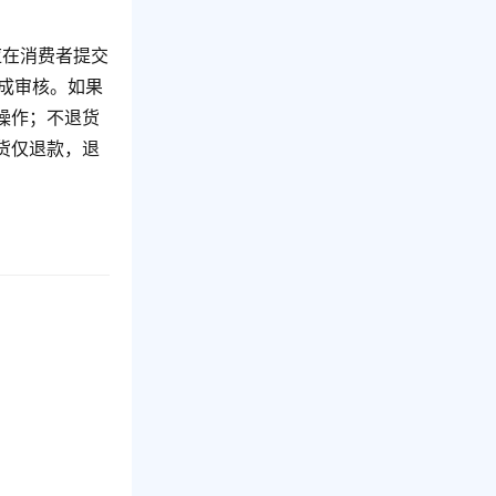
应在消费者提交
完成审核。如果
操作；不退货
货仅退款，退