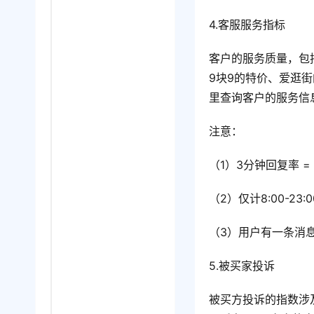
4.客服服务指标
客户的服务质量，包
9块9的特价、爱逛
里查询客户的服务信
注意：
（1）3分钟回复率 =
（2）仅计8:00-23:
（3）用户有一条消
5.被买家投诉
被买方投诉的指数涉