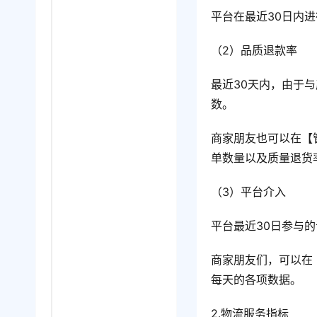
平台在最近30日内
（2）品质退款率
最近30天内，由于
数。
商家朋友也可以在【
单数量以及质量退货
（3）平台介入
平台最近30日参与的
商家朋友们，可以在
每天的各项数据。
2.物流服务指标