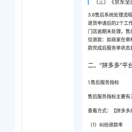
（三）《京东全
3.8售后系统处理
退货申请后的2个工作
门店逾期未处理，售
仅退款：如商家在审
款完成后服务单状态
二、“拼多多”平
1.售后服务指标
售后服务指标主要有
查看方式：【拼多多
（1）纠纷退款率