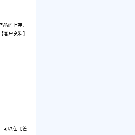
产品的上架、
-【客户资料】
，可以在【管