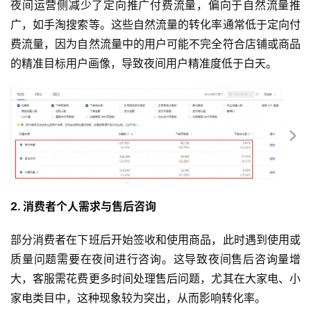
夜间运营侧减少了定向推广付费流量，偏向于自然流量推
广，如手淘搜索等。这些自然流量的转化率通常低于定向付
费流量，因为自然流量中的用户可能不完全符合店铺或商品
的精准目标用户画像，导致夜间用户精准度低于白天。
2. 消费者个人需求与售后咨询
部分消费者在下班后开始签收和使用商品，此时遇到使用或
质量问题需要在夜间进行咨询。这导致夜间售后咨询量增
大，客服需花费更多时间处理售后问题，尤其在大家电、小
家电类目中，这种现象较为突出，从而影响转化率。