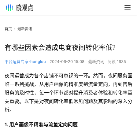
首页
最新资讯
有哪些因素会造成电商夜间转化率低？
平台运营专家-honglou
2024-06-20 15:08
最新资讯
阅读 1635
夜间运营成为各个店铺不可忽视的一环。然而，夜间服务面
临一系列挑战，从用户画像的精准度到流量定向，再到售后
服务的及时性，每一个环节都对提升消费者体验和转化率至
关重要。以下是对夜间转化率低常见问题及其影响的深入分
析。
1. 用户画像不精准与流量定向问题