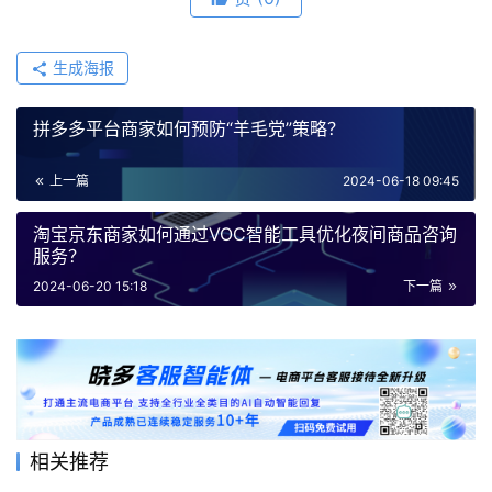
生成海报
拼多多平台商家如何预防“羊毛党”策略？
上一篇
2024-06-18 09:45
淘宝京东商家如何通过VOC智能工具优化夜间商品咨询
服务？
2024-06-20 15:18
下一篇
相关推荐