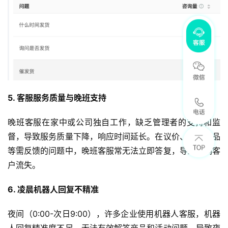
5. 客服服务质量与晚班支持
晚班客服在家中或公司独自工作，缺乏管理者的支持和监
督，导致服务质量下降，响应时间延长。在议价、活动赠品
等需反馈的问题中，晚班客服常无法立即答复，导致夜间客
户流失。
6. 凌晨机器人回复不精准
夜间（0:00-次日9:00），许多企业使用机器人客服，机器