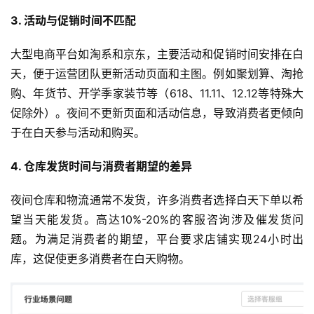
3. 活动与促销时间不匹配
大型电商平台如淘系和京东，主要活动和促销时间安排在白
天，便于运营团队更新活动页面和主图。例如聚划算、淘抢
购、年货节、开学季家装节等（618、11.11、12.12等特殊大
促除外）。夜间不更新页面和活动信息，导致消费者更倾向
于在白天参与活动和购买。
4. 仓库发货时间与消费者期望的差异
夜间仓库和物流通常不发货，许多消费者选择白天下单以希
望当天能发货。高达10%-20%的客服咨询涉及催发货问
题。为满足消费者的期望，平台要求店铺实现24小时出
库，这促使更多消费者在白天购物。