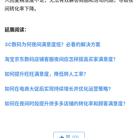
人回复精准度不足，无法有效解答商品和活动问题，导致夜
间转化率下降。
延展阅读：
3C数码为何夜间满意度低？必看的解决方案
淘宝京东数码店铺客服夜间应怎样提高买家满意度？
如何提升旺旺满意度，降低转人工率？
如何在电商大促后实现持续增长并优化运营策略?
如何在夜间时段提升拼多多店铺的转化率和顾客满意度？
赞
(0)