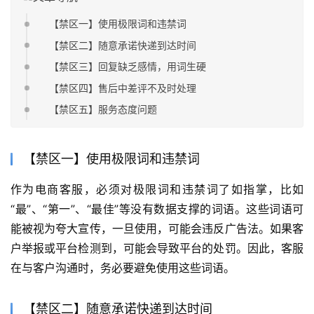
【禁区一】使用极限词和违禁词
【禁区二】随意承诺快递到达时间
【禁区三】回复缺乏感情，用词生硬
【禁区四】售后中差评不及时处理
【禁区五】服务态度问题
【禁区一】使用极限词和违禁词
作为电商客服，必须对极限词和违禁词了如指掌，比如
“最”、“第一”、“最佳”等没有数据支撑的词语。这些词语可
能被视为夸大宣传，一旦使用，可能会违反广告法。如果客
户举报或平台检测到，可能会导致平台的处罚。因此，客服
在与客户沟通时，务必要避免使用这些词语。
【禁区二】随意承诺快递到达时间