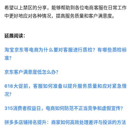
希望以上禁区的分享，能够帮助到各位电商客服在日常工作
中更好地应对各种情况，提高服务质量和客户满意度。
延展阅读：
淘宝京东等电商为什么要对客服进行质检？有哪些质检标
准？
京东客⼾满意度低怎么办？
618大促前，客服如何准备以提升服务质量和应对紧急情
况？
315消费者权益日，电商如何防范不正当竞争和虚假宣传？
拼多多店铺排名提升：商家如何高效处理差评与投诉的方法