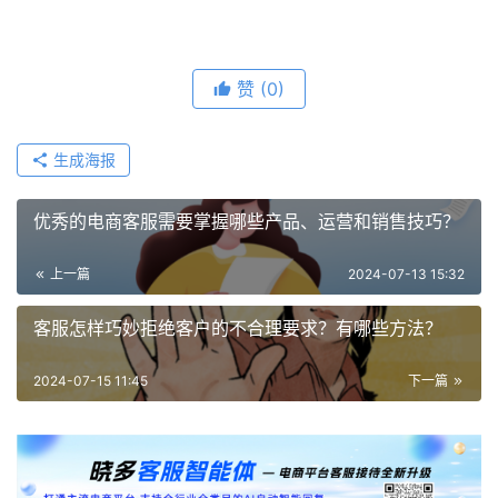
赞
(0)
生成海报
优秀的电商客服需要掌握哪些产品、运营和销售技巧？
上一篇
2024-07-13 15:32
客服怎样巧妙拒绝客户的不合理要求？有哪些方法？
2024-07-15 11:45
下一篇