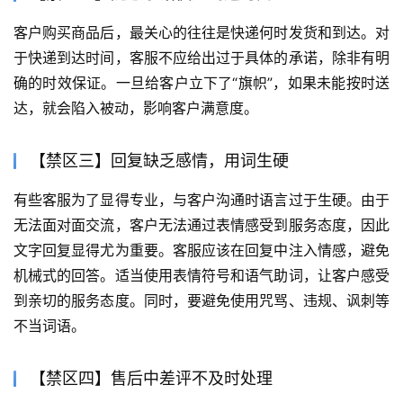
客户购买商品后，最关心的往往是快递何时发货和到达。对
于快递到达时间，客服不应给出过于具体的承诺，除非有明
确的时效保证。一旦给客户立下了“旗帜”，如果未能按时送
达，就会陷入被动，影响客户满意度。
【禁区三】回复缺乏感情，用词生硬
有些客服为了显得专业，与客户沟通时语言过于生硬。由于
无法面对面交流，客户无法通过表情感受到服务态度，因此
文字回复显得尤为重要。客服应该在回复中注入情感，避免
机械式的回答。适当使用表情符号和语气助词，让客户感受
到亲切的服务态度。同时，要避免使用咒骂、违规、讽刺等
不当词语。
【禁区四】售后中差评不及时处理