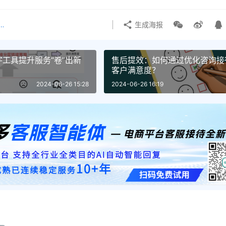
营专家-honglou
生成海报
工具提升服务“卷”出新
售后提效：如何通过优化咨询接
客户满意度？
2024-06-26 15:28
2024-06-26 16:19