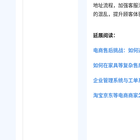
地址流程，加强客服
的混乱，提升顾客体
延展阅读：
电商售后挑战：如何
如何在家具等复杂售
企业管理系统与工单
淘宝京东等电商商家