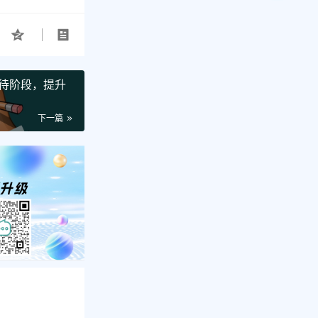
待阶段，提升
下一篇