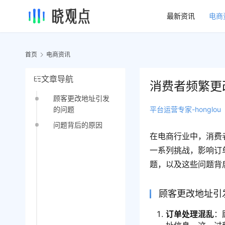
最新资讯
电商
首页
电商资讯
文章导航
消费者频繁更
顾客更改地址引发
平台运营专家-honglou
的问题
问题背后的原因
在电商行业中，消费
一系列挑战，影响订
题，以及这些问题背
顾客更改地址引
订单处理混乱
：