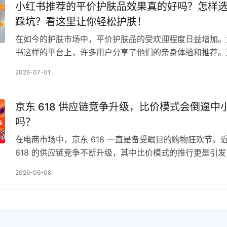
小红书推荐的平价护肤品效果真的好吗？怎样
踩坑？看这里让你轻松护肤！
在如今的护肤市场中，平价护肤品的受欢迎程度日益增加。
书这样的平台上，许多用户分享了他们的亲身体验和推荐。
亲民的价格和出色的效果，吸引了大量追求性价比的消费者
2026-07-01
京东 618 供应链竞争升级，比价模式会倒逼中
吗？
在电商市场中，京东 618 一直是备受瞩目的购物狂欢节。
618 的供应链竞争不断升级，其中比价模式的推行更是引
那么，这种比价模式是否会倒逼中小商家转型呢…
2026-06-08