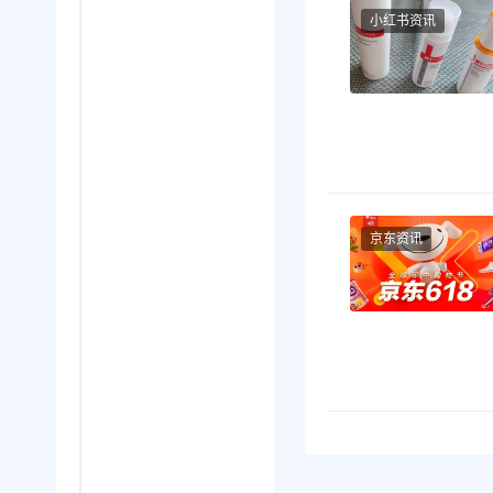
小红书资讯
京东资讯