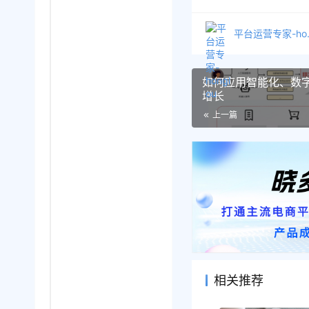
平台运
如何应用智能化、数字
增长
上一篇
相关推荐