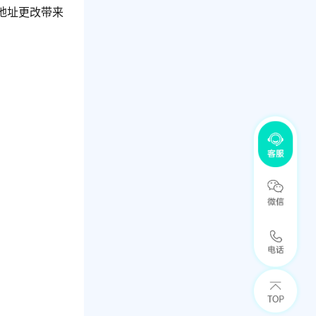
地址更改带来