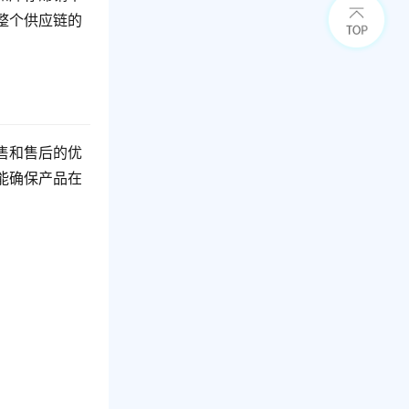
整个供应链的
售和售后的优
能确保产品在