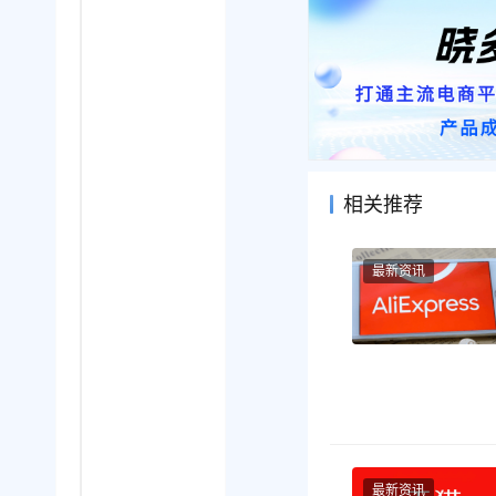
相关推荐
最新资讯
最新资讯