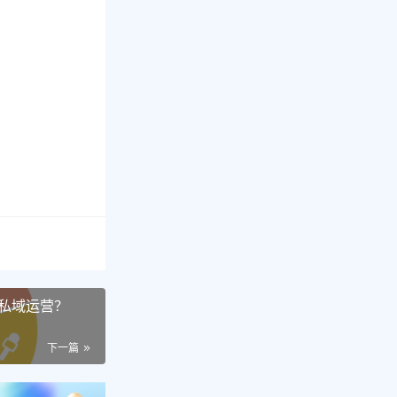
私域运营？
下一篇