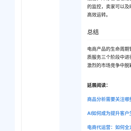
的监控，卖家可以及
高效运转。
总结
电商产品的生命周期
质服务三个阶段中进
激烈的市场竞争中脱
延展阅读：
商品分析需要关注哪
AI如何成为提升客户
电商代运营：如何全