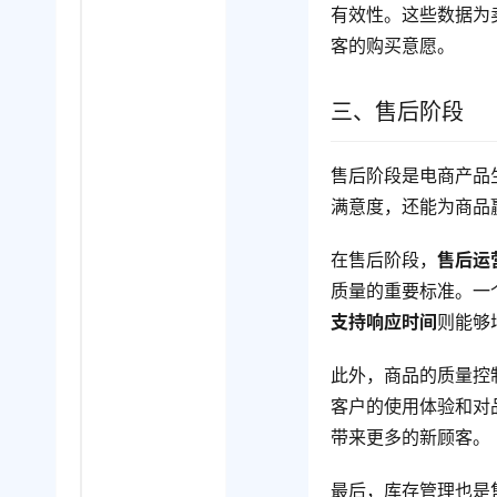
有效性。这些数据为
客的购买意愿。
三、售后阶段
售后阶段是电商产品
满意度，还能为商品
在售后阶段，
售后运
质量的重要标准。一
支持响应时间
则能够
此外，商品的质量控
客户的使用体验和对
带来更多的新顾客。
最后，库存管理也是