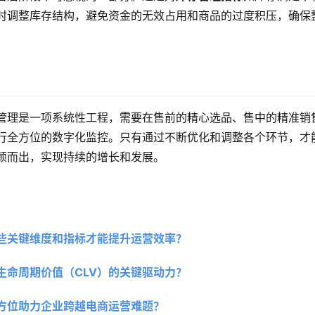
时调整库存结构，避免资金的无效占用和商品的过度积压，确保
管理是一项系统性工程，需要在售前的精心选品、售中的精准销
行全方位的数字化监控。只有通过不断优化和调整各个环节，才
颖而出，实现持续的增长和发展。
些关键维度和指标才能提升运营效率？
生命周期价值（CLV）的关键驱动力？
方位助力企业跨越电商运营难题？