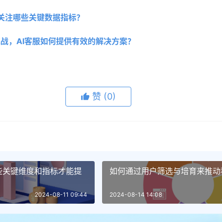
关注哪些关键数据指标？
挑战，AI客服如何提供有效的解决方案？
赞
(0)
些关键维度和指标才能提
如何通过用户筛选与培育来推动
2024-08-11 09:44
2024-08-14 14:08