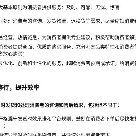
大基本原则为消费者提供服务：及时、可靠、无忧、惊喜
时处理消费者的咨询、发货物流、退换货等需求，尽量缩短消费
信经营，热情诚恳，为消费者提供专业建议，积极帮助消费者解
消费者提供全面、优质的购买服务，充分考虑品类特性和消费者
者放心购买；
过优化、创新和个性化的服务，超越消费者预期或承诺，给消费
等待，提升效率
及时发货和处理消费者的咨询和售后请求，包括但不限于：
严格遵守发货时效承诺和平台规则，鼓励在消费者下单后尽快发
）；
物流异常时及时联系物流商，并快速处理消费者需求；