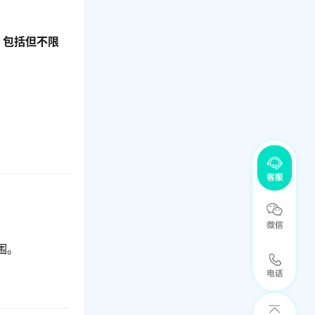
，包括但不限
围。