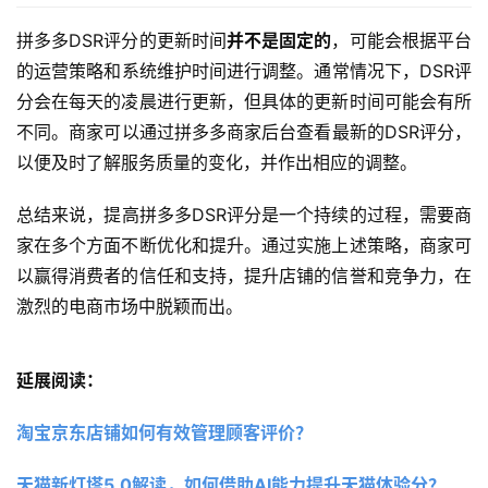
拼多多DSR评分的更新时间
并不是固定的
，可能会根据平台
的运营策略和系统维护时间进行调整。通常情况下，DSR评
分会在每天的凌晨进行更新，但具体的更新时间可能会有所
不同。商家可以通过拼多多商家后台查看最新的DSR评分，
以便及时了解服务质量的变化，并作出相应的调整。
总结来说，提高拼多多DSR评分是一个持续的过程，需要商
家在多个方面不断优化和提升。通过实施上述策略，商家可
以赢得消费者的信任和支持，提升店铺的信誉和竞争力，在
激烈的电商市场中脱颖而出。
延展阅读：
淘宝京东店铺如何有效管理顾客评价？ 
天猫新灯塔5.0解读，如何借助AI能力提升天猫体验分？ 