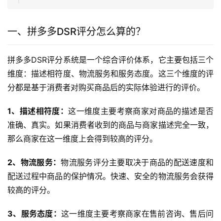
一、拼多多DSR评分怎么算的？
拼多多DSR评分系统是一个综合评价体系，它主要包括三个
维度：描述相符度、物流服务和服务态度。这三个维度的评
分都是基于消费者对购买商品后的实际体验进行的评价。
1、描述相符度：
这一维度主要考察商家对商品的描述是否
准确、真实。如果消费者收到的商品与商家描述完全一致，
那么商家在这一维度上会得到较高的评分。
2、物流服务：
物流服务评分主要取决于商品的配送速度和
配送过程中商品的保护情况。快速、安全的物流服务会获得
较高的评分。
3、服务态度：
这一维度主要考察商家在售前咨询、售后问