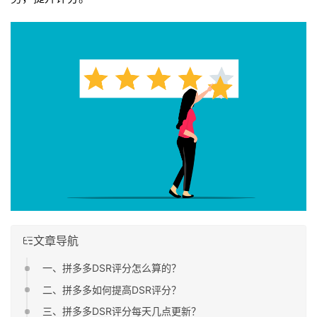
文章导航
一、拼多多DSR评分怎么算的？
二、拼多多如何提高DSR评分？
三、拼多多DSR评分每天几点更新？