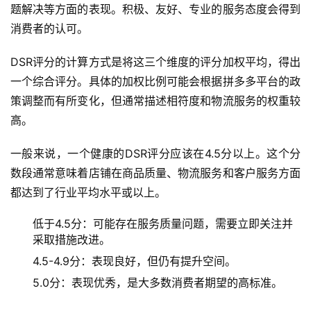
题解决等方面的表现。积极、友好、专业的服务态度会得到
消费者的认可。
DSR评分的计算方式是将这三个维度的评分加权平均，得出
一个综合评分。具体的加权比例可能会根据拼多多平台的政
策调整而有所变化，但通常描述相符度和物流服务的权重较
高。
一般来说，一个健康的DSR评分应该在4.5分以上。这个分
数段通常意味着店铺在商品质量、物流服务和客户服务方面
都达到了行业平均水平或以上。
低于4.5分：可能存在服务质量问题，需要立即关注并
采取措施改进。
4.5-4.9分：表现良好，但仍有提升空间。
5.0分：表现优秀，是大多数消费者期望的高标准。