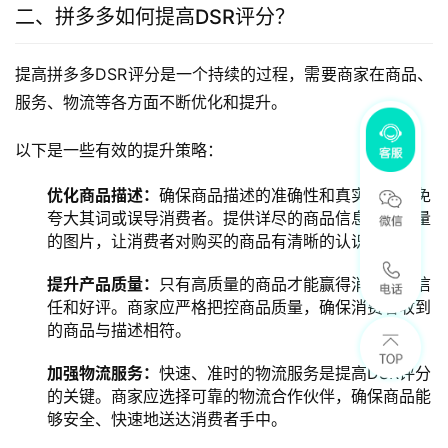
二、拼多多如何提高DSR评分？
提高拼多多DSR评分是一个持续的过程，需要商家在商品、
服务、物流等各方面不断优化和提升。
以下是一些有效的提升策略：
优化商品描述：
确保商品描述的准确性和真实性，避免
夸大其词或误导消费者。提供详尽的商品信息和高质量
的图片，让消费者对购买的商品有清晰的认识。
提升产品质量：
只有高质量的商品才能赢得消费者的信
任和好评。商家应严格把控商品质量，确保消费者收到
的商品与描述相符。
加强物流服务：
快速、准时的物流服务是提高DSR评分
的关键。商家应选择可靠的物流合作伙伴，确保商品能
够安全、快速地送达消费者手中。