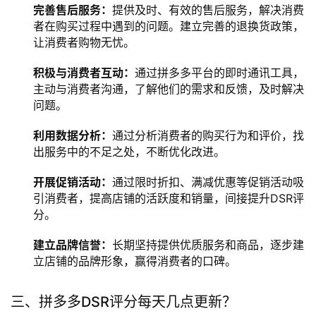
完善售后服务：
提供及时、有效的售后服务，解决消费
者在购买过程中遇到的问题。建立完善的退换货政策，
让消费者购物无忧。
积极与消费者互动：
通过拼多多平台的即时通讯工具，
主动与消费者沟通，了解他们的需求和反馈，及时解决
问题。
利用数据分析：
通过分析消费者的购买行为和评价，找
出服务中的不足之处，不断优化改进。
开展促销活动：
通过限时折扣、满减优惠等促销活动吸
引消费者，提高店铺的活跃度和销量，间接提升DSR评
分。
建立品牌信誉：
长期坚持提供优质服务和商品，逐步建
立店铺的品牌形象，赢得消费者的口碑。
三、拼多多DSR评分每天几点更新？