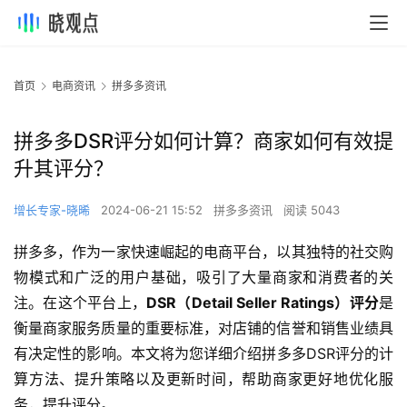
首页
电商资讯
拼多多资讯
拼多多DSR评分如何计算？商家如何有效提
升其评分？
增长专家-晓晞
2024-06-21 15:52
拼多多资讯
阅读 5043
拼多多，作为一家快速崛起的电商平台，以其独特的社交购
物模式和广泛的用户基础，吸引了大量商家和消费者的关
注。在这个平台上，
DSR（Detail Seller Ratings）评分
是
衡量商家服务质量的重要标准，对店铺的信誉和销售业绩具
有决定性的影响。本文将为您详细介绍拼多多DSR评分的计
算方法、提升策略以及更新时间，帮助商家更好地优化服
务，提升评分。