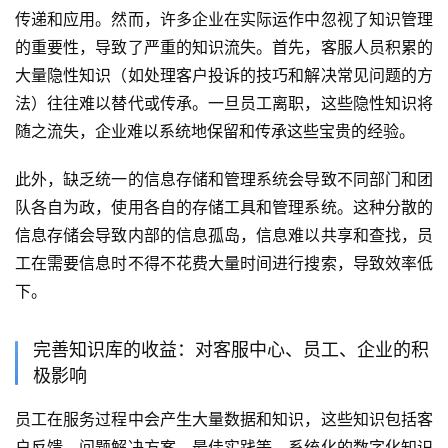
传递和应用。然而，许多企业在实际运作中忽视了知识管理
的重要性，导致了严重的知识流失。首先，客服人员积累的
大量隐性知识（如处理客户投诉的技巧和解决常见问题的方
法）往往难以替代或传承。一旦员工离职，这些隐性知识将
随之流失，企业难以系统地保留和传承这些宝贵的经验。
此外，缺乏统一的信息存储和管理系统会导致不同部门和团
队各自为政，使用各自的存储工具和管理系统。这种分散的
信息存储会导致内部的信息孤岛，信息难以共享和查找，员
工在需要信息时不得不花费大量时间进行搜索，导致效率低
下。
完善知识库的收益：对客服中心、员工、企业的积
极影响
员工在服务过程中会产生大量数据和知识，这些知识包括客
户反馈、问题解决方案、最佳实践等。系统化的数字化知识