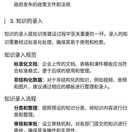
政府发布的政策文件和法规
3. 知识的录入
知识的录入是知识库建设过程中至关重要的一环。录入的知
识需要经过标准化处理，确保其易于使用和检索。
知识录入规范
标准化文档
：企业上传的文档、表格和课件模板应当符
合标准格式，便于后续的使用和管理。
非结构化数据
：对于非结构化的知识，例如视频、音频
和图片，建议通过相应的模板进行整理和录入。
知识录入流程
分类和整理
：按照预设的知识分类，将知识内容进行归
类和整理。
审核和审批
：设立审核机制，对各部门提交的知识进行
审核，确保其准确性和实用性。