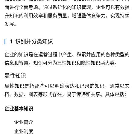
面进行全面考虑。通过系统化的知识管理，企业可以有效提
升知识的利用效率和服务质量，增强整体竞争力，实现持续
发展。
1. 识别并分类知识
企业的知识是在运营过程中产生、积累并应用的各种类型的
信息和智慧。知识可分为显性知识和隐性知识两大类。
显性知识
显性知识是指那些可以明确表达和记录的知识，通常以文
档、数据、图表等形式存在，易于传递和共享。具体包括：
企业基本知识
企业简介
企业制度