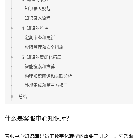
知识录入规范
知识录入流程
4. 知识的维护
定期审查和更新
权限管理和安全措施
5. 知识的智能化拓展
智能搜索和推荐
构建知识图谱和关联分析
外部集成和第三方接口
总结
什么是客服中心知识库？
客服中心知识库是员工数字化转型的重要工具之一，它帮助