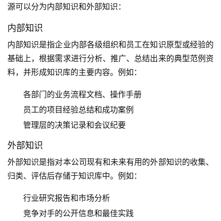
源可以分为内部知识和外部知识：
内部知识
内部知识是指企业内部各级组织和员工在知识原型或经验的
基础上，根据需求进行分析、推广、总结出来的典型范例资
料，并形成知识库的主要内容。例如：
各部门的业务流程文档、操作手册
员工的项目经验总结和成功案例
管理层的决策记录和会议纪要
外部知识
外部知识是指对本公司现有和未来有用的外部知识的收集、
归类、评估后存储于知识库中。例如：
行业研究报告和市场分析
竞争对手的公开信息和最佳实践