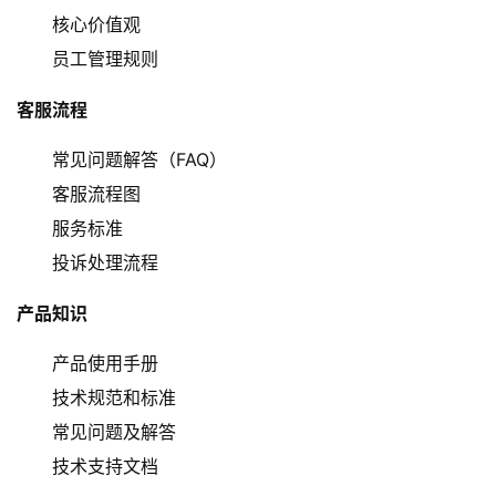
核心价值观
员工管理规则
客服流程
常见问题解答（FAQ）
客服流程图
服务标准
投诉处理流程
产品知识
产品使用手册
技术规范和标准
常见问题及解答
技术支持文档