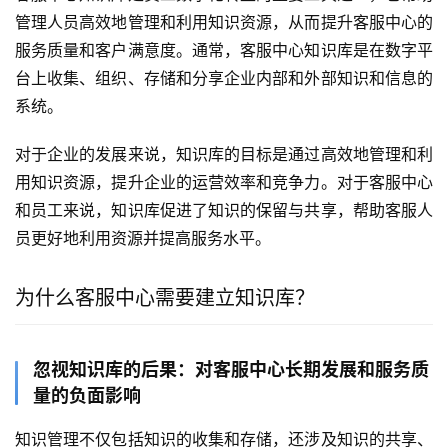
管理人员高效地管理和利用知识资源，从而提升客服中心的
服务质量和客户满意度。通常，客服中心知识库是在数字平
台上收集、组织、存储和分享企业内部和外部知识和信息的
系统。
对于企业的发展来说，知识库的目标是通过高效地管理和利
用知识资源，提升企业的运营效率和竞争力。对于客服中心
和员工来说，知识库促进了知识的保留与共享，帮助客服人
员更好地利用资源并提高服务水平。
为什么客服中心需要建立知识库？
忽视知识库的后果：对客服中心长期发展和服务质
量的负面影响
知识管理不仅包括知识的收集和存储，还涉及知识的共享、