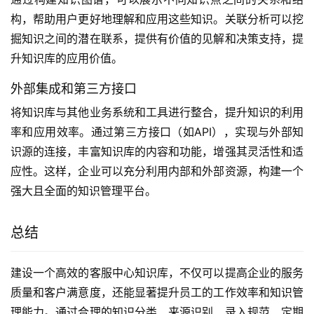
构，帮助用户更好地理解和应用这些知识。关联分析可以挖
掘知识之间的潜在联系，提供有价值的见解和决策支持，提
升知识库的应用价值。
外部集成和第三方接口
将知识库与其他业务系统和工具进行整合，提升知识的利用
率和应用效率。通过第三方接口（如API），实现与外部知
识源的连接，丰富知识库的内容和功能，增强其灵活性和适
应性。这样，企业可以充分利用内部和外部资源，构建一个
强大且全面的知识管理平台。
总结
建设一个高效的客服中心知识库，不仅可以提高企业的服务
质量和客户满意度，还能显著提升员工的工作效率和知识管
理能力。通过合理的知识分类、来源识别、录入规范、定期