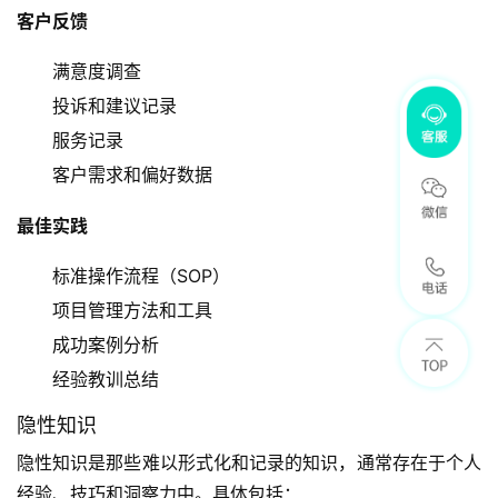
客户反馈
满意度调查
投诉和建议记录
服务记录
客户需求和偏好数据
最佳实践
标准操作流程（SOP）
项目管理方法和工具
成功案例分析
经验教训总结
隐性知识
隐性知识是那些难以形式化和记录的知识，通常存在于个人
经验、技巧和洞察力中。具体包括：