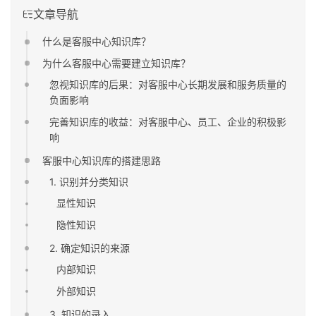
文章导航
什么是客服中心知识库？
为什么客服中心需要建立知识库？
忽视知识库的后果：对客服中心长期发展和服务质量的
负面影响
完善知识库的收益：对客服中心、员工、企业的积极影
响
客服中心知识库的搭建思路
1. 识别并分类知识
显性知识
隐性知识
2. 确定知识的来源
内部知识
外部知识
3. 知识的录入