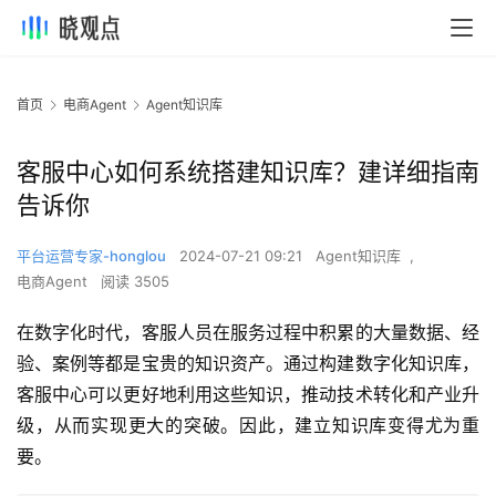
首页
电商Agent
Agent知识库
客服中心如何系统搭建知识库？建详细指南
告诉你
平台运营专家-honglou
2024-07-21 09:21
Agent知识库
,
电商Agent
阅读 3505
在数字化时代，客服人员在服务过程中积累的大量数据、经
验、案例等都是宝贵的知识资产。通过构建数字化知识库，
客服中心可以更好地利用这些知识，推动技术转化和产业升
级，从而实现更大的突破。因此，建立知识库变得尤为重
要。