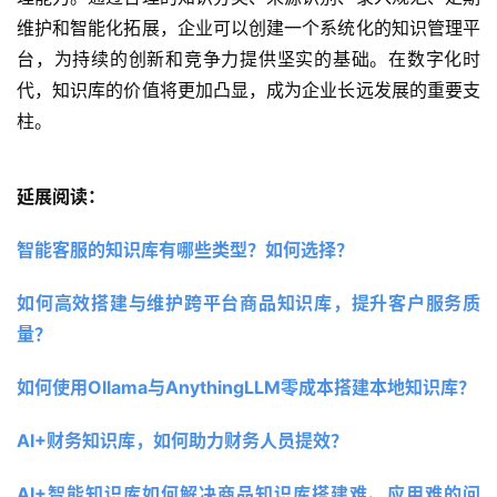
维护和智能化拓展，企业可以创建一个系统化的知识管理平
台，为持续的创新和竞争力提供坚实的基础。在数字化时
代，知识库的价值将更加凸显，成为企业长远发展的重要支
柱。
延展阅读：
智能客服的知识库有哪些类型？如何选择？
如何高效搭建与维护跨平台商品知识库，提升客户服务质
量？
如何使用Ollama与AnythingLLM零成本搭建本地知识库？
AI+财务知识库，如何助力财务人员提效？
AI+智能知识库如何解决商品知识库搭建难、应用难的问