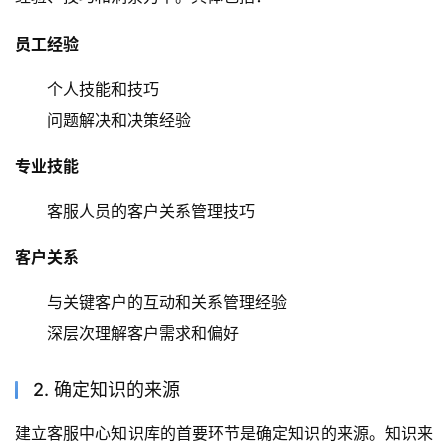
员工经验
个人技能和技巧
问题解决和决策经验
专业技能
客服人员的客户关系管理技巧
客户关系
与关键客户的互动和关系管理经验
深层次理解客户需求和偏好
2. 确定知识的来源
建立客服中心知识库的首要环节是确定知识的来源。知识来