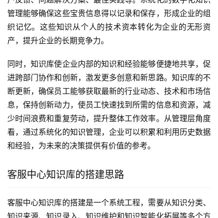
管理能够确保这些宝贵信息得以记录和保存，形成企业的组
织记忆。这些知识从个人的技术资本转化为企业的无形资
产，提升企业的长期竞争力。
同时，知识库使企业内部的知识和经验能够便捷地共享，促
进跨部门协作和创新，激发更多创意和新思路。知识库的不
断更新，确保员工能够获取最新的行业动态、技术和市场信
息，保持创新动力，使员工快速找到所需的信息和资源，减
少时间浪费和重复劳动，提升整体工作效率。从管理层角度
看，通过系统化的知识管理，企业可以积累和利用历史数据
和经验，为未来的决策提供有价值的参考。
客服中心知识库的搭建思路
客服中心知识库的搭建是一个系统工程，需要从知识分类、
知识来源、知识录入、知识维护和知识智能化拓展等多个方