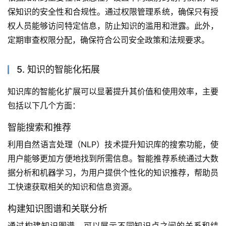
保知识的安全性和合规性。通过权限管理系统，确保只有授
权人员能够访问特定信息，防止知识的滥用和泄露。此外，
定期审查权限分配，确保符合公司安全政策和法规要求。
5. 知识的智能化拓展
知识库的智能化扩展可以显著提升其价值和使用效率，主要
包括以下几个方面：
智能搜索和推荐
利用自然语言处理（NLP）技术提升知识库的搜索功能，使
用户能够更加方便地找到所需信息。智能推荐系统通过大数
据分析和机器学习，为用户提供个性化的知识推荐，帮助员
工快速获取相关的知识和信息资源。
构建知识图谱和关联分析
通过构建知识图谱，可以展示不同知识点之间的关系和结