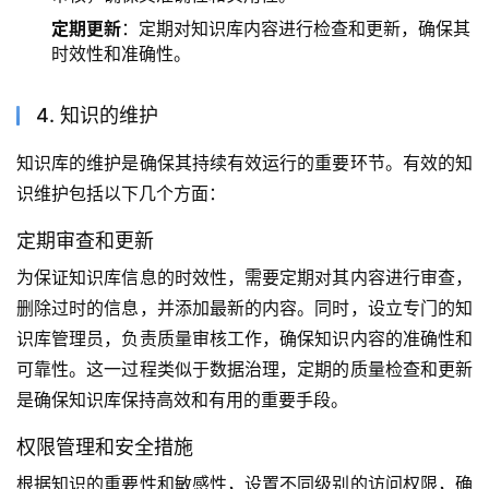
定期更新
：定期对知识库内容进行检查和更新，确保其
时效性和准确性。
4. 知识的维护
知识库的维护是确保其持续有效运行的重要环节。有效的知
识维护包括以下几个方面：
定期审查和更新
为保证知识库信息的时效性，需要定期对其内容进行审查，
删除过时的信息，并添加最新的内容。同时，设立专门的知
识库管理员，负责质量审核工作，确保知识内容的准确性和
可靠性。这一过程类似于数据治理，定期的质量检查和更新
是确保知识库保持高效和有用的重要手段。
权限管理和安全措施
根据知识的重要性和敏感性，设置不同级别的访问权限，确