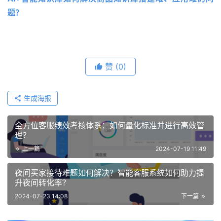
题？
赞
(0)
生成海报
全方位客服绩效考核体系：如何量化标准并进行高效管
理？
上一篇
2024-07-19 11:49
夜间买家接待难题如何解决？智能客服系统如何助力提
升夜间转化率？
2024-07-23 14:08
下一篇